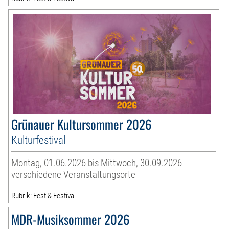
Grünauer Kultursommer 2026
Kulturfestival
Montag, 01.06.2026 bis Mittwoch, 30.09.2026
verschiedene Veranstaltungsorte
Rubrik: Fest & Festival
MDR-Musiksommer 2026