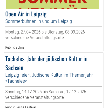
Open Air in Leipzig
Sommerbühnen in und um Leipzig
Montag, 27.04.2026 bis Dienstag, 08.09.2026
verschiedene Veranstaltungsorte
Rubrik: Bühne
Tacheles. Jahr der jüdischen Kultur in
Sachsen
Leipzig feiert Jüdische Kultur im Themenjahr
»Tacheles«
Sonntag, 14.12.2025 bis Samstag, 12.12.2026
verschiedene Veranstaltungsorte
Rubrik: Fest & Festival