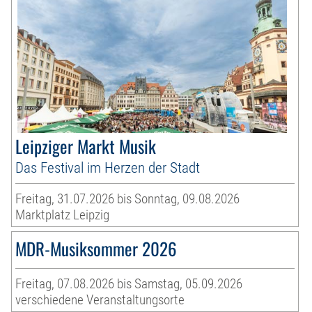
Leipziger Markt Musik
Das Festival im Herzen der Stadt
Freitag, 31.07.2026 bis Sonntag, 09.08.2026
Marktplatz Leipzig
MDR-Musiksommer 2026
Freitag, 07.08.2026 bis Samstag, 05.09.2026
verschiedene Veranstaltungsorte