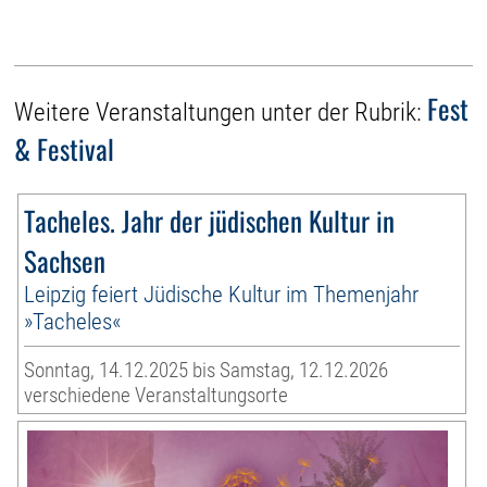
Fest
Weitere Veranstaltungen unter der Rubrik:
& Festival
Tacheles. Jahr der jüdischen Kultur in
Sachsen
Leipzig feiert Jüdische Kultur im Themenjahr
»Tacheles«
Sonntag, 14.12.2025 bis Samstag, 12.12.2026
verschiedene Veranstaltungsorte