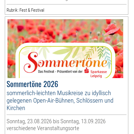
Rubrik: Fest & Festival
Sommertöne 2026
sommerlich-leichten Musikreise zu idyllisch
gelegenen Open-Air-Bühnen, Schlössern und
Kirchen
Sonntag, 23.08.2026 bis Sonntag, 13.09.2026
verschiedene Veranstaltungsorte