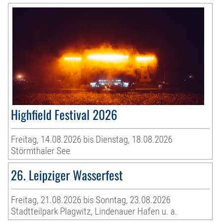
Highfield Festival 2026
Freitag, 14.08.2026 bis Dienstag, 18.08.2026
Störmthaler See
26. Leipziger Wasserfest
Freitag, 21.08.2026 bis Sonntag, 23.08.2026
Stadtteilpark Plagwitz, Lindenauer Hafen u. a.