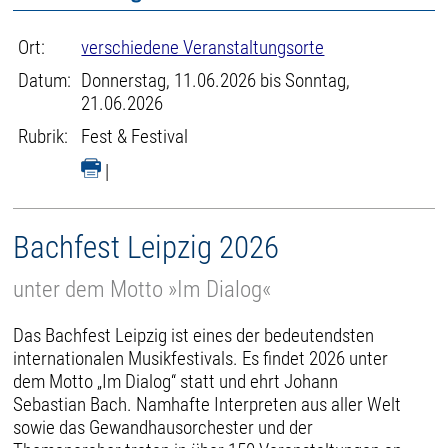
Ort:
verschiedene Veranstaltungsorte
Datum:
Donnerstag, 11.06.2026 bis Sonntag,
21.06.2026
Rubrik:
Fest & Festival
|
Bachfest Leipzig 2026
unter dem Motto »Im Dialog«
Das Bachfest Leipzig ist eines der bedeutendsten
internationalen Musikfestivals. Es findet 2026 unter
dem Motto „Im Dialog“ statt und ehrt Johann
Sebastian Bach. Namhafte Interpreten aus aller Welt
sowie das Gewandhausorchester und der