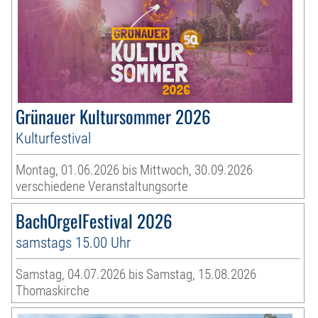
Grünauer Kultursommer 2026
Kulturfestival
Montag, 01.06.2026 bis Mittwoch, 30.09.2026
verschiedene Veranstaltungsorte
BachOrgelFestival 2026
samstags 15.00 Uhr
Samstag, 04.07.2026 bis Samstag, 15.08.2026
Thomaskirche