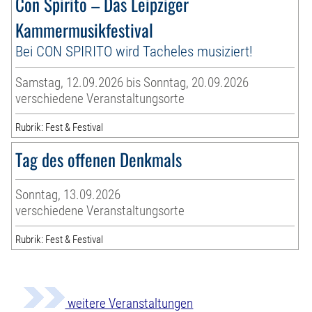
Con Spirito – Das Leipziger
Kammermusikfestival
Bei CON SPIRITO wird Tacheles musiziert!
Samstag, 12.09.2026 bis Sonntag, 20.09.2026
verschiedene Veranstaltungsorte
Rubrik: Fest & Festival
Tag des offenen Denkmals
Sonntag, 13.09.2026
verschiedene Veranstaltungsorte
Rubrik: Fest & Festival
weitere Veranstaltungen