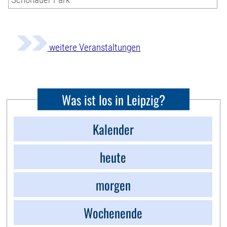
weitere Veranstaltungen
Was ist los in Leipzig?
Kalender
heute
morgen
Wochenende