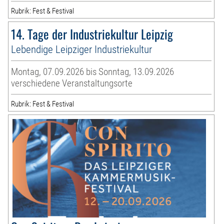
Rubrik: Fest & Festival
14. Tage der Industriekultur Leipzig
Lebendige Leipziger Industriekultur
Montag, 07.09.2026 bis Sonntag, 13.09.2026
verschiedene Veranstaltungsorte
Rubrik: Fest & Festival