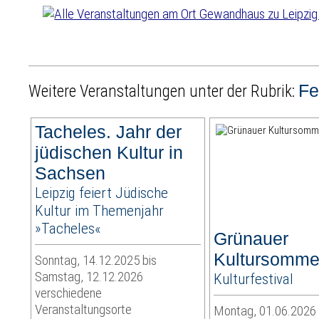
Fe
Weitere Veranstaltungen unter der Rubrik:
Tacheles. Jahr der
jüdischen Kultur in
Sachsen
Leipzig feiert Jüdische
Kultur im Themenjahr
»Tacheles«
Grünauer
Kultursomme
Sonntag, 14.12.2025 bis
Samstag, 12.12.2026
Kulturfestival
verschiedene
Veranstaltungsorte
Montag, 01.06.2026 