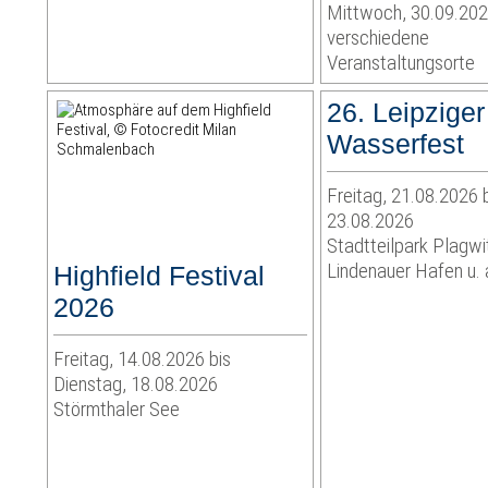
Mittwoch, 30.09.20
verschiedene
Veranstaltungsorte
26. Leipziger
Wasserfest
Freitag, 21.08.2026 
23.08.2026
Stadtteilpark Plagwi
Lindenauer Hafen u. 
Highfield Festival
2026
Freitag, 14.08.2026 bis
Dienstag, 18.08.2026
Störmthaler See