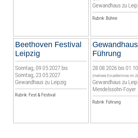
Gewandhaus zu Leip
Rubrik: Bühne
Beethoven Festival
Gewandhaus
Leipzig
Führung
Sonntag, 09.05.2027 bis
28.08.2026 bis 01.1
Sonntag, 23.05.2027
(mehrere Einzeltermine im Z
Gewandhaus zu Leipzig
Gewandhaus zu Leipz
Mendelssohn-Foyer
Rubrik: Fest & Festival
Rubrik: Führung