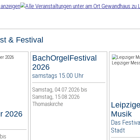
st & Festival
BachOrgelFestival
2026
samstags 15.00 Uhr
Samstag, 04.07.2026 bis
Samstag, 15.08.2026
Thomaskirche
Leipzige
r 2026
Musik
Das Festiv
Stadt
bis