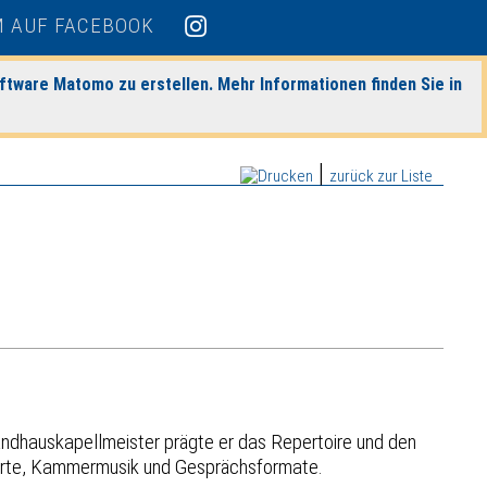
ftware Matomo zu erstellen. Mehr Informationen finden Sie in
|
zurück zur Liste
andhauskapellmeister prägte er das Repertoire und den
nzerte, Kammermusik und Gesprächsformate.