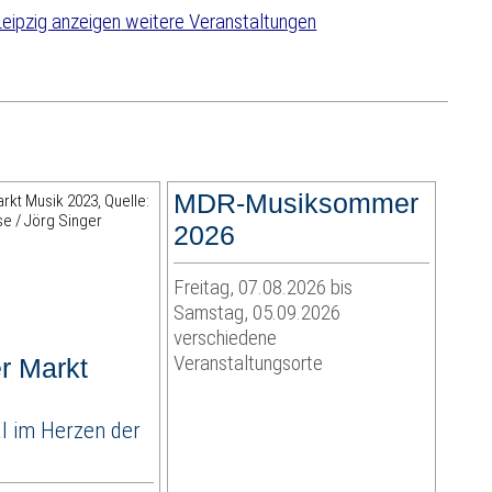
weitere Veranstaltungen
MDR-Musiksommer
2026
Freitag, 07.08.2026 bis
Samstag, 05.09.2026
verschiedene
Veranstaltungsorte
r Markt
al im Herzen der