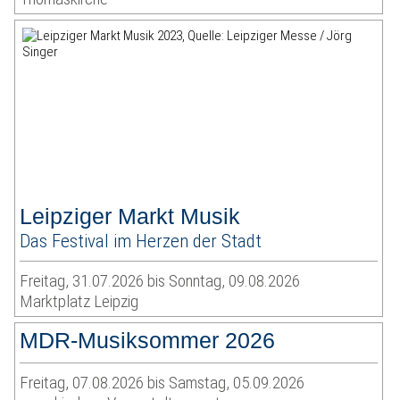
Leipziger Markt Musik
Das Festival im Herzen der Stadt
Freitag, 31.07.2026 bis Sonntag, 09.08.2026
Marktplatz Leipzig
MDR-Musiksommer 2026
Freitag, 07.08.2026 bis Samstag, 05.09.2026