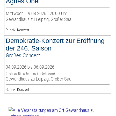
Agnes Obel
Mittwoch, 19.08.2026 | 20:00 Uhr
Gewandhaus zu Leipzig, Großer Saal
Rubrik: Konzert
Demokratie-Konzert zur Eröffnung
der 246. Saison
Großes Concert
04.09.2026 bis 06.09.2026
(mehrere Einzeltermine im Zeitraum)
Gewandhaus zu Leipzig, Großer Saal
Rubrik: Konzert