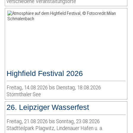
verschiedene Veranstaltungsorte
Highfield Festival 2026
Freitag, 14.08.2026 bis Dienstag, 18.08.2026
Störmthaler See
26. Leipziger Wasserfest
Freitag, 21.08.2026 bis Sonntag, 23.08.2026
Stadtteilpark Plagwitz, Lindenauer Hafen u. a.