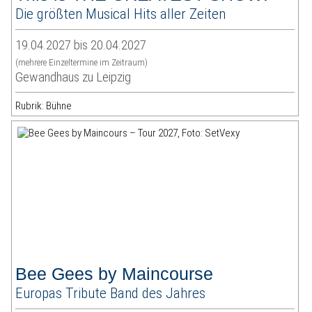
Die größten Musical Hits aller Zeiten
19.04.2027 bis 20.04.2027
(mehrere Einzeltermine im Zeitraum)
Gewandhaus zu Leipzig
Rubrik: Bühne
Bee Gees by Maincourse
Europas Tribute Band des Jahres