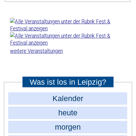
weitere Veranstaltungen
Was ist los in Leipzig?
Kalender
heute
morgen