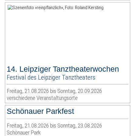
14. Leipziger Tanztheaterwochen
Festival des Leipziger Tanztheaters
Freitag, 21.08.2026 bis Sonntag, 20.09.2026
verschiedene Veranstaltungsorte
Schönauer Parkfest
Freitag, 21.08.2026 bis Sonntag, 23.08.2026
Schönauer Park