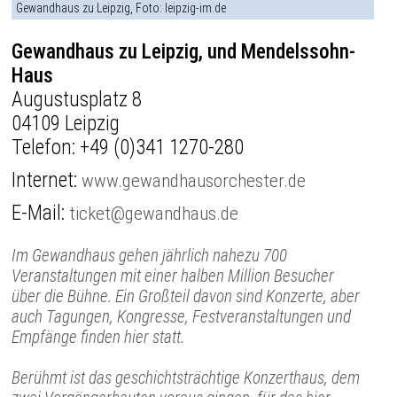
Gewandhaus zu Leipzig, Foto: leipzig-im.de
Gewandhaus zu Leipzig, und Mendelssohn-
Haus
Augustusplatz 8
04109 Leipzig
Telefon:
+49 (0)341 1270-280
Internet:
www.gewandhausorchester.de
E-Mail:
ticket@gewandhaus.de
Im Gewandhaus gehen jährlich nahezu 700
Veranstaltungen mit einer halben Million Besucher
über die Bühne. Ein Großteil davon sind Konzerte, aber
auch Tagungen, Kongresse, Festveranstaltungen und
Empfänge finden hier statt.
Berühmt ist das geschichtsträchtige Konzerthaus, dem