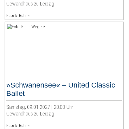
Gewandhaus zu Leipzig
Rubrik: Bühne
»Schwanensee« – United Classic
Ballet
Samstag, 09.01.2027 | 20:00 Uhr
Gewandhaus zu Leipzig
Rubrik: Bühne