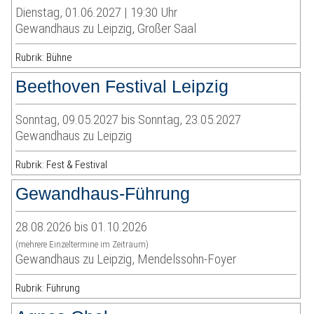
Dienstag, 01.06.2027 | 19:30 Uhr
Gewandhaus zu Leipzig, Großer Saal
Rubrik: Bühne
Beethoven Festival Leipzig
Sonntag, 09.05.2027 bis Sonntag, 23.05.2027
Gewandhaus zu Leipzig
Rubrik: Fest & Festival
Gewandhaus-Führung
28.08.2026 bis 01.10.2026
(mehrere Einzeltermine im Zeitraum)
Gewandhaus zu Leipzig, Mendelssohn-Foyer
Rubrik: Führung