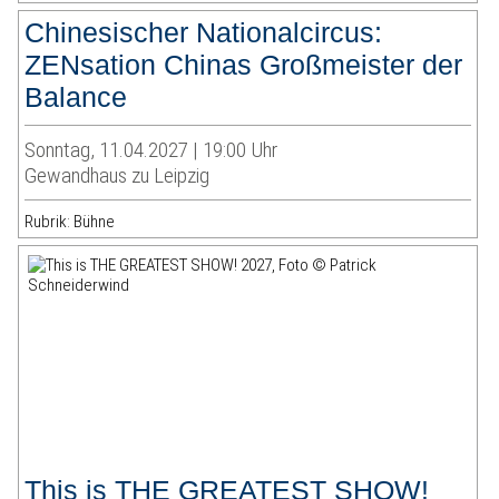
Chinesischer Nationalcircus:
ZENsation Chinas Großmeister der
Balance
Sonntag, 11.04.2027 | 19:00 Uhr
Gewandhaus zu Leipzig
Rubrik: Bühne
This is THE GREATEST SHOW!