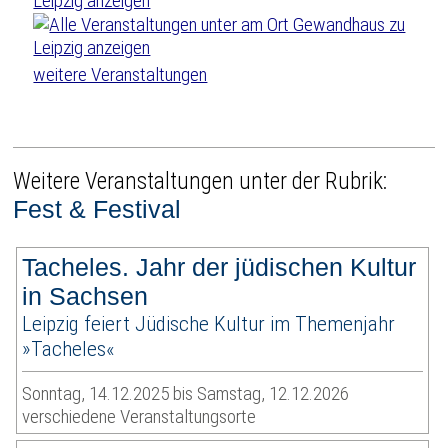
weitere Veranstaltungen
Weitere Veranstaltungen unter der Rubrik:
Fest & Festival
Tacheles. Jahr der jüdischen Kultur
in Sachsen
Leipzig feiert Jüdische Kultur im Themenjahr
»Tacheles«
Sonntag, 14.12.2025 bis Samstag, 12.12.2026
verschiedene Veranstaltungsorte