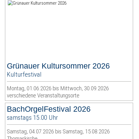
Grünauer Kultursommer 2026
Kulturfestival
Montag, 01.06.2026 bis Mittwoch, 30.09.2026
verschiedene Veranstaltungsorte
BachOrgelFestival 2026
samstags 15.00 Uhr
Samstag, 04.07.2026 bis Samstag, 15.08.2026
Thomaskirche