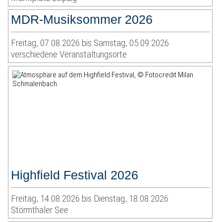
MDR-Musiksommer 2026
Freitag, 07.08.2026 bis Samstag, 05.09.2026
verschiedene Veranstaltungsorte
Highfield Festival 2026
Freitag, 14.08.2026 bis Dienstag, 18.08.2026
Störmthaler See