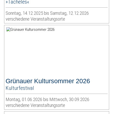
»Tacheles«
Sonntag, 14.12.2025 bis Samstag, 12.12.2026
verschiedene Veranstaltungsorte
Grünauer Kultursommer 2026
Kulturfestival
Montag, 01.06.2026 bis Mittwoch, 30.09.2026
verschiedene Veranstaltungsorte