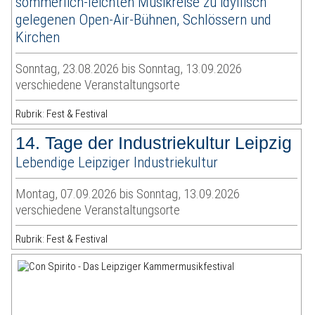
sommerlich-leichten Musikreise zu idyllisch
gelegenen Open-Air-Bühnen, Schlössern und
Kirchen
Sonntag, 23.08.2026 bis Sonntag, 13.09.2026
verschiedene Veranstaltungsorte
Rubrik: Fest & Festival
14. Tage der Industriekultur Leipzig
Lebendige Leipziger Industriekultur
Montag, 07.09.2026 bis Sonntag, 13.09.2026
verschiedene Veranstaltungsorte
Rubrik: Fest & Festival