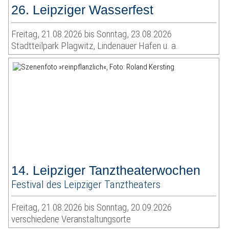
26. Leipziger Wasserfest
Freitag, 21.08.2026 bis Sonntag, 23.08.2026
Stadtteilpark Plagwitz, Lindenauer Hafen u. a.
14. Leipziger Tanztheaterwochen
Festival des Leipziger Tanztheaters
Freitag, 21.08.2026 bis Sonntag, 20.09.2026
verschiedene Veranstaltungsorte