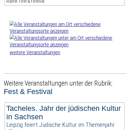
Rubrik: Fest & Festival
weitere Veranstaltungen
Weitere Veranstaltungen unter der Rubrik:
Fest & Festival
Tacheles. Jahr der jüdischen Kultur
in Sachsen
Leipzig feiert Jüdische Kultur im Themenjahr