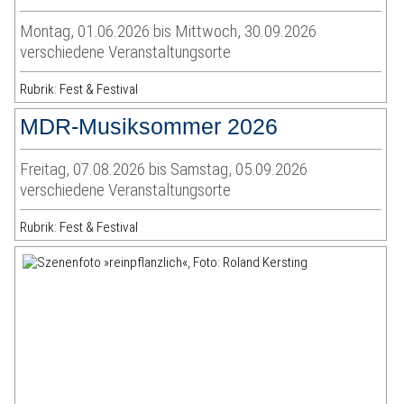
Montag, 01.06.2026 bis Mittwoch, 30.09.2026
verschiedene Veranstaltungsorte
Rubrik: Fest & Festival
MDR-Musiksommer 2026
Freitag, 07.08.2026 bis Samstag, 05.09.2026
verschiedene Veranstaltungsorte
Rubrik: Fest & Festival