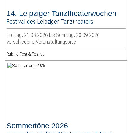
14. Leipziger Tanztheaterwochen
Festival des Leipziger Tanztheaters
Freitag, 21.08.2026 bis Sonntag, 20.09.2026
verschiedene Veranstaltungsorte
Rubrik: Fest & Festival
Sommertöne 2026