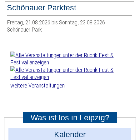
Schönauer Parkfest
Freitag, 21.08.2026 bis Sonntag, 23.08.2026
Schönauer Park
weitere Veranstaltungen
Was ist los in Leipzig?
Kalender