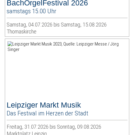
BachOrgelFestival 2026
samstags 15.00 Uhr
Samstag, 04.07.2026 bis Samstag, 15.08.2026
Thomaskirche
Leipziger Markt Musik
Das Festival im Herzen der Stadt
Freitag, 31.07.2026 bis Sonntag, 09.08.2026
Marktplatz Leipzig