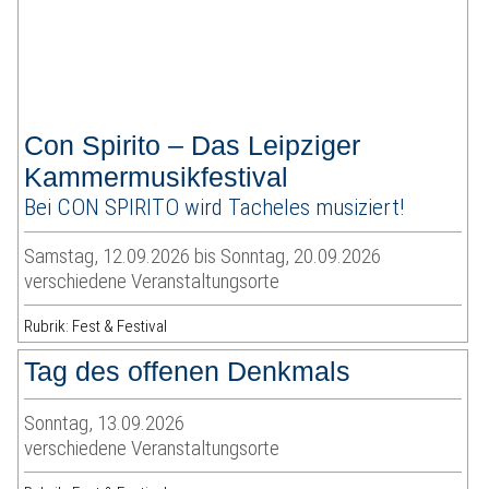
Con Spirito – Das Leipziger
Kammermusikfestival
Bei CON SPIRITO wird Tacheles musiziert!
Samstag, 12.09.2026 bis Sonntag, 20.09.2026
verschiedene Veranstaltungsorte
Rubrik: Fest & Festival
Tag des offenen Denkmals
Sonntag, 13.09.2026
verschiedene Veranstaltungsorte