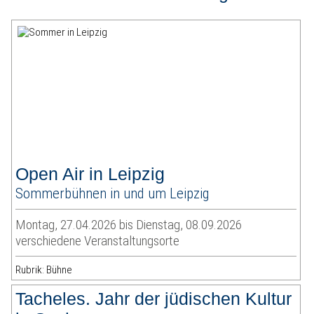
Open Air in Leipzig
Sommerbühnen in und um Leipzig
Montag, 27.04.2026 bis Dienstag, 08.09.2026
verschiedene Veranstaltungsorte
Rubrik: Bühne
Tacheles. Jahr der jüdischen Kultur