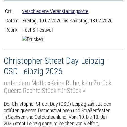
Ort:
verschiedene Veranstaltungsorte
Datum:
Freitag, 10.07.2026 bis Samstag, 18.07.2026
Rubrik:
Fest & Festival
|
Christopher Street Day Leipzig -
CSD Leipzig 2026
unter dem Motto »Keine Ruhe, kein Zurück.
Queere Rechte Stück für Stück!«
Der Christopher Street Day (CSD) Leipzig zählt zu den
größten queeren Demonstrationen und Straßenfesten
in Sachsen und Ostdeutschland. Vom 10. bis 18. Juli
2026 steht Leipzig ganz im Zeichen von Vielfalt,