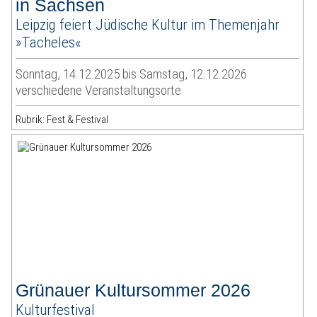
in Sachsen
Leipzig feiert Jüdische Kultur im Themenjahr
»Tacheles«
Sonntag, 14.12.2025 bis Samstag, 12.12.2026
verschiedene Veranstaltungsorte
Rubrik: Fest & Festival
Grünauer Kultursommer 2026
Kulturfestival