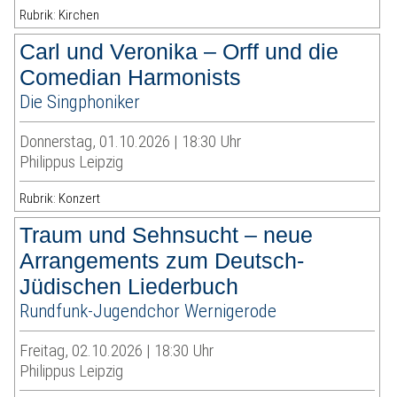
Rubrik: Kirchen
Carl und Veronika – Orff und die
Comedian Harmonists
Die Singphoniker
Donnerstag, 01.10.2026 | 18:30 Uhr
Philippus Leipzig
Rubrik: Konzert
Traum und Sehnsucht – neue
Arrangements zum Deutsch-
Jüdischen Liederbuch
Rundfunk-Jugendchor Wernigerode
Freitag, 02.10.2026 | 18:30 Uhr
Philippus Leipzig