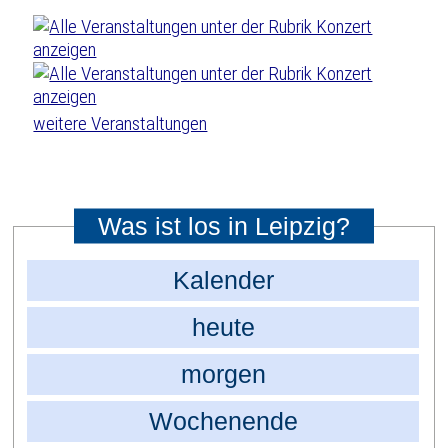
weitere Veranstaltungen
Was ist los in Leipzig?
Kalender
heute
morgen
Wochenende