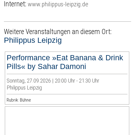
Internet:
www.philippus-leipzig.de
Weitere Veranstaltungen an diesem Ort:
Philippus Leipzig
Performance »Eat Banana & Drink
Pills« by Sahar Damoni
Sonntag, 27.09.2026 | 20:00 Uhr - 21:30 Uhr
Philippus Leipzig
Rubrik: Bühne