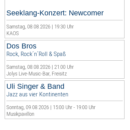
Seeklang-Konzert: Newcomer
Samstag, 08.08.2026 | 19:30 Uhr
KAOS
Dos Bros
Rock, Rock´n´Roll & Spaß
Samstag, 08.08.2026 | 21:00 Uhr
Jolys Live-Music-Bar, Freisitz
Uli Singer & Band
Jazz aus vier Kontinenten
Sonntag, 09.08.2026 | 15:00 Uhr - 19:00 Uhr
Musikpavillon