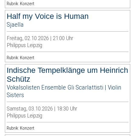
Rubrik: Konzert
Half my Voice is Human
Sjaella
Freitag, 02.10.2026 | 21:00 Uhr
Philippus Leipzig
Rubrik: Konzert
Indische Tempelklänge um Heinrich
Schütz
Vokalsolisten Ensemble Gli Scarlattisti | Violin
Sisters
Samstag, 03.10.2026 | 18:30 Uhr
Philippus Leipzig
Rubrik: Konzert