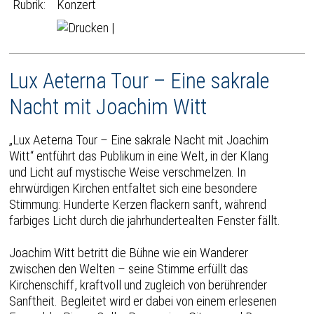
Rubrik:
Konzert
|
Lux Aeterna Tour – Eine sakrale
Nacht mit Joachim Witt
„Lux Aeterna Tour – Eine sakrale Nacht mit Joachim
Witt“ entführt das Publikum in eine Welt, in der Klang
und Licht auf mystische Weise verschmelzen. In
ehrwürdigen Kirchen entfaltet sich eine besondere
Stimmung: Hunderte Kerzen flackern sanft, während
farbiges Licht durch die jahrhundertealten Fenster fällt.
Joachim Witt betritt die Bühne wie ein Wanderer
zwischen den Welten – seine Stimme erfüllt das
Kirchenschiff, kraftvoll und zugleich von berührender
Sanftheit. Begleitet wird er dabei von einem erlesenen