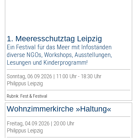
1. Meeresschutztag Leipzig
Ein Festival für das Meer mit Infoständen
diverse NGOs, Workshops, Ausstellungen,
Lesungen und Kinderprogramm!
Sonntag, 06.09.2026 | 11:00 Uhr - 18:30 Uhr
Philippus Leipzig
Rubrik: Fest & Festival
Wohnzimmerkirche »Haltung«
Freitag, 04.09.2026 | 20:00 Uhr
Philippus Leipzig