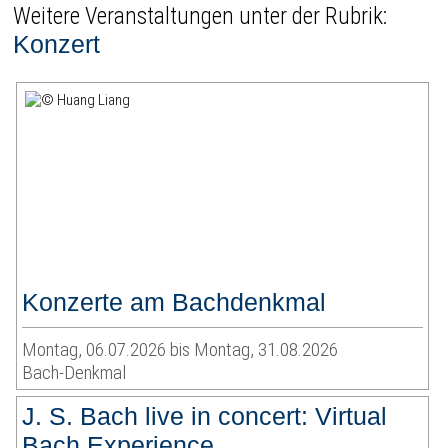
Weitere Veranstaltungen unter der Rubrik:
Konzert
Konzerte am Bachdenkmal
Montag, 06.07.2026 bis Montag, 31.08.2026
Bach-Denkmal
J. S. Bach live in concert: Virtual
Bach Experience