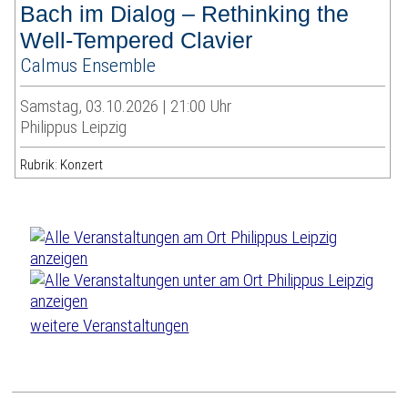
Bach im Dialog – Rethinking the
Well-Tempered Clavier
Calmus Ensemble
Samstag, 03.10.2026 | 21:00 Uhr
Philippus Leipzig
Rubrik: Konzert
weitere Veranstaltungen