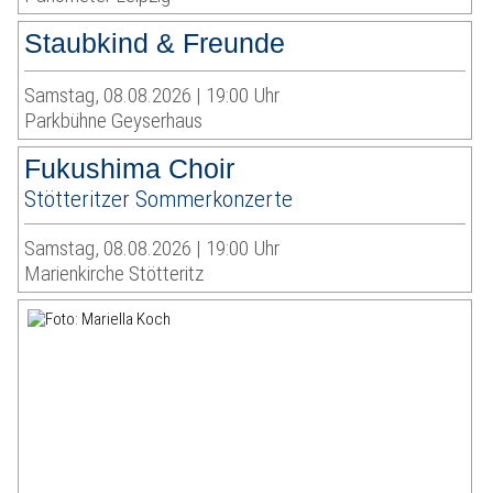
Staubkind & Freunde
Samstag, 08.08.2026 | 19:00 Uhr
Parkbühne Geyserhaus
Fukushima Choir
Stötteritzer Sommerkonzerte
Samstag, 08.08.2026 | 19:00 Uhr
Marienkirche Stötteritz