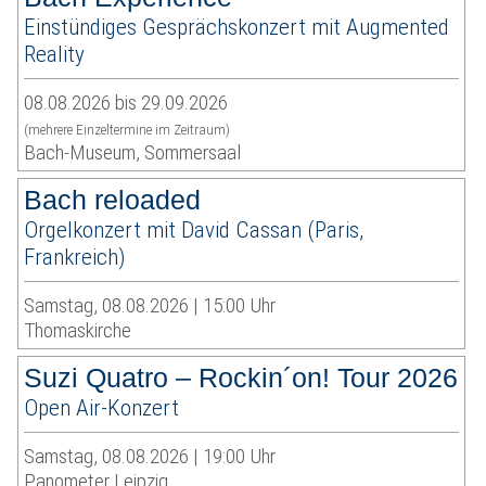
Einstündiges Gesprächskonzert mit Augmented
Reality
08.08.2026 bis 29.09.2026
(mehrere Einzeltermine im Zeitraum)
Bach-Museum, Sommersaal
Bach reloaded
Orgelkonzert mit David Cassan (Paris,
Frankreich)
Samstag, 08.08.2026 | 15:00 Uhr
Thomaskirche
Suzi Quatro – Rockin´on! Tour 2026
Open Air-Konzert
Samstag, 08.08.2026 | 19:00 Uhr
Panometer Leipzig