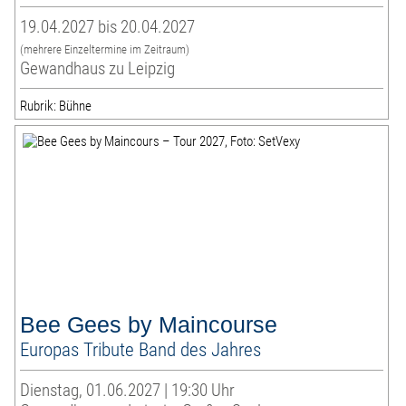
19.04.2027 bis 20.04.2027
(mehrere Einzeltermine im Zeitraum)
Gewandhaus zu Leipzig
Rubrik: Bühne
Bee Gees by Maincourse
Europas Tribute Band des Jahres
Dienstag, 01.06.2027 | 19:30 Uhr