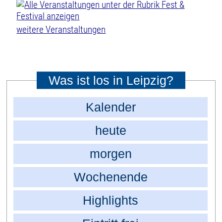
weitere Veranstaltungen
Was ist los in Leipzig?
Kalender
heute
morgen
Wochenende
Highlights