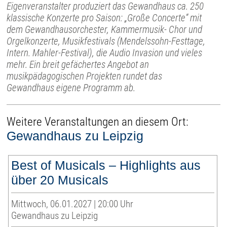
Eigenveranstalter produziert das Gewandhaus ca. 250
klassische Konzerte pro Saison: „Große Concerte“ mit
dem Gewandhausorchester, Kammermusik- Chor und
Orgelkonzerte, Musikfestivals (Mendelssohn-Festtage,
Intern. Mahler-Festival), die Audio Invasion und vieles
mehr. Ein breit gefächertes Angebot an
musikpädagogischen Projekten rundet das
Gewandhaus eigene Programm ab.
Weitere Veranstaltungen an diesem Ort:
Gewandhaus zu Leipzig
Best of Musicals – Highlights aus
über 20 Musicals
Mittwoch, 06.01.2027 | 20:00 Uhr
Gewandhaus zu Leipzig