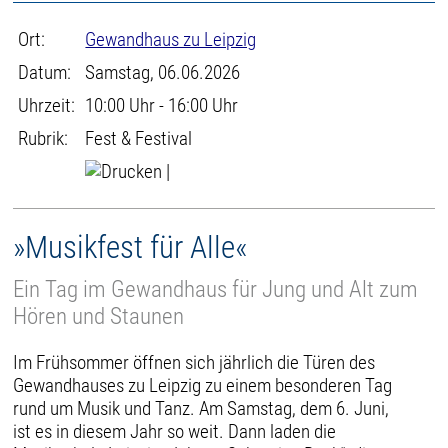
Ort:
Gewandhaus zu Leipzig
Datum:
Samstag, 06.06.2026
Uhrzeit:
10:00 Uhr - 16:00 Uhr
Rubrik:
Fest & Festival
|
»Musikfest für Alle«
Ein Tag im Gewandhaus für Jung und Alt zum
Hören und Staunen
Im Frühsommer öffnen sich jährlich die Türen des
Gewandhauses zu Leipzig zu einem besonderen Tag
rund um Musik und Tanz. Am Samstag, dem 6. Juni,
ist es in diesem Jahr so weit. Dann laden die