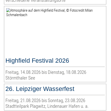
verschiedene Veranstaltungsorte
Highfield Festival 2026
Freitag, 14.08.2026 bis Dienstag, 18.08.2026
Störmthaler See
26. Leipziger Wasserfest
Freitag, 21.08.2026 bis Sonntag, 23.08.2026
Stadtteilpark Plagwitz, Lindenauer Hafen u. a.