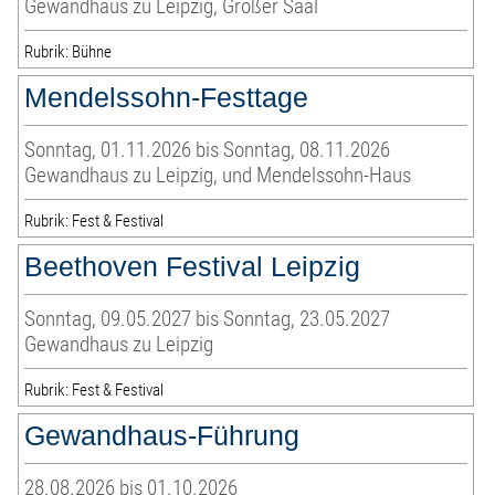
Gewandhaus zu Leipzig, Großer Saal
Rubrik: Bühne
Mendelssohn-Festtage
Sonntag, 01.11.2026 bis Sonntag, 08.11.2026
Gewandhaus zu Leipzig, und Mendelssohn-Haus
Rubrik: Fest & Festival
Beethoven Festival Leipzig
Sonntag, 09.05.2027 bis Sonntag, 23.05.2027
Gewandhaus zu Leipzig
Rubrik: Fest & Festival
Gewandhaus-Führung
28.08.2026 bis 01.10.2026