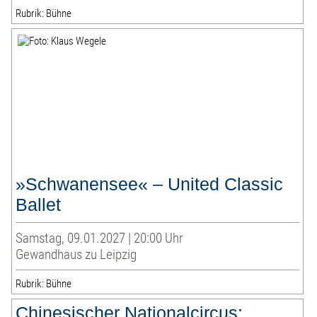
Rubrik: Bühne
»Schwanensee« – United Classic
Ballet
Samstag, 09.01.2027 | 20:00 Uhr
Gewandhaus zu Leipzig
Rubrik: Bühne
Chinesischer Nationalcircus: