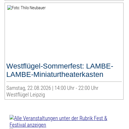
Westflügel-Sommerfest: LAMBE-
LAMBE-Miniaturtheaterkasten
Samstag, 22.08.2026 | 14:00 Uhr - 22:00 Uhr
Westflügel Leipzig