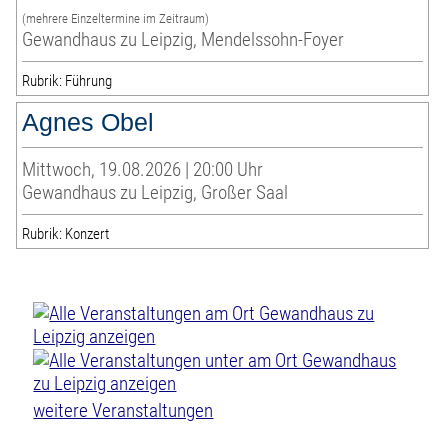
(mehrere Einzeltermine im Zeitraum)
Gewandhaus zu Leipzig, Mendelssohn-Foyer
Rubrik: Führung
Agnes Obel
Mittwoch, 19.08.2026 | 20:00 Uhr
Gewandhaus zu Leipzig, Großer Saal
Rubrik: Konzert
weitere Veranstaltungen