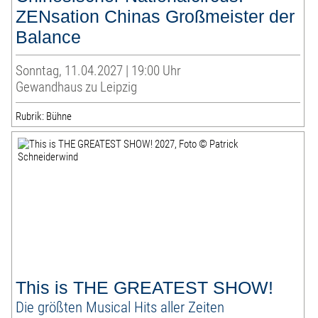
ZENsation Chinas Großmeister der
Balance
Sonntag, 11.04.2027 | 19:00 Uhr
Gewandhaus zu Leipzig
Rubrik: Bühne
This is THE GREATEST SHOW!
Die größten Musical Hits aller Zeiten