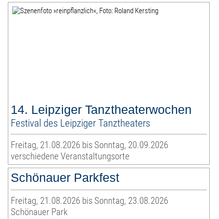
14. Leipziger Tanztheaterwochen
Festival des Leipziger Tanztheaters
Freitag, 21.08.2026 bis Sonntag, 20.09.2026
verschiedene Veranstaltungsorte
Schönauer Parkfest
Freitag, 21.08.2026 bis Sonntag, 23.08.2026
Schönauer Park