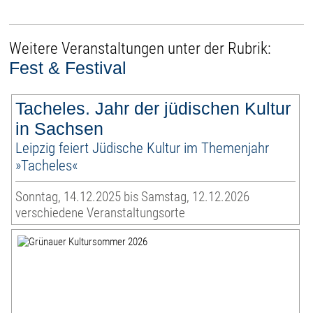
Weitere Veranstaltungen unter der Rubrik:
Fest & Festival
Tacheles. Jahr der jüdischen Kultur
in Sachsen
Leipzig feiert Jüdische Kultur im Themenjahr
»Tacheles«
Sonntag, 14.12.2025 bis Samstag, 12.12.2026
verschiedene Veranstaltungsorte