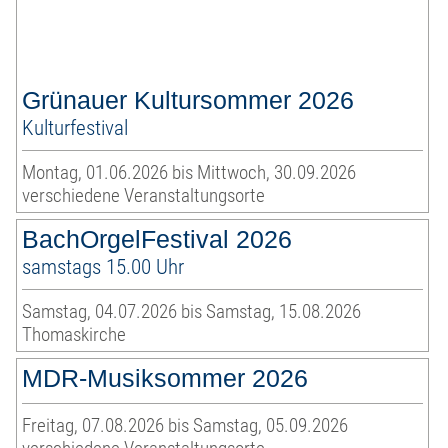
Grünauer Kultursommer 2026
Kulturfestival
Montag, 01.06.2026 bis Mittwoch, 30.09.2026
verschiedene Veranstaltungsorte
BachOrgelFestival 2026
samstags 15.00 Uhr
Samstag, 04.07.2026 bis Samstag, 15.08.2026
Thomaskirche
MDR-Musiksommer 2026
Freitag, 07.08.2026 bis Samstag, 05.09.2026