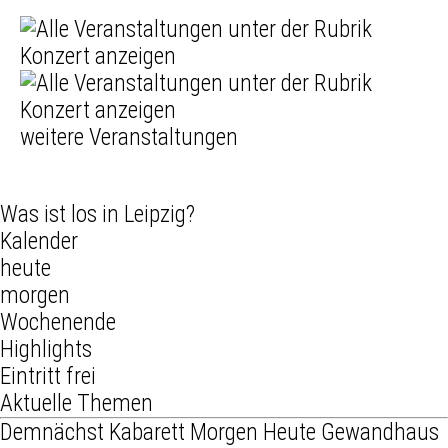
weitere Veranstaltungen
Was ist los in Leipzig?
Kalender
heute
morgen
Wochenende
Highlights
Eintritt frei
Aktuelle Themen
Demnächst
Kabarett
Morgen
Heute
Gewandhaus