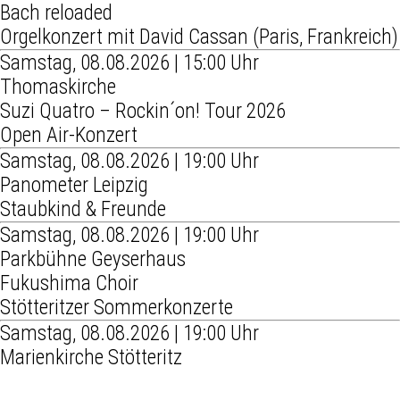
Bach reloaded
Orgelkonzert mit David Cassan (Paris, Frankreich)
Samstag, 08.08.2026 | 15:00 Uhr
Thomaskirche
Suzi Quatro – Rockin´on! Tour 2026
Open Air-Konzert
Samstag, 08.08.2026 | 19:00 Uhr
Panometer Leipzig
Staubkind & Freunde
Samstag, 08.08.2026 | 19:00 Uhr
Parkbühne Geyserhaus
Fukushima Choir
Stötteritzer Sommerkonzerte
Samstag, 08.08.2026 | 19:00 Uhr
Marienkirche Stötteritz