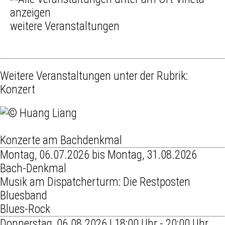
weitere Veranstaltungen
Weitere Veranstaltungen unter der Rubrik:
Konzert
Konzerte am Bachdenkmal
Montag, 06.07.2026 bis Montag, 31.08.2026
Bach-Denkmal
Musik am Dispatcherturm: Die Restposten
Bluesband
Blues-Rock
Donnerstag, 06.08.2026 | 18:00 Uhr - 20:00 Uhr