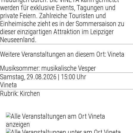
werden für exklusive Events, Tagungen und
private Feiern. Zahlreiche Touristen und
Einheimische zieht es in der Sommersaison zu
dieser einzigartigen Attraktion im Leipziger
Neuseenland.
Weitere Veranstaltungen an diesem Ort:
Vineta
Musiksommer: musikalische Vesper
Samstag, 29.08.2026 | 15:00 Uhr
Vineta
Rubrik: Kirchen