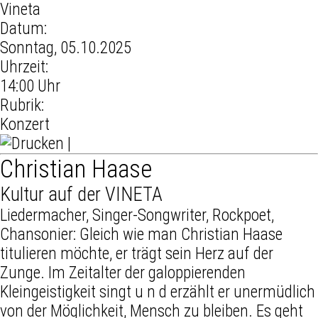
Vineta
Datum:
Sonntag, 05.10.2025
Uhrzeit:
14:00 Uhr
Rubrik:
Konzert
|
Christian Haase
Kultur auf der VINETA
Liedermacher, Singer-Songwriter, Rockpoet,
Chansonier: Gleich wie man Christian Haase
titulieren möchte, er trägt sein Herz auf der
Zunge. Im Zeitalter der galoppierenden
Kleingeistigkeit singt u n d erzählt er unermüdlich
von der Möglichkeit, Mensch zu bleiben. Es geht