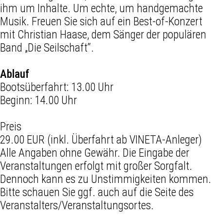
ihm um Inhalte. Um echte, um handgemachte
Musik. Freuen Sie sich auf ein Best-of-Konzert
mit Christian Haase, dem Sänger der populären
Band „Die Seilschaft“.
Ablauf
Bootsüberfahrt: 13.00 Uhr
Beginn: 14.00 Uhr
Preis
29.00 EUR (inkl. Überfahrt ab VINETA-Anleger)
Alle Angaben ohne Gewähr. Die Eingabe der
Veranstaltungen erfolgt mit großer Sorgfalt.
Dennoch kann es zu Unstimmigkeiten kommen.
Bitte schauen Sie ggf. auch auf die Seite des
Veranstalters/Veranstaltungsortes.