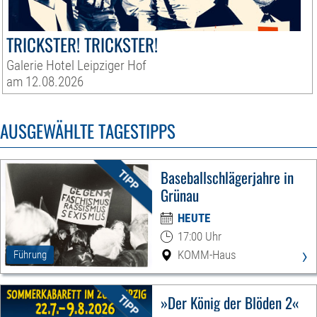
TRICKSTER! TRICKSTER!
Galerie Hotel Leipziger Hof
am 12.08.2026
AUSGEWÄHLTE TAGESTIPPS
Baseballschlägerjahre in
Grünau
HEUTE
17:00 Uhr
›
KOMM-Haus
Führung
»Der König der Blöden 2«