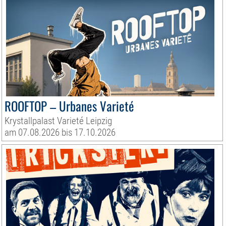
ROOFTOP – Urbanes Varieté
Krystallpalast Varieté Leipzig
am 07.08.2026 bis 17.10.2026