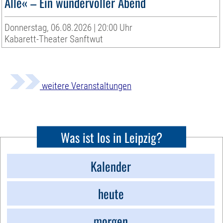
Alle« – Ein wundervoller Abend
Donnerstag, 06.08.2026 | 20:00 Uhr
Kabarett-Theater Sanftwut
weitere Veranstaltungen
Was ist los in Leipzig?
Kalender
heute
morgen