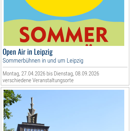
Open Air in Leipzig
Sommerbühnen in und um Leipzig
Montag, 27.04.2026 bis Dienstag, 08.09.2026
verschiedene Veranstaltungsorte