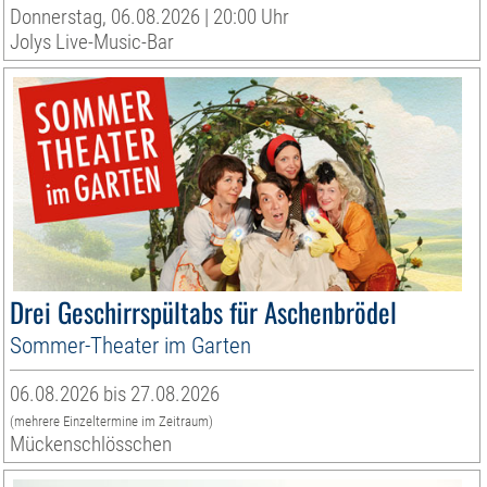
Donnerstag, 06.08.2026 | 20:00 Uhr
Jolys Live-Music-Bar
Drei Geschirrspültabs für Aschenbrödel
Sommer-Theater im Garten
06.08.2026 bis 27.08.2026
(mehrere Einzeltermine im Zeitraum)
Mückenschlösschen