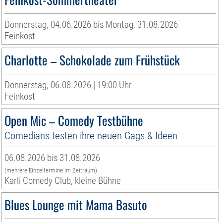
Donnerstag, 04.06.2026 bis Montag, 31.08.2026
Feinkost
Charlotte – Schokolade zum Frühstück
Donnerstag, 06.08.2026 | 19:00 Uhr
Feinkost
Open Mic – Comedy Testbühne
Comedians testen ihre neuen Gags & Ideen
06.08.2026 bis 31.08.2026
(mehrere Einzeltermine im Zeitraum)
Karli Comedy Club, kleine Bühne
Blues Lounge mit Mama Basuto