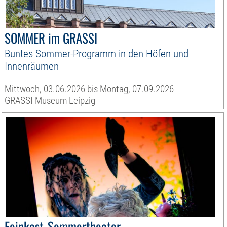
SOMMER im GRASSI
Buntes Sommer-Programm in den Höfen und
Innenräumen
Mittwoch, 03.06.2026 bis Montag, 07.09.2026
GRASSI Museum Leipzig
Feinkost-Sommertheater