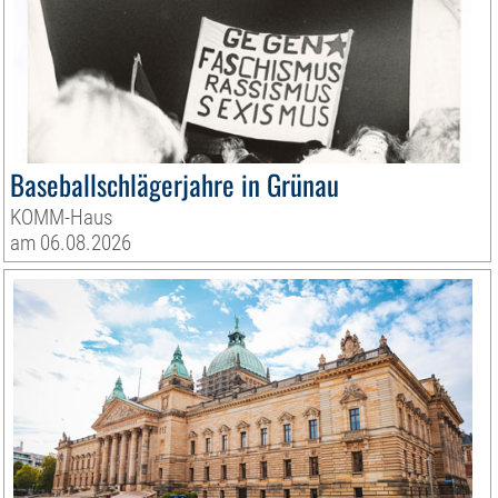
Baseballschlägerjahre in Grünau
KOMM-Haus
am 06.08.2026