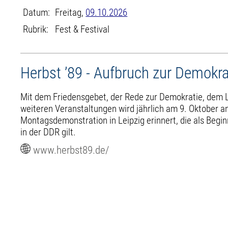
Datum:
Freitag,
09.10.2026
Rubrik:
Fest & Festival
Herbst ’89 - Aufbruch zur Demokrat
Mit dem Friedensgebet, der Rede zur Demokratie, dem L
weiteren Veranstaltungen wird jährlich am 9. Oktober an
Montagsdemonstration in Leipzig erinnert, die als Begin
in der DDR gilt.
www.herbst89.de/