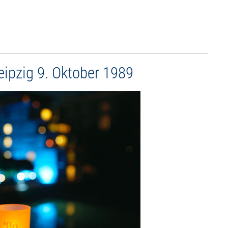
Leipzig 9. Oktober 1989