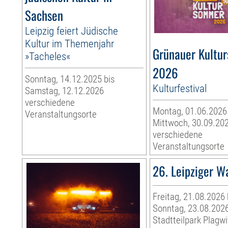
Sachsen
Leipzig feiert Jüdische
Kultur im Themenjahr
Grünauer Kultu
»Tacheles«
2026
Sonntag, 14.12.2025 bis
Kulturfestival
Samstag, 12.12.2026
verschiedene
Montag, 01.06.2026
Veranstaltungsorte
Mittwoch, 30.09.20
verschiedene
Veranstaltungsorte
26. Leipziger W
Freitag, 21.08.2026 
Sonntag, 23.08.202
Stadtteilpark Plagwi