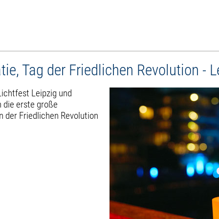
ie, Tag der Friedlichen Revolution - 
ichtfest Leipzig und
 die erste große
n der Friedlichen Revolution