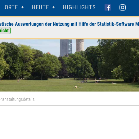
ORTE
HEUTE
HIGHLIGHTS
stische Auswertungen der Nutzung mit Hilfe der Statistik-Software M
nicht
ranstaltungsdetails