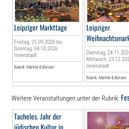
Leipziger Markttage
Leipziger
Weihnachtsmar
Freitag, 25.09.2026 bis
Sonntag, 04.10.2026
Dienstag, 24.11.202
Innenstadt
Mittwoch, 23.12.20
Innenstadt
Rubrik: Märkte & Börsen
Rubrik: Märkte & Börsen
Fes
Weitere Veranstaltungen unter der Rubrik:
Tacheles. Jahr der
jüdischen Kultur in