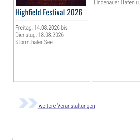
Lindenauer Hafen u.
Highfield Festival 2026
Freitag, 14.08.2026 bis
Dienstag, 18.08.2026
Störmthaler See
weitere Veranstaltungen