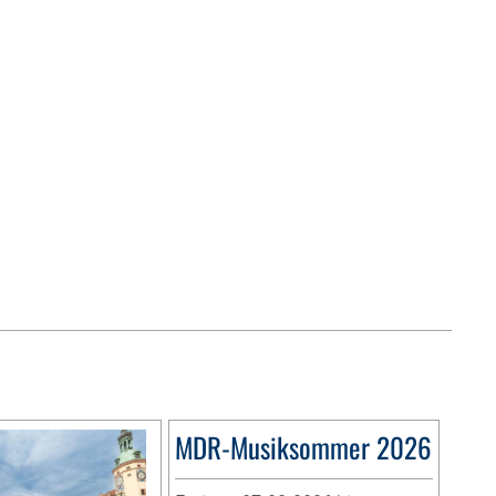
MDR-Musiksommer 2026