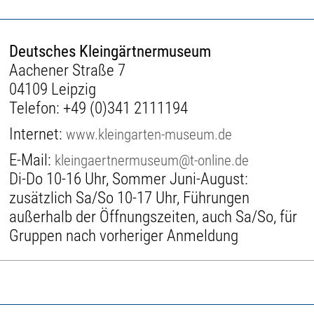
Deutsches Kleingärtnermuseum
Aachener Straße 7
04109 Leipzig
Telefon:
+49 (0)341 2111194
Internet:
www.kleingarten-museum.de
E-Mail:
kleingaertnermuseum@t-online.de
Di-Do 10-16 Uhr, Sommer Juni-August:
zusätzlich Sa/So 10-17 Uhr, Führungen
außerhalb der Öffnungszeiten, auch Sa/So, für
Gruppen nach vorheriger Anmeldung