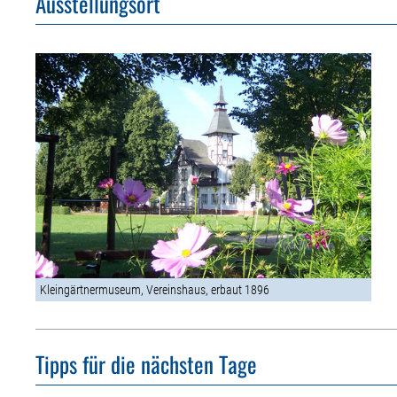
Ausstellungsort
Kleingärtnermuseum, Vereinshaus, erbaut 1896
Tipps für die nächsten Tage