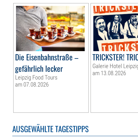
Die Eisenbahnstraße –
TRICKSTER! TRI
gefährlich lecker
Galerie Hotel Leipzi
am 13.08.2026
Leipzig Food Tours
am 07.08.2026
AUSGEWÄHLTE TAGESTIPPS