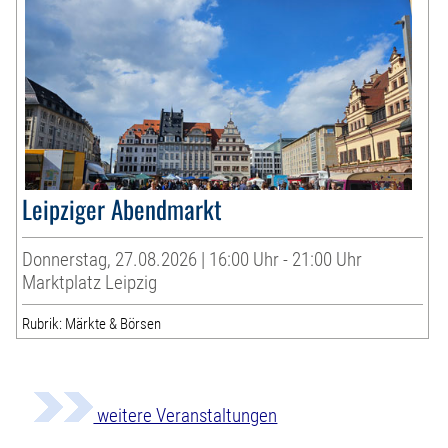
Leipziger Abendmarkt
Donnerstag, 27.08.2026 | 16:00 Uhr - 21:00 Uhr
Marktplatz Leipzig
Rubrik: Märkte & Börsen
weitere Veranstaltungen