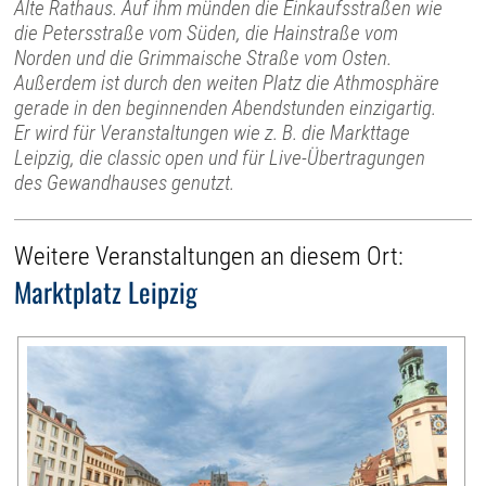
Alte Rathaus. Auf ihm münden die Einkaufsstraßen wie
die Petersstraße vom Süden, die Hainstraße vom
Norden und die Grimmaische Straße vom Osten.
Außerdem ist durch den weiten Platz die Athmosphäre
gerade in den beginnenden Abendstunden einzigartig.
Er wird für Veranstaltungen wie z. B. die Markttage
Leipzig, die classic open und für Live-Übertragungen
des Gewandhauses genutzt.
Weitere Veranstaltungen an diesem Ort:
Marktplatz Leipzig