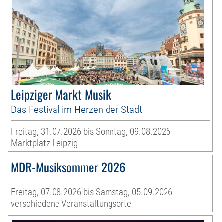
Leipziger Markt Musik
Das Festival im Herzen der Stadt
Freitag, 31.07.2026 bis Sonntag, 09.08.2026
Marktplatz Leipzig
MDR-Musiksommer 2026
Freitag, 07.08.2026 bis Samstag, 05.09.2026
verschiedene Veranstaltungsorte