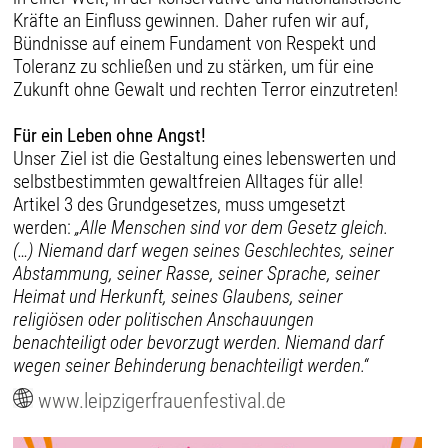
Kräfte an Einfluss gewinnen. Daher rufen wir auf,
Bündnisse auf einem Fundament von Respekt und
Toleranz zu schließen und zu stärken, um für eine
Zukunft ohne Gewalt und rechten Terror einzutreten!
Für ein Leben ohne Angst!
Unser Ziel ist die Gestaltung eines lebenswerten und
selbstbestimmten gewaltfreien Alltages für alle!
Artikel 3 des Grundgesetzes, muss umgesetzt
werden:
„Alle Menschen sind vor dem Gesetz gleich.
(…) Niemand darf wegen seines Geschlechtes, seiner
Abstammung, seiner Rasse, seiner Sprache, seiner
Heimat und Herkunft, seines Glaubens, seiner
religiösen oder politischen Anschauungen
benachteiligt oder bevorzugt werden. Niemand darf
wegen seiner Behinderung benachteiligt werden.“
www.leipzigerfrauenfestival.de