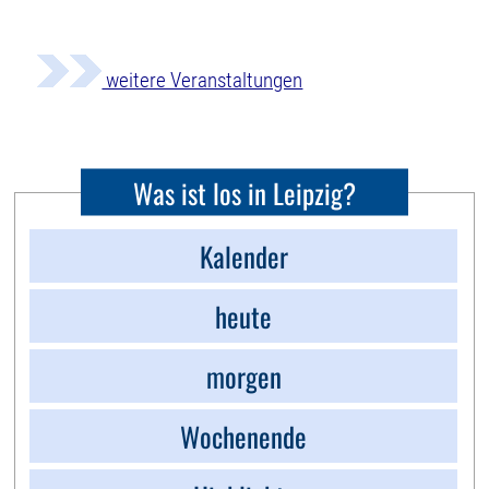
weitere Veranstaltungen
Was ist los in Leipzig?
Kalender
heute
morgen
Wochenende