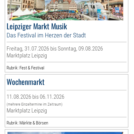
Leipziger Markt Musik
Das Festival im Herzen der Stadt
Freitag, 31.07.2026 bis Sonntag, 09.08.2026
Marktplatz Leipzig
Rubrik: Fest & Festival
Wochenmarkt
11.08.2026 bis 06.11.2026
(mehrere Einzeltermine im Zeitraum)
Marktplatz Leipzig
Rubrik: Märkte & Börsen