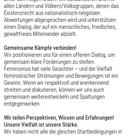
allen Ländern und Völkern/Volksgruppen, denen das
Existenzrecht aus nationalistisch-religiösen
Abwertungen abgesprochen wird und unterstützen
einen Dialog, der auf ein menschliches, friedliches,
gewaltfreies Miteinander abzielt.
Gemeinsame Kämpfe verbinden!
Wir positionieren uns für einen offenen Dialog, um
gemeinsam klare Forderungen zu stellen.
Feminismus hat viele Gesichter – und die Vielfalt
feministischer Strömungen und Bewegungen ist ein
Gewinn. Wenn wir respektvoll und anerkennend
streiten und diskutieren, können wir uns auch
gemeinsam weiterentwickeln und Spaltungen
entgegenwirken.
Wir teilen Perspektiven, Wissen und Erfahrungen!
Unsere Vielfalt ist unsere Stärke.
Wir haben nicht alle die gleichen Startbedingungen in