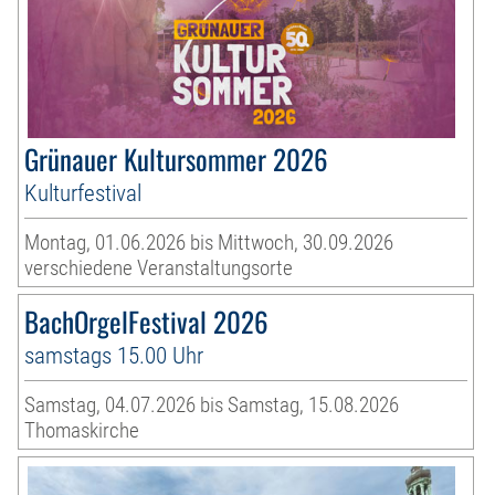
Grünauer Kultursommer 2026
Kulturfestival
Montag, 01.06.2026 bis Mittwoch, 30.09.2026
verschiedene Veranstaltungsorte
BachOrgelFestival 2026
samstags 15.00 Uhr
Samstag, 04.07.2026 bis Samstag, 15.08.2026
Thomaskirche