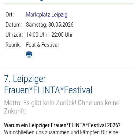
Ort:
Marktplatz Leipzig
Datum:
Samstag, 30.05.2026
Uhrzeit:
14:00 Uhr - 22:00 Uhr
Rubrik:
Fest & Festival
|
7. Leipziger
Frauen*FLINTA*Festival
Motto: Es gibt kein Zurück! Ohne uns keine
Zukunft!
Warum ein Leipziger Frauen*FLINTA*Festival 2026?
Wir schließen uns zusammen und kämpfen für eine