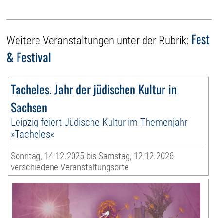
Fest
Weitere Veranstaltungen unter der Rubrik:
& Festival
Tacheles. Jahr der jüdischen Kultur in
Sachsen
Leipzig feiert Jüdische Kultur im Themenjahr
»Tacheles«
Sonntag, 14.12.2025 bis Samstag, 12.12.2026
verschiedene Veranstaltungsorte