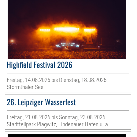
Highfield Festival 2026
Freitag, 14.08.2026 bis Dienstag, 18.08.2026
Störmthaler See
26. Leipziger Wasserfest
Freitag, 21.08.2026 bis Sonntag, 23.08.2026
Stadtteilpark Plagwitz, Lindenauer Hafen u. a.