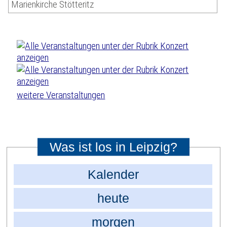
Marienkirche Stötteritz
weitere Veranstaltungen
Was ist los in Leipzig?
Kalender
heute
morgen