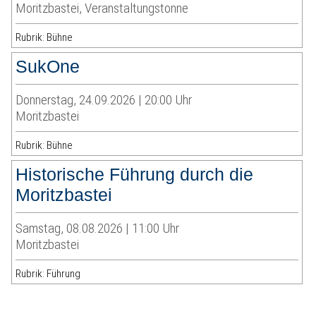
Moritzbastei, Veranstaltungstonne
Rubrik: Bühne
SukOne
Donnerstag, 24.09.2026 | 20:00 Uhr
Moritzbastei
Rubrik: Bühne
Historische Führung durch die
Moritzbastei
Samstag, 08.08.2026 | 11:00 Uhr
Moritzbastei
Rubrik: Führung