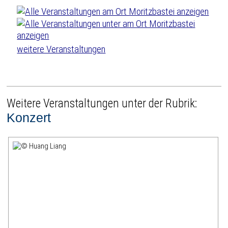
weitere Veranstaltungen
Weitere Veranstaltungen unter der Rubrik:
Konzert