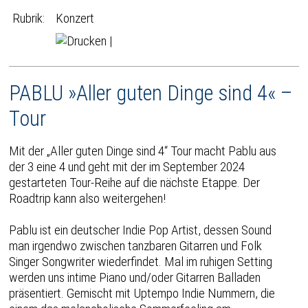
Rubrik:
Konzert
|
PABLU »Aller guten Dinge sind 4« –
Tour
Mit der „Aller guten Dinge sind 4“ Tour macht Pablu aus
der 3 eine 4 und geht mit der im September 2024
gestarteten Tour-Reihe auf die nächste Etappe. Der
Roadtrip kann also weitergehen!
Pablu ist ein deutscher Indie Pop Artist, dessen Sound
man irgendwo zwischen tanzbaren Gitarren und Folk
Singer Songwriter wiederfindet. Mal im ruhigen Setting
werden uns intime Piano und/oder Gitarren Balladen
präsentiert. Gemischt mit Uptempo Indie Nummern, die