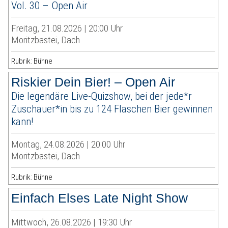
Vol. 30 – Open Air
Freitag, 21.08.2026 | 20:00 Uhr
Moritzbastei, Dach
Rubrik: Bühne
Riskier Dein Bier! – Open Air
Die legendäre Live-Quizshow, bei der jede*r
Zuschauer*in bis zu 124 Flaschen Bier gewinnen
kann!
Montag, 24.08.2026 | 20:00 Uhr
Moritzbastei, Dach
Rubrik: Bühne
Einfach Elses Late Night Show
Mittwoch, 26.08.2026 | 19:30 Uhr