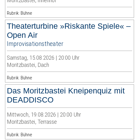
Moritzbastei, Innenhof
Rubrik: Bühne
Theaterturbine »Riskante Spiele« –
Open Air
Improvisationstheater
Samstag, 15.08.2026 | 20:00 Uhr
Moritzbastei, Dach
Rubrik: Bühne
Das Moritzbastei Kneipenquiz mit
DEADDISCO
Mittwoch, 19.08.2026 | 20:00 Uhr
Moritzbastei, Terrasse
Rubrik: Bühne