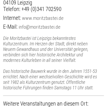
04109 Leipzig
Telefon:
+49 (0)341 702590
Internet:
www.moritzbastei.de
E-Mail:
info@moritzbastei.de
Die Moritzbastei ist Leipzigs bekanntestes
Kulturzentrum. Im Herzen der Stadt, direkt neben
Neuem Gewandhaus und der Universität gelegen,
verbinden sich hier historische Architektur und
modernes Kulturleben in all seiner Vielfalt.
Das historische Bauwerk wurde in den Jahren 1551-53
errichtet. Nach einer wechselvollen Geschichte wird es
seit 1982 als Kulturzentrum genutzt. Öffentliche
historische Führungen finden Samstags 11 Uhr statt.
Weitere Veranstaltungen an diesem Ort: