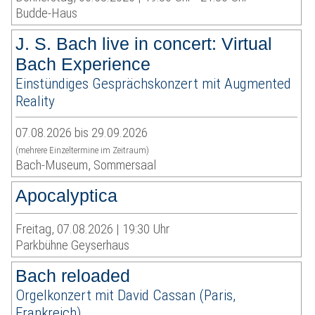
Budde-Haus
J. S. Bach live in concert: Virtual
Bach Experience
Einstündiges Gesprächskonzert mit Augmented
Reality
07.08.2026 bis 29.09.2026
(mehrere Einzeltermine im Zeitraum)
Bach-Museum, Sommersaal
Apocalyptica
Freitag, 07.08.2026 | 19:30 Uhr
Parkbühne Geyserhaus
Bach reloaded
Orgelkonzert mit David Cassan (Paris,
Frankreich)