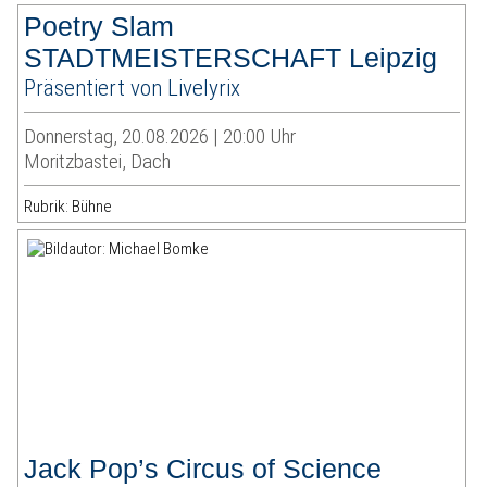
Poetry Slam
STADTMEISTERSCHAFT Leipzig
Präsentiert von Livelyrix
Donnerstag, 20.08.2026 | 20:00 Uhr
Moritzbastei, Dach
Rubrik: Bühne
Jack Pop’s Circus of Science