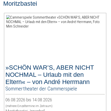
Moritzbastei
»SCHÖN WAR’S, ABER NICHT
NOCHMAL – Urlaub mit den
Eltern« – von André Herrmann
Sommertheater der Cammerspiele
06.08.2026 bis 14.08.2026
(mehrere Einzeltermine im Zeitraum)