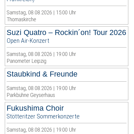
Samstag, 08.08.2026 | 15:00 Uhr
Thomaskirche
Suzi Quatro – Rockin´on! Tour 2026
Open Air-Konzert
Samstag, 08.08.2026 | 19:00 Uhr
Panometer Leipzig
Staubkind & Freunde
Samstag, 08.08.2026 | 19:00 Uhr
Parkbühne Geyserhaus
Fukushima Choir
Stötteritzer Sommerkonzerte
Samstag, 08.08.2026 | 19:00 Uhr