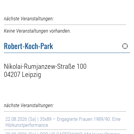
nächste Veranstaltungen:
Keine Veranstaltungen vorhanden.
Robert-Koch-Park
Nikolai-Rumjanzew-Straße 100
04207 Leipzig
nächste Veranstaltungen:
22.08.2026 (Sa) | 35x89 – Engagierte Frauen 1989/90. Eine
Hörkunstperformance