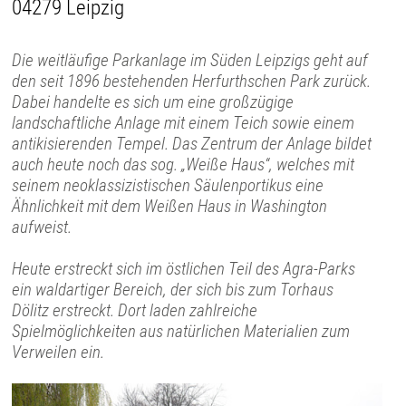
04279 Leipzig
Die weitläufige Parkanlage im Süden Leipzigs geht auf
den seit 1896 bestehenden Herfurthschen Park zurück.
Dabei handelte es sich um eine großzügige
landschaftliche Anlage mit einem Teich sowie einem
antikisierenden Tempel. Das Zentrum der Anlage bildet
auch heute noch das sog. „Weiße Haus“, welches mit
seinem neoklassizistischen Säulenportikus eine
Ähnlichkeit mit dem Weißen Haus in Washington
aufweist.
Heute erstreckt sich im östlichen Teil des Agra-Parks
ein waldartiger Bereich, der sich bis zum Torhaus
Dölitz erstreckt. Dort laden zahlreiche
Spielmöglichkeiten aus natürlichen Materialien zum
Verweilen ein.