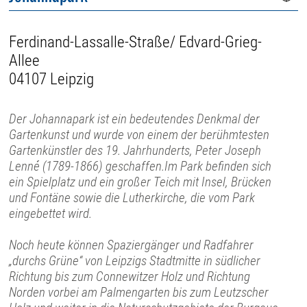
Ferdinand-Lassalle-Straße/ Edvard-Grieg-
Allee
04107 Leipzig
Der Johannapark ist ein bedeutendes Denkmal der
Gartenkunst und wurde von einem der berühmtesten
Gartenkünstler des 19. Jahrhunderts, Peter Joseph
Lenné (1789-1866) geschaffen.Im Park befinden sich
ein Spielplatz und ein großer Teich mit Insel, Brücken
und Fontäne sowie die Lutherkirche, die vom Park
eingebettet wird.
Noch heute können Spaziergänger und Radfahrer
„durchs Grüne“ von Leipzigs Stadtmitte in südlicher
Richtung bis zum Connewitzer Holz und Richtung
Norden vorbei am Palmengarten bis zum Leutzscher