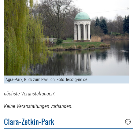
Agra-Park, Blick zum Pavillon, Foto: leipzig-im.de
nächste Veranstaltungen:
Keine Veranstaltungen vorhanden.
Clara-Zetkin-Park