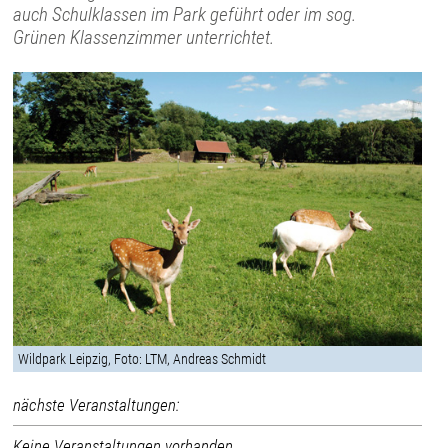
auch Schulklassen im Park geführt oder im sog.
Grünen Klassenzimmer unterrichtet.
Wildpark Leipzig, Foto: LTM, Andreas Schmidt
nächste Veranstaltungen:
Keine Veranstaltungen vorhanden.