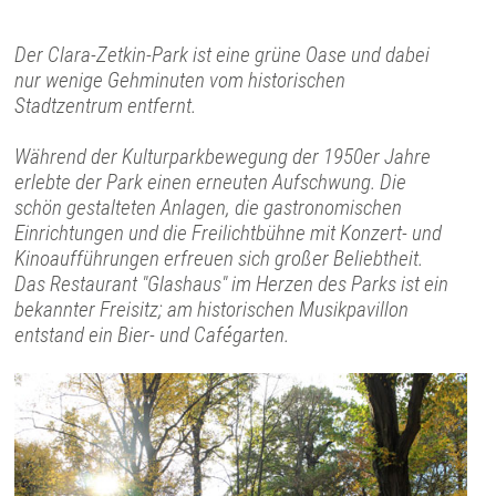
Der Clara-Zetkin-Park ist eine grüne Oase und dabei
nur wenige Gehminuten vom historischen
Stadtzentrum entfernt.
Während der Kulturparkbewegung der 1950er Jahre
erlebte der Park einen erneuten Aufschwung. Die
schön gestalteten Anlagen, die gastronomischen
Einrichtungen und die Freilichtbühne mit Konzert- und
Kinoaufführungen erfreuen sich großer Beliebtheit.
Das Restaurant "Glashaus" im Herzen des Parks ist ein
bekannter Freisitz; am historischen Musikpavillon
entstand ein Bier- und Cafégarten.