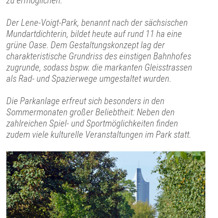
zu ermöglichen.
Der Lene-Voigt-Park, benannt nach der sächsischen
Mundartdichterin, bildet heute auf rund 11 ha eine
grüne Oase. Dem Gestaltungskonzept lag der
charakteristische Grundriss des einstigen Bahnhofes
zugrunde, sodass bspw. die markanten Gleisstrassen
als Rad- und Spazierwege umgestaltet wurden.
Die Parkanlage erfreut sich besonders in den
Sommermonaten großer Beliebtheit: Neben den
zahlreichen Spiel- und Sportmöglichkeiten finden
zudem viele kulturelle Veranstaltungen im Park statt.