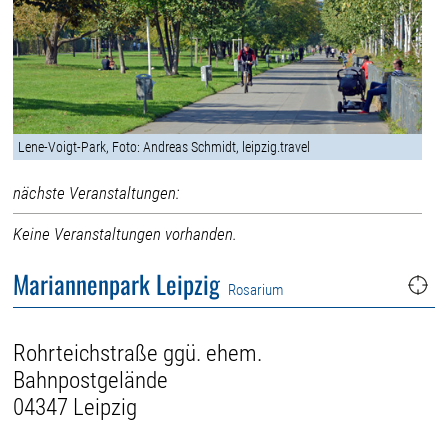
Lene-Voigt-Park, Foto: Andreas Schmidt, leipzig.travel
nächste Veranstaltungen:
Keine Veranstaltungen vorhanden.
Mariannenpark Leipzig
Rosarium
Rohrteichstraße ggü. ehem.
Bahnpostgelände
04347 Leipzig