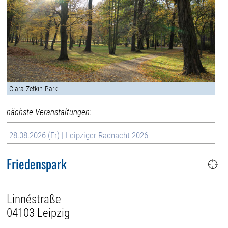
Clara-Zetkin-Park
nächste Veranstaltungen:
28.08.2026 (Fr) | Leipziger Radnacht 2026
Friedenspark
Linnéstraße
04103 Leipzig