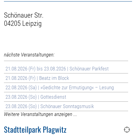
Schönauer Str.
04205 Leipzig
nächste Veranstaltungen:
21.08.2026 (Fr) bis 23.08.2026 | Schönauer Parkfest
21.08.2026 (Fr) | Beatz im Block
22.08.2026 (Sa) | »Gedichte zur Ermutigung« – Lesung
23.08.2026 (So) | Gottesdienst
23.08.2026 (So) | Schönauer Sonntagsmusik
Weitere Veranstaltungen anzeigen ...
Stadtteilpark Plagwitz