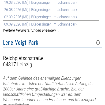
19.08.2026 (Mi) | Bürgersingen im Johannapark
26.08.2026 (Mi) | Bürgersingen im Johannapark
02.09.2026 (Mi) | Bürgersingen im Johannapark
09.09.2026 (Mi) | Bürgersingen im Johannapark
Weitere Veranstaltungen anzeigen ...
Lene-Voigt-Park
Reichpietschstraße
04317 Leipzig
Auf dem Gelände des ehemaligen Eilenburger
Bahnhofes im Osten der Stadt befand sich Anfang der
2000er Jahre eine großflächige Brache. Ziel der
landschaftlichen Umgestaltungen war es, dem
Wohnquartier einen neuen Erholungs- und Rückzugsort