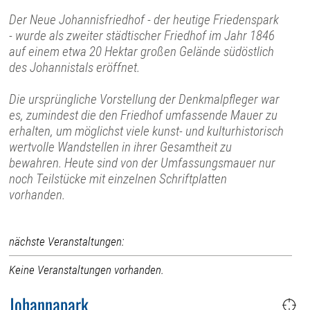
Der Neue Johannisfriedhof - der heutige Friedenspark
- wurde als zweiter städtischer Friedhof im Jahr 1846
auf einem etwa 20 Hektar großen Gelände südöstlich
des Johannistals eröffnet.
Die ursprüngliche Vorstellung der Denkmalpfleger war
es, zumindest die den Friedhof umfassende Mauer zu
erhalten, um möglichst viele kunst- und kulturhistorisch
wertvolle Wandstellen in ihrer Gesamtheit zu
bewahren. Heute sind von der Umfassungsmauer nur
noch Teilstücke mit einzelnen Schriftplatten
vorhanden.
nächste Veranstaltungen:
Keine Veranstaltungen vorhanden.
Johannapark