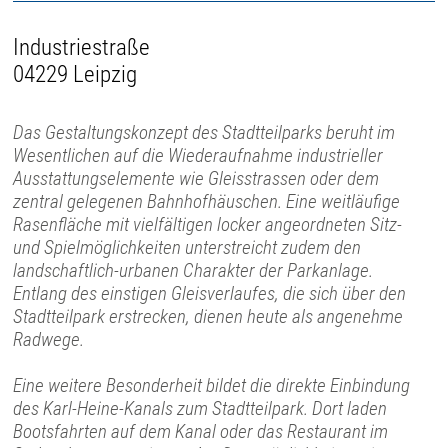
Industriestraße
04229 Leipzig
Das Gestaltungskonzept des Stadtteilparks beruht im
Wesentlichen auf die Wiederaufnahme industrieller
Ausstattungselemente wie Gleisstrassen oder dem
zentral gelegenen Bahnhofhäuschen. Eine weitläufige
Rasenfläche mit vielfältigen locker angeordneten Sitz-
und Spielmöglichkeiten unterstreicht zudem den
landschaftlich-urbanen Charakter der Parkanlage.
Entlang des einstigen Gleisverlaufes, die sich über den
Stadtteilpark erstrecken, dienen heute als angenehme
Radwege.
Eine weitere Besonderheit bildet die direkte Einbindung
des Karl-Heine-Kanals zum Stadtteilpark. Dort laden
Bootsfahrten auf dem Kanal oder das Restaurant im