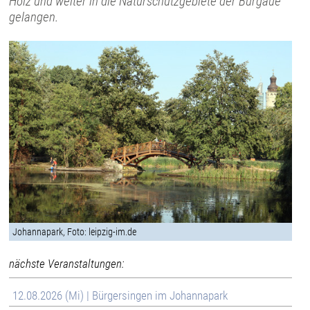
Holz und weiter in die Naturschutzgebiete der Burgaue
gelangen.
Johannapark, Foto: leipzig-im.de
nächste Veranstaltungen:
12.08.2026 (Mi) | Bürgersingen im Johannapark