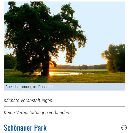
Abendstimmung im Rosental
nächste Veranstaltungen:
Keine Veranstaltungen vorhanden.
Schönauer Park