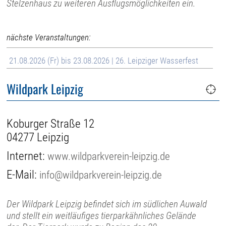
Stelzenhaus zu weiteren Ausflugsmöglichkeiten ein.
nächste Veranstaltungen:
21.08.2026 (Fr) bis 23.08.2026 | 26. Leipziger Wasserfest
Wildpark Leipzig
Koburger Straße 12
04277 Leipzig
Internet:
www.wildparkverein-leipzig.de
E-Mail:
info@wildparkverein-leipzig.de
Der Wildpark Leipzig befindet sich im südlichen Auwald
und stellt ein weitläufiges tierparkähnliches Gelände