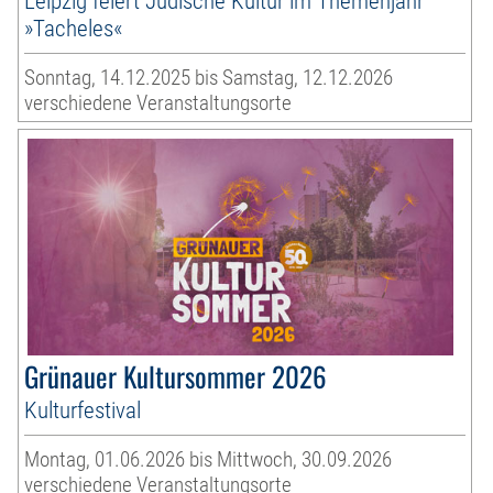
Leipzig feiert Jüdische Kultur im Themenjahr
»Tacheles«
Sonntag, 14.12.2025 bis Samstag, 12.12.2026
verschiedene Veranstaltungsorte
Grünauer Kultursommer 2026
Kulturfestival
Montag, 01.06.2026 bis Mittwoch, 30.09.2026
verschiedene Veranstaltungsorte