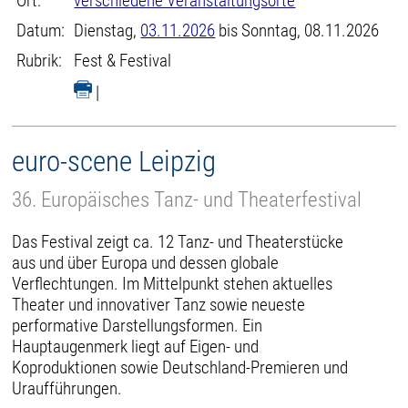
Ort:
verschiedene Veranstaltungsorte
Datum:
Dienstag,
03.11.2026
bis Sonntag, 08.11.2026
Rubrik:
Fest & Festival
|
euro-scene Leipzig
36. Europäisches Tanz- und Theaterfestival
Das Festival zeigt ca. 12 Tanz- und Theaterstücke
aus und über Europa und dessen globale
Verflechtungen. Im Mittelpunkt stehen aktuelles
Theater und innovativer Tanz sowie neueste
performative Darstellungsformen. Ein
Hauptaugenmerk liegt auf Eigen- und
Koproduktionen sowie Deutschland-Premieren und
Uraufführungen.