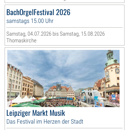
BachOrgelFestival 2026
samstags 15.00 Uhr
Samstag, 04.07.2026 bis Samstag, 15.08.2026
Thomaskirche
Leipziger Markt Musik
Das Festival im Herzen der Stadt