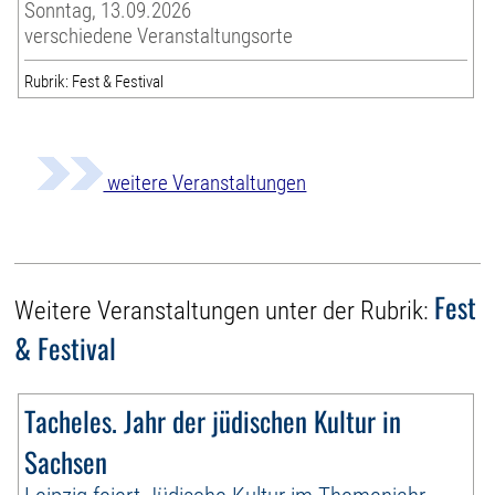
Sonntag, 13.09.2026
verschiedene Veranstaltungsorte
Rubrik: Fest & Festival
weitere Veranstaltungen
Fest
Weitere Veranstaltungen unter der Rubrik:
& Festival
Tacheles. Jahr der jüdischen Kultur in
Sachsen