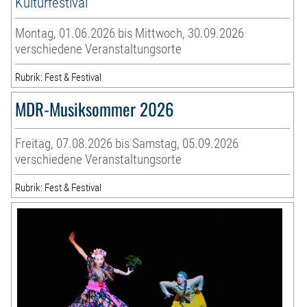
Kulturfestival
Montag, 01.06.2026 bis Mittwoch, 30.09.2026
verschiedene Veranstaltungsorte
Rubrik: Fest & Festival
MDR-Musiksommer 2026
Freitag, 07.08.2026 bis Samstag, 05.09.2026
verschiedene Veranstaltungsorte
Rubrik: Fest & Festival