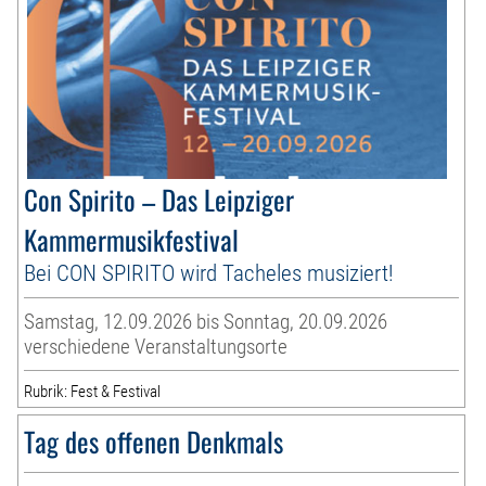
Con Spirito – Das Leipziger
Kammermusikfestival
Bei CON SPIRITO wird Tacheles musiziert!
Samstag, 12.09.2026 bis Sonntag, 20.09.2026
verschiedene Veranstaltungsorte
Rubrik: Fest & Festival
Tag des offenen Denkmals