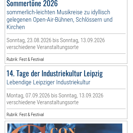
Sommertöne 2026
sommerlich-leichten Musikreise zu idyllisch
gelegenen Open-Air-Bühnen, Schlössern und
Kirchen
Sonntag, 23.08.2026 bis Sonntag, 13.09.2026
verschiedene Veranstaltungsorte
Rubrik: Fest & Festival
14. Tage der Industriekultur Leipzig
Lebendige Leipziger Industriekultur
Montag, 07.09.2026 bis Sonntag, 13.09.2026
verschiedene Veranstaltungsorte
Rubrik: Fest & Festival