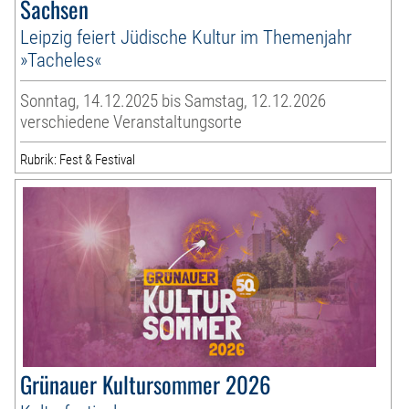
Sachsen
Leipzig feiert Jüdische Kultur im Themenjahr
»Tacheles«
Sonntag, 14.12.2025 bis Samstag, 12.12.2026
verschiedene Veranstaltungsorte
Rubrik: Fest & Festival
Grünauer Kultursommer 2026