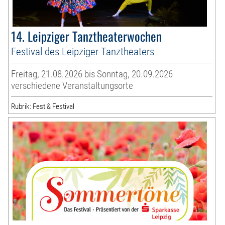
14. Leipziger Tanztheaterwochen
Festival des Leipziger Tanztheaters
Freitag, 21.08.2026 bis Sonntag, 20.09.2026
verschiedene Veranstaltungsorte
Rubrik: Fest & Festival