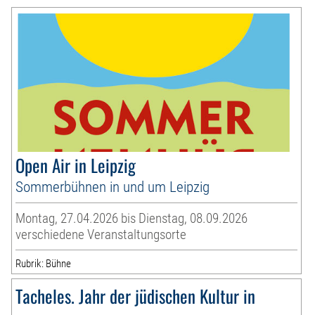
Open Air in Leipzig
Sommerbühnen in und um Leipzig
Montag, 27.04.2026 bis Dienstag, 08.09.2026
verschiedene Veranstaltungsorte
Rubrik: Bühne
Tacheles. Jahr der jüdischen Kultur in