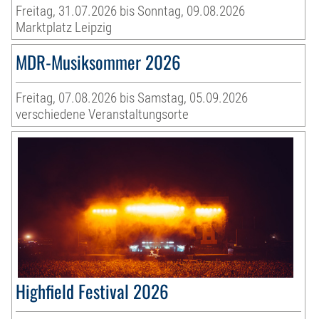
Freitag, 31.07.2026 bis Sonntag, 09.08.2026
Marktplatz Leipzig
MDR-Musiksommer 2026
Freitag, 07.08.2026 bis Samstag, 05.09.2026
verschiedene Veranstaltungsorte
Highfield Festival 2026