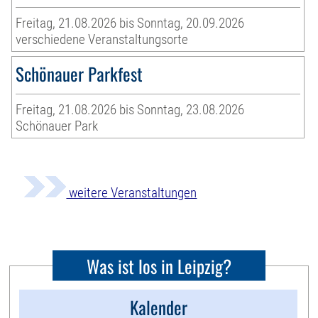
Freitag, 21.08.2026 bis Sonntag, 20.09.2026
verschiedene Veranstaltungsorte
Schönauer Parkfest
Freitag, 21.08.2026 bis Sonntag, 23.08.2026
Schönauer Park
weitere Veranstaltungen
Was ist los in Leipzig?
Kalender