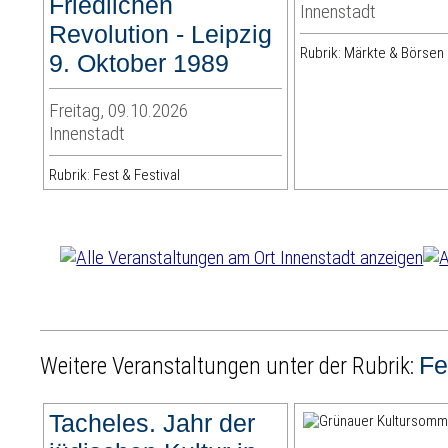
Friedlichen
Innenstadt
Revolution - Leipzig
Rubrik: Märkte & Börsen
9. Oktober 1989
Freitag, 09.10.2026
Innenstadt
Rubrik: Fest & Festival
Fe
Weitere Veranstaltungen unter der Rubrik:
Tacheles. Jahr der