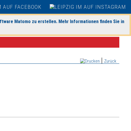
ftware Matomo zu erstellen. Mehr Informationen finden Sie in
|
Zurück