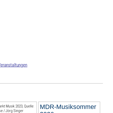
eranstaltungen
MDR-Musiksommer