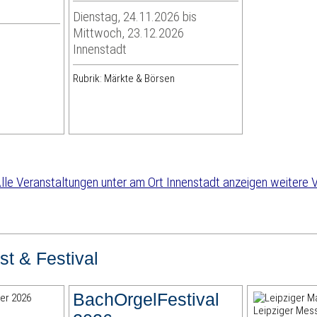
Dienstag, 24.11.2026 bis
Mittwoch, 23.12.2026
Innenstadt
Rubrik: Märkte & Börsen
weitere V
st & Festival
BachOrgelFestival