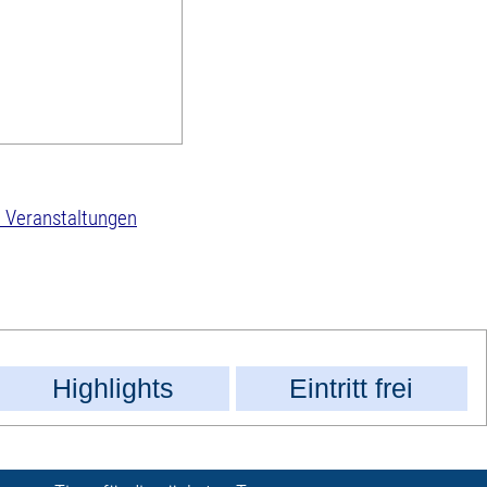
 Veranstaltungen
Highlights
Eintritt frei