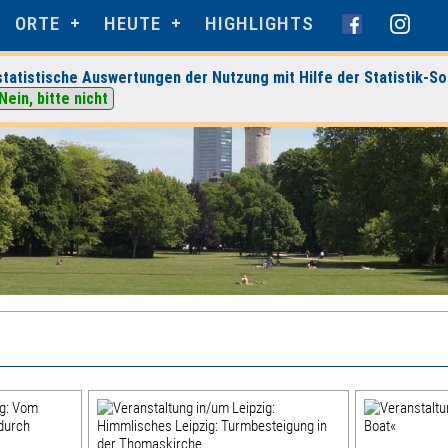
ORTE
HEUTE
HIGHLIGHTS
tatistische Auswertungen der Nutzung mit Hilfe der Statistik-So
Nein, bitte nicht