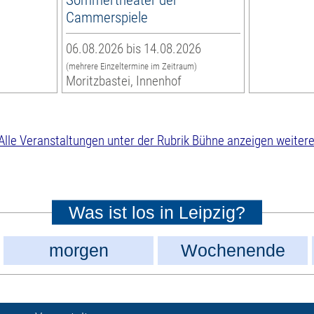
Cammerspiele
06.08.2026 bis 14.08.2026
(mehrere Einzeltermine im Zeitraum)
Moritzbastei, Innenhof
weitere
Was ist los in Leipzig?
morgen
Wochenende