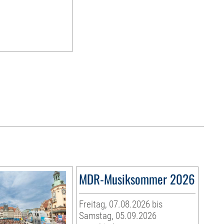
MDR-Musiksommer 2026
Freitag, 07.08.2026 bis
Samstag, 05.09.2026