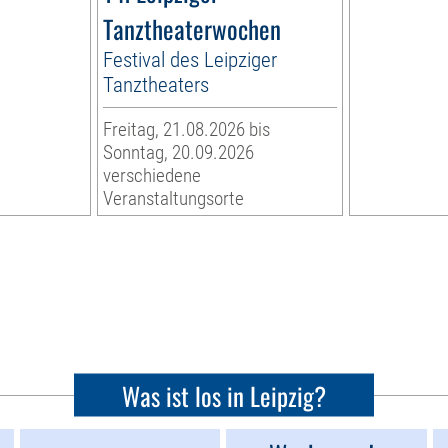
Tanztheaterwochen
Festival des Leipziger
Tanztheaters
Freitag, 21.08.2026 bis
Sonntag, 20.09.2026
verschiedene
Veranstaltungsorte
Was ist los in Leipzig?