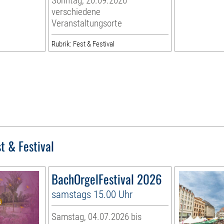
Sonntag, 20.09.2026
verschiedene
Veranstaltungsorte
Rubrik: Fest & Festival
t & Festival
BachOrgelFestival 2026
samstags 15.00 Uhr
Samstag, 04.07.2026 bis