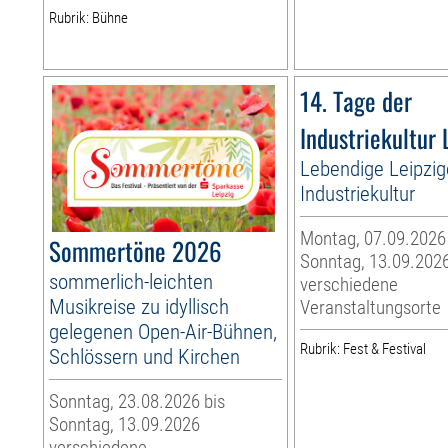
Rubrik: Bühne
14. Tage der
Industriekultur 
Lebendige Leipzig
Industriekultur
Montag, 07.09.2026
Sommertöne 2026
Sonntag, 13.09.202
sommerlich-leichten
verschiedene
Musikreise zu idyllisch
Veranstaltungsorte
gelegenen Open-Air-Bühnen,
Rubrik: Fest & Festival
Schlössern und Kirchen
Sonntag, 23.08.2026 bis
Sonntag, 13.09.2026
verschiedene