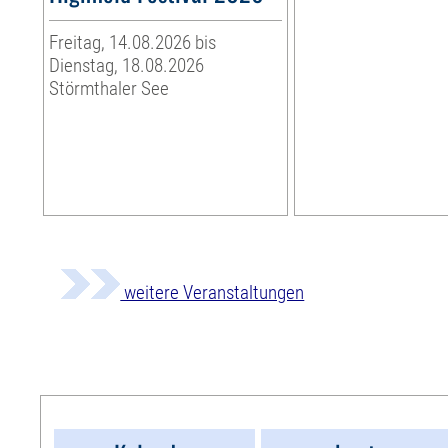
Freitag, 14.08.2026 bis
Dienstag, 18.08.2026
Störmthaler See
weitere Veranstaltungen