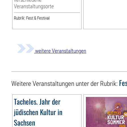
Veranstaltungsorte
Rubrik: Fest & Festival
weitere Veranstaltungen
Fes
Weitere Veranstaltungen unter der Rubrik:
Tacheles. Jahr der
jüdischen Kultur in
Sachsen