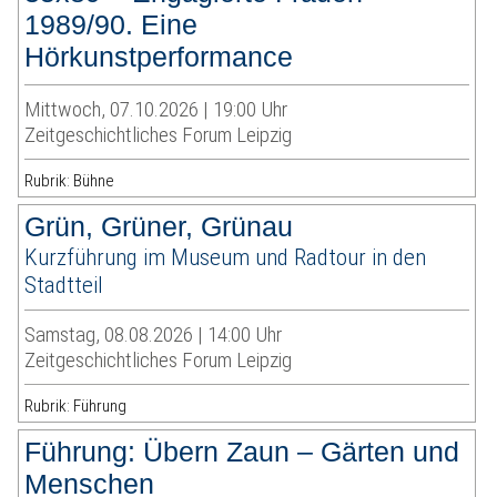
1989/90. Eine
Hörkunstperformance
Mittwoch, 07.10.2026 | 19:00 Uhr
Zeitgeschichtliches Forum Leipzig
Rubrik: Bühne
Grün, Grüner, Grünau
Kurzführung im Museum und Radtour in den
Stadtteil
Samstag, 08.08.2026 | 14:00 Uhr
Zeitgeschichtliches Forum Leipzig
Rubrik: Führung
Führung: Übern Zaun – Gärten und
Menschen