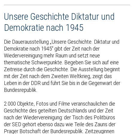
Unsere Geschichte Diktatur und
Demokratie nach 1945
Die Dauerausstellung „Unsere Geschichte. Diktatur und
Demokratie nach 1945“ gibt der Zeit nach der
Wiedervereinigung mehr Raum und setzt neue
thematische Schwerpunkte. Begeben Sie sich auf eine
Zeitreise durch die Geschichte. Die Ausstellung beginnt
mit der Zeit nach dem Zweiten Weltkrieg, zeigt das
Leben in der DDR und führt Sie bis in die Gegenwart der
Bundesrepublik.
2.000 Objekte, Fotos und Filme veranschaulichen die
Geschichte des geteilten Deutschlands und der Zeit
nach der Wiedervereinigung: der Tisch des Politbüros
der SED gehört ebenso dazu wie Teile des Zauns der
Prager Botschaft der Bundesrepublik. Zeitzeuginnen