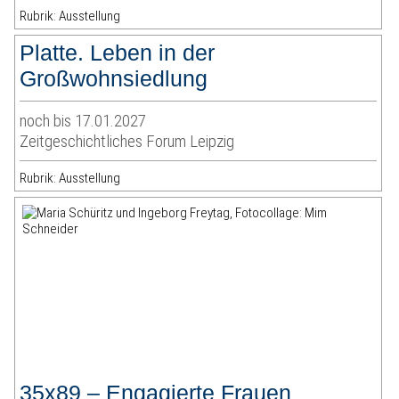
Rubrik: Ausstellung
Platte. Leben in der
Großwohnsiedlung
noch bis 17.01.2027
Zeitgeschichtliches Forum Leipzig
Rubrik: Ausstellung
35x89 – Engagierte Frauen