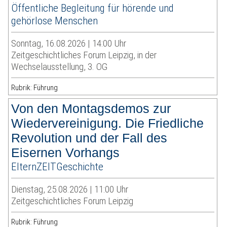
Öffentliche Begleitung für hörende und
gehörlose Menschen
Sonntag, 16.08.2026 | 14:00 Uhr
Zeitgeschichtliches Forum Leipzig, in der
Wechselausstellung, 3. OG
Rubrik: Führung
Von den Montagsdemos zur
Wiedervereinigung. Die Friedliche
Revolution und der Fall des
Eisernen Vorhangs
ElternZEITGeschichte
Dienstag, 25.08.2026 | 11:00 Uhr
Zeitgeschichtliches Forum Leipzig
Rubrik: Führung