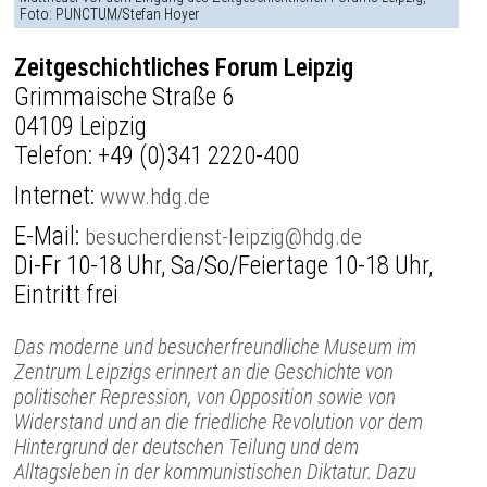
Foto: PUNCTUM/Stefan Hoyer
Zeitgeschichtliches Forum Leipzig
Grimmaische Straße 6
04109 Leipzig
Telefon:
+49 (0)341 2220-400
Internet:
www.hdg.de
E-Mail:
besucherdienst-leipzig@hdg.de
Di-Fr 10-18 Uhr, Sa/So/Feiertage 10-18 Uhr,
Eintritt frei
Das moderne und besucherfreundliche Museum im
Zentrum Leipzigs erinnert an die Geschichte von
politischer Repression, von Opposition sowie von
Widerstand und an die friedliche Revolution vor dem
Hintergrund der deutschen Teilung und dem
Alltagsleben in der kommunistischen Diktatur. Dazu