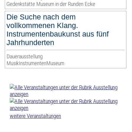
Gedenkstätte Museum in der Runden Ecke
Die Suche nach dem
vollkommenen Klang.
Instrumentenbaukunst aus fünf
Jahrhunderten
Dauerausstellung
MusikInstrumentenMuseum
weitere Veranstaltungen