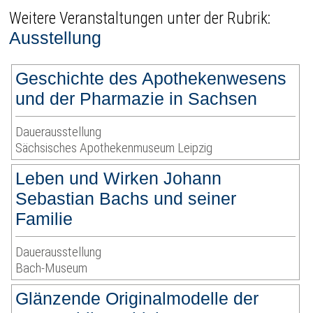
Weitere Veranstaltungen unter der Rubrik:
Ausstellung
Geschichte des Apothekenwesens
und der Pharmazie in Sachsen
Dauerausstellung
Sächsisches Apothekenmuseum Leipzig
Leben und Wirken Johann
Sebastian Bachs und seiner
Familie
Dauerausstellung
Bach-Museum
Glänzende Originalmodelle der