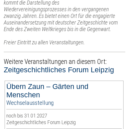
kommt die Darstellung des
Wiedervereinigungsprozesses in den vergangenen
zwanzig Jahren. Es bietet einen Ort für die engagierte
Auseinandersetzung mit deutscher Zeitgeschichte vom
Ende des Zweiten Weltkrieges bis in die Gegenwart.
Freier Eintritt zu allen Veranstaltungen.
Weitere Veranstaltungen an diesem Ort:
Zeitgeschichtliches Forum Leipzig
Übern Zaun – Gärten und
Menschen
Wechselausstellung
noch bis 31.01.2027
Zeitgeschichtliches Forum Leipzig