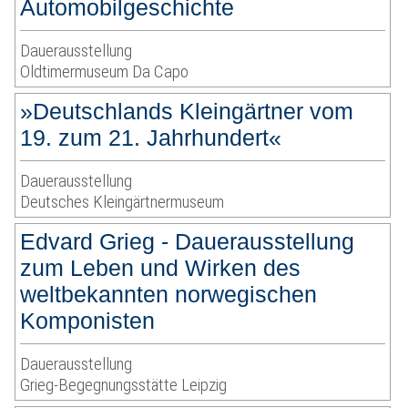
Automobilgeschichte
Dauerausstellung
Oldtimermuseum Da Capo
»Deutschlands Kleingärtner vom
19. zum 21. Jahrhundert«
Dauerausstellung
Deutsches Kleingärtnermuseum
Edvard Grieg - Dauerausstellung
zum Leben und Wirken des
weltbekannten norwegischen
Komponisten
Dauerausstellung
Grieg-Begegnungsstätte Leipzig