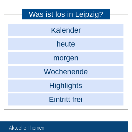
Was ist los in Leipzig?
Kalender
heute
morgen
Wochenende
Highlights
Eintritt frei
Aktuelle Themen