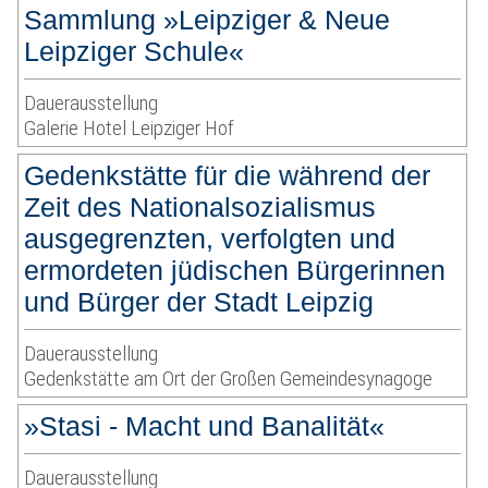
Sammlung »Leipziger & Neue
Leipziger Schule«
Dauerausstellung
Galerie Hotel Leipziger Hof
Gedenkstätte für die während der
Zeit des Nationalsozialismus
ausgegrenzten, verfolgten und
ermordeten jüdischen Bürgerinnen
und Bürger der Stadt Leipzig
Dauerausstellung
Gedenkstätte am Ort der Großen Gemeindesynagoge
»Stasi - Macht und Banalität«
Dauerausstellung