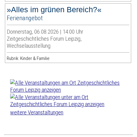
»Alles im grünen Bereich?«
Ferienangebot
Donnerstag, 06.08.2026 | 14:00 Uhr
Zeitgeschichtliches Forum Leipzig,
Wechselausstellung
Rubrik: Kinder & Familie
weitere Veranstaltungen