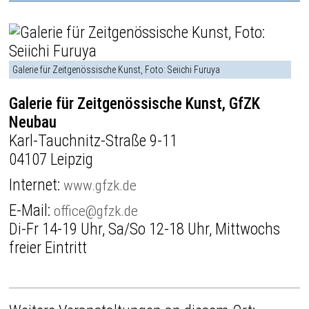
Galerie für Zeitgenössische Kunst, Foto: Seiichi Furuya
Galerie für Zeitgenössische Kunst, GfZK
Neubau
Karl-Tauchnitz-Straße 9-11
04107 Leipzig
Internet:
www.gfzk.de
E-Mail:
office@gfzk.de
Di-Fr 14-19 Uhr, Sa/So 12-18 Uhr, Mittwochs
freier Eintritt