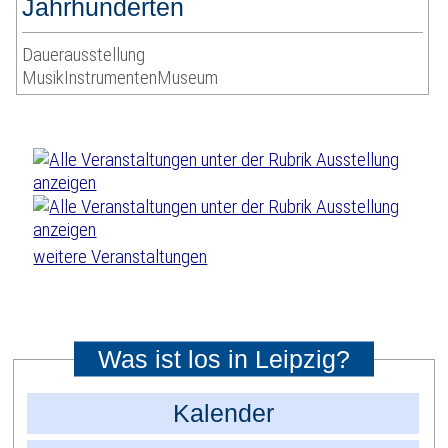
Jahrhunderten
Dauerausstellung
MusikInstrumentenMuseum
weitere Veranstaltungen
Was ist los in Leipzig?
Kalender