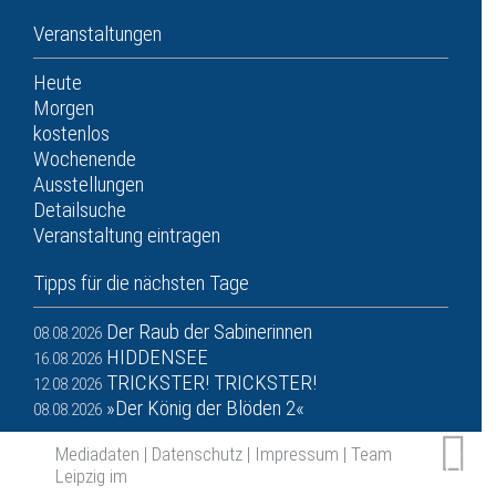
Veranstaltungen
Heute
Morgen
kostenlos
Wochenende
Ausstellungen
Detailsuche
Veranstaltung eintragen
Tipps für die nächsten Tage
Der Raub der Sabinerinnen
08.08.2026
HIDDENSEE
16.08.2026
TRICKSTER! TRICKSTER!
12.08.2026
»Der König der Blöden 2«
08.08.2026
Mediadaten
|
Datenschutz
|
Impressum
|
Team
Leipzig im