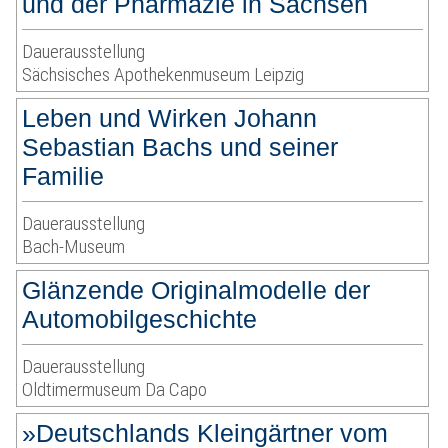
und der Pharmazie in Sachsen
Dauerausstellung
Sächsisches Apothekenmuseum Leipzig
Leben und Wirken Johann
Sebastian Bachs und seiner
Familie
Dauerausstellung
Bach-Museum
Glänzende Originalmodelle der
Automobilgeschichte
Dauerausstellung
Oldtimermuseum Da Capo
»Deutschlands Kleingärtner vom