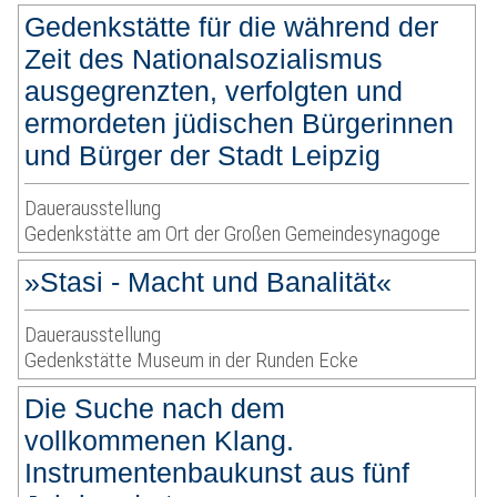
Gedenkstätte für die während der
Zeit des Nationalsozialismus
ausgegrenzten, verfolgten und
ermordeten jüdischen Bürgerinnen
und Bürger der Stadt Leipzig
Dauerausstellung
Gedenkstätte am Ort der Großen Gemeindesynagoge
»Stasi - Macht und Banalität«
Dauerausstellung
Gedenkstätte Museum in der Runden Ecke
Die Suche nach dem
vollkommenen Klang.
Instrumentenbaukunst aus fünf