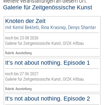
Weitere Veranstaltungen an diesem Ort:
Galerie für Zeitgenössische Kunst
Knoten der Zeit
mit Kemil Bekteši, Rina Krasniqi, Denys Shantar
noch bis 23.08.2026
Galerie für Zeitgenössische Kunst, GfZK Altbau
Rubrik: Ausstellung
It’s not about nothing. Episode 1
noch bis 27.06.2027
Galerie für Zeitgenössische Kunst, GfZK Altbau
Rubrik: Ausstellung
It’s not about nothing. Episode 2