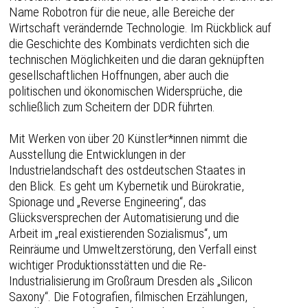
Name Robotron für die neue, alle Bereiche der
Wirtschaft verändernde Technologie. Im Rückblick auf
die Geschichte des Kombinats verdichten sich die
technischen Möglichkeiten und die daran geknüpften
gesellschaftlichen Hoffnungen, aber auch die
politischen und ökonomischen Widersprüche, die
schließlich zum Scheitern der DDR führten.
Mit Werken von über 20 Künstler*innen nimmt die
Ausstellung die Entwicklungen in der
Industrielandschaft des ostdeutschen Staates in
den Blick. Es geht um Kybernetik und Bürokratie,
Spionage und „Reverse Engineering“, das
Glücksversprechen der Automatisierung und die
Arbeit im „real existierenden Sozialismus“, um
Reinräume und Umweltzerstörung, den Verfall einst
wichtiger Produktionsstätten und die Re-
Industrialisierung im Großraum Dresden als „Silicon
Saxony“. Die Fotografien, filmischen Erzählungen,