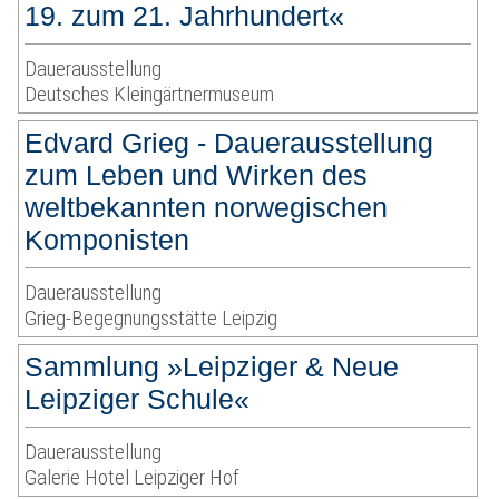
19. zum 21. Jahrhundert«
Dauerausstellung
Deutsches Kleingärtnermuseum
Edvard Grieg - Dauerausstellung
zum Leben und Wirken des
weltbekannten norwegischen
Komponisten
Dauerausstellung
Grieg-Begegnungsstätte Leipzig
Sammlung »Leipziger & Neue
Leipziger Schule«
Dauerausstellung
Galerie Hotel Leipziger Hof