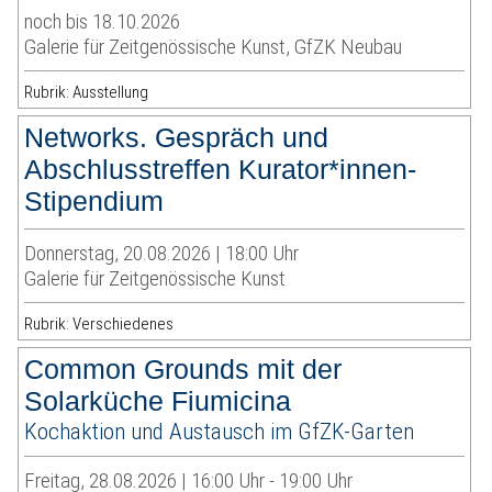
noch bis 18.10.2026
Galerie für Zeitgenössische Kunst, GfZK Neubau
Rubrik: Ausstellung
Networks. Gespräch und
Abschlusstreffen Kurator*innen-
Stipendium
Donnerstag, 20.08.2026 | 18:00 Uhr
Galerie für Zeitgenössische Kunst
Rubrik: Verschiedenes
Common Grounds mit der
Solarküche Fiumicina
Kochaktion und Austausch im GfZK-Garten
Freitag, 28.08.2026 | 16:00 Uhr - 19:00 Uhr