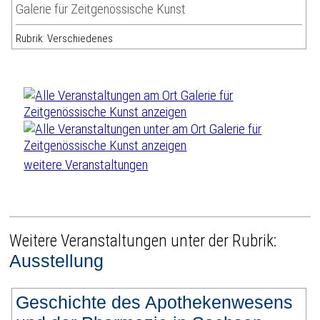
Galerie für Zeitgenössische Kunst
Rubrik: Verschiedenes
weitere Veranstaltungen
Weitere Veranstaltungen unter der Rubrik:
Ausstellung
Geschichte des Apothekenwesens