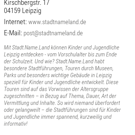
Kirschbergstr. 17
04159 Leipzig
Internet:
www.stadtnameland.de
E-Mail:
post@stadtnameland.de
Mit Stadt.Name.Land können Kinder und Jugendliche
Leipzig entdecken - vom Vorschulalter bis zum Ende
der Schulzeit. Und wie? Stadt.Name.Land habt
besondere Stadtführungen, Touren durch Museen,
Parks und besonders wichtige Gebäude in Leipzig
speziell für Kinder und Jugendliche entwickelt. Diese
Touren sind auf das Vorwissen der Altersgruppe
zugeschnitten – in Bezug auf Thema, Dauer, Art der
Vermittlung und Inhalte. So wird niemand überfordert
oder gelangweilt – die Stadtführungen sind für Kinder
und Jugendliche immer spannend, kurzweilig und
informativ!