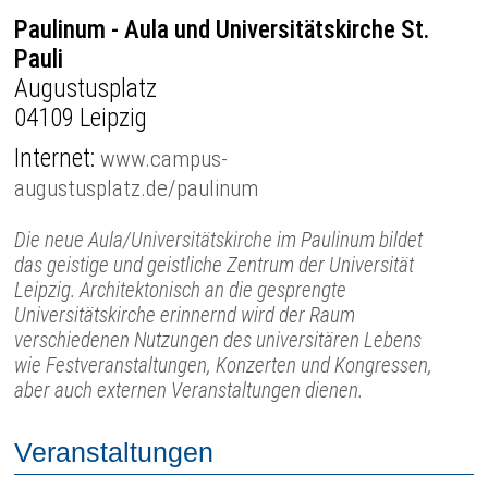
Paulinum - Aula und Universitätskirche St.
Pauli
Augustusplatz
04109 Leipzig
Internet:
www.campus-
augustusplatz.de/paulinum
Die neue Aula/Universitätskirche im Paulinum bildet
das geistige und geistliche Zentrum der Universität
Leipzig. Architektonisch an die gesprengte
Universitätskirche erinnernd wird der Raum
verschiedenen Nutzungen des universitären Lebens
wie Festveranstaltungen, Konzerten und Kongressen,
aber auch externen Veranstaltungen dienen.
Veranstaltungen