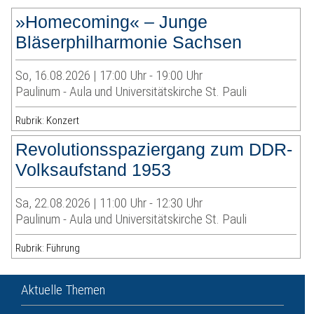
»Homecoming« – Junge
Bläserphilharmonie Sachsen
So, 16.08.2026 | 17:00 Uhr - 19:00 Uhr
Paulinum - Aula und Universitätskirche St. Pauli
Rubrik: Konzert
Revolutionsspaziergang zum DDR-
Volksaufstand 1953
Sa, 22.08.2026 | 11:00 Uhr - 12:30 Uhr
Paulinum - Aula und Universitätskirche St. Pauli
Rubrik: Führung
Aktuelle Themen