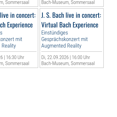
m, Sommersaal
Bach-Museum, Sommersaal
live in concert:
J. S. Bach live in concert:
ach Experience
Virtual Bach Experience
es
Einstündiges
onzert mit
Gesprächskonzert mit
Reality
Augmented Reality
6 | 16:30 Uhr
Di, 22.09.2026 | 16:00 Uhr
m, Sommersaal
Bach-Museum, Sommersaal