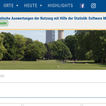
ORTE
HEUTE
HIGHLIGHTS
stische Auswertungen der Nutzung mit Hilfe der Statistik-Software M
nicht
äge: