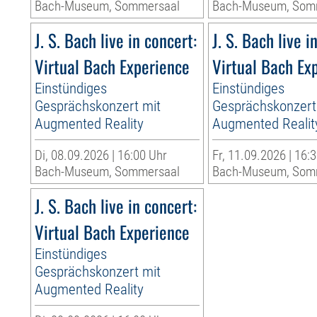
Bach-Museum, Sommersaal
Bach-Museum, Som
J. S. Bach live in concert:
J. S. Bach live i
Virtual Bach Experience
Virtual Bach Ex
Einstündiges
Einstündiges
Gesprächskonzert mit
Gesprächskonzert
Augmented Reality
Augmented Realit
Di, 08.09.2026 | 16:00 Uhr
Fr, 11.09.2026 | 16:
Bach-Museum, Sommersaal
Bach-Museum, Som
J. S. Bach live in concert:
Virtual Bach Experience
Einstündiges
Gesprächskonzert mit
Augmented Reality