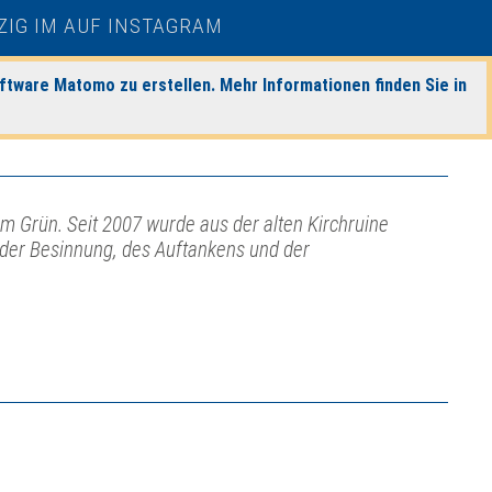
ftware Matomo zu erstellen. Mehr Informationen finden Sie in
tem Grün. Seit 2007 wurde aus der alten Kirchruine
 der Besinnung, des Auftankens und der