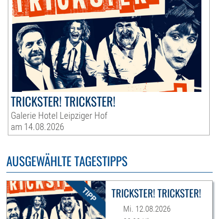
TRICKSTER! TRICKSTER!
Galerie Hotel Leipziger Hof
am 14.08.2026
AUSGEWÄHLTE TAGESTIPPS
TRICKSTER! TRICKSTER!
Mi. 12.08.2026