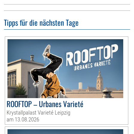
Tipps für die nächsten Tage
ROOFTOP – Urbanes Varieté
Krystallpalast Varieté Leipzig
am 13.08.2026