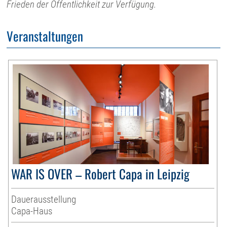
Frieden der Öffentlichkeit zur Verfügung.
Veranstaltungen
WAR IS OVER – Robert Capa in Leipzig
Dauerausstellung
Capa-Haus