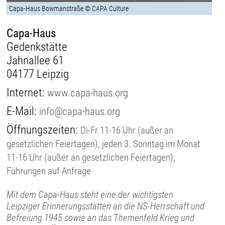
Capa-Haus Bowmanstraße © CAPA Culture
Capa-Haus
Gedenkstätte
Jahnallee 61
04177 Leipzig
Internet:
www.capa-haus.org
E-Mail:
info@capa-haus.org
Öffnungszeiten:
Di-Fr 11-16 Uhr (außer an
gesetzlichen Feiertagen), jeden 3. Sonntag im Monat
11-16 Uhr (außer an gesetzlichen Feiertagen),
Führungen auf Anfrage
Mit dem Capa-Haus steht eine der wichtigsten
Leipziger Erinnerungsstätten an die NS-Herrschaft und
Befreiung 1945 sowie an das Themenfeld Krieg und