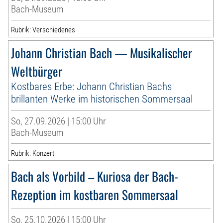
Bach-Museum
Rubrik: Verschiedenes
Johann Christian Bach — Musikalischer
Weltbürger
Kostbares Erbe: Johann Christian Bachs
brillanten Werke im historischen Sommersaal
So, 27.09.2026 | 15:00 Uhr
Bach-Museum
Rubrik: Konzert
Bach als Vorbild – Kuriosa der Bach-
Rezeption im kostbaren Sommersaal
So, 25.10.2026 | 15:00 Uhr