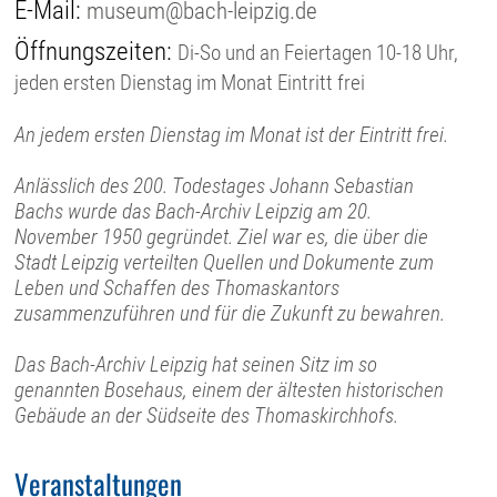
E-Mail:
museum@bach-leipzig.de
Öffnungszeiten:
Di-So und an Feiertagen 10-18 Uhr,
jeden ersten Dienstag im Monat Eintritt frei
An jedem ersten Dienstag im Monat ist der Eintritt frei.
Anlässlich des 200. Todestages Johann Sebastian
Bachs wurde das Bach-Archiv Leipzig am 20.
November 1950 gegründet. Ziel war es, die über die
Stadt Leipzig verteilten Quellen und Dokumente zum
Leben und Schaffen des Thomaskantors
zusammenzuführen und für die Zukunft zu bewahren.
Das Bach-Archiv Leipzig hat seinen Sitz im so
genannten Bosehaus, einem der ältesten historischen
Gebäude an der Südseite des Thomaskirchhofs.
Veranstaltungen