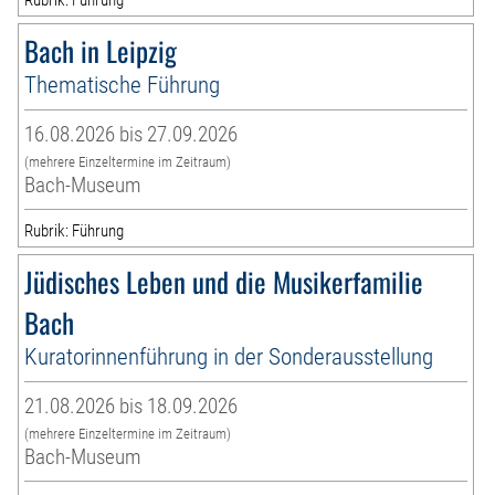
Rubrik: Führung
Bach in Leipzig
Thematische Führung
16.08.2026 bis 27.09.2026
(mehrere Einzeltermine im Zeitraum)
Bach-Museum
Rubrik: Führung
Jüdisches Leben und die Musikerfamilie
Bach
Kuratorinnenführung in der Sonderausstellung
21.08.2026 bis 18.09.2026
(mehrere Einzeltermine im Zeitraum)
Bach-Museum