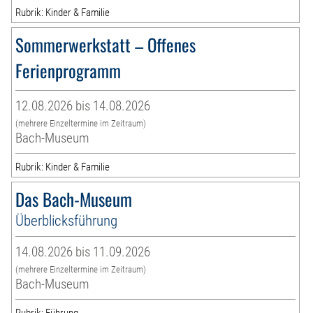
Rubrik: Kinder & Familie
Sommerwerkstatt – Offenes
Ferienprogramm
12.08.2026 bis 14.08.2026
(mehrere Einzeltermine im Zeitraum)
Bach-Museum
Rubrik: Kinder & Familie
Das Bach-Museum
Überblicksführung
14.08.2026 bis 11.09.2026
(mehrere Einzeltermine im Zeitraum)
Bach-Museum