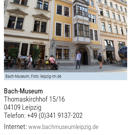
Bach-Museum, Foto: leipzig-im.de
Bach-Museum
Thomaskirchhof 15/16
04109 Leipzig
Telefon:
+49 (0)341 9137-202
Internet:
www.bachmuseumleipzig.de