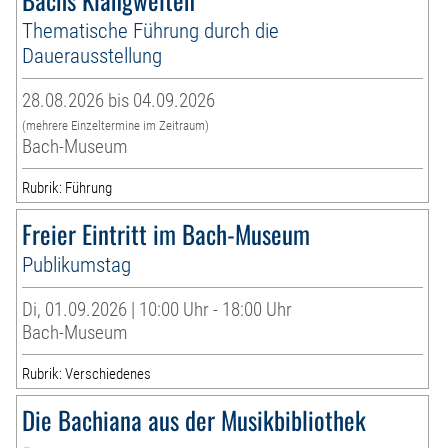
Thematische Führung durch die
Dauerausstellung
28.08.2026 bis 04.09.2026
(mehrere Einzeltermine im Zeitraum)
Bach-Museum
Rubrik: Führung
Freier Eintritt im Bach-Museum
Publikumstag
Di, 01.09.2026 | 10:00 Uhr - 18:00 Uhr
Bach-Museum
Rubrik: Verschiedenes
Die Bachiana aus der Musikbibliothek