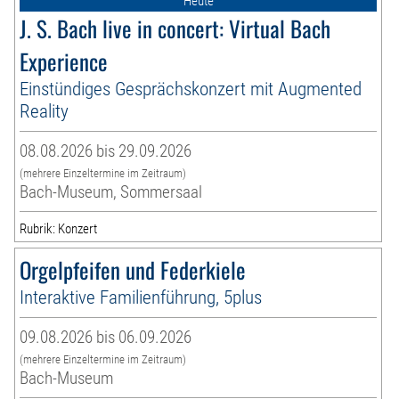
Heute
J. S. Bach live in concert: Virtual Bach
Experience
Einstündiges Gesprächskonzert mit Augmented
Reality
08.08.2026 bis 29.09.2026
(mehrere Einzeltermine im Zeitraum)
Bach-Museum, Sommersaal
Rubrik: Konzert
Orgelpfeifen und Federkiele
Interaktive Familienführung, 5plus
09.08.2026 bis 06.09.2026
(mehrere Einzeltermine im Zeitraum)
Bach-Museum