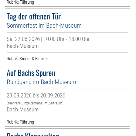
Rubrik: Führung
Tag der offenen Tür
Sommerfest im Bach-Museum
Sa, 22.08.2026 | 10:00 Uhr - 18:00 Uhr
Bach-Museum
Rubrik: Kinder & Familie
Auf Bachs Spuren
Rundgang im Bach-Museum
23.08.2026 bis 20.09.2026
(mehrere Einzeltermine im Zeitraum)
Bach-Museum
Rubrik: Führung
Bachs Klangwelten