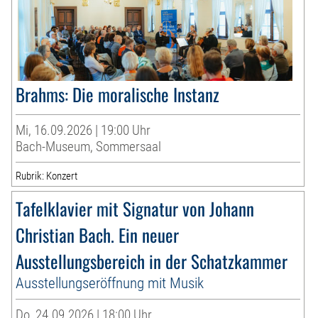
Brahms: Die moralische Instanz
Mi, 16.09.2026 | 19:00 Uhr
Bach-Museum, Sommersaal
Rubrik: Konzert
Tafelklavier mit Signatur von Johann
Christian Bach. Ein neuer
Ausstellungsbereich in der Schatzkammer
Ausstellungseröffnung mit Musik
Do, 24.09.2026 | 18:00 Uhr