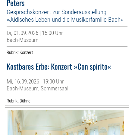
Peters
Gesprächskonzert zur Sonderausstellung
»Jüdisches Leben und die Musikerfamilie Bach«
Di, 01.09.2026 | 15:00 Uhr
Bach-Museum
Rubrik: Konzert
Kostbares Erbe: Konzert »Con spirito«
Mi, 16.09.2026 | 19:00 Uhr
Bach-Museum, Sommersaal
Rubrik: Bühne