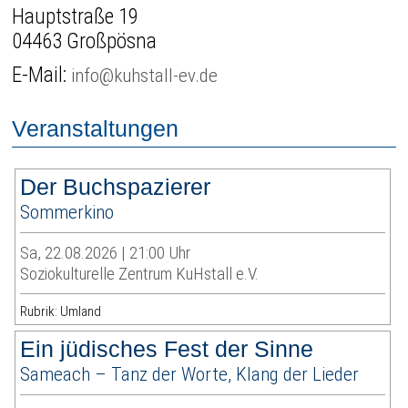
Hauptstraße 19
04463 Großpösna
E-Mail:
info@kuhstall-ev.de
Veranstaltungen
Der Buchspazierer
Sommerkino
Sa, 22.08.2026 | 21:00 Uhr
Soziokulturelle Zentrum KuHstall e.V.
Rubrik: Umland
Ein jüdisches Fest der Sinne
Sameach – Tanz der Worte, Klang der Lieder