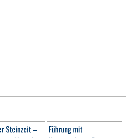
r Steinzeit –
Führung mit