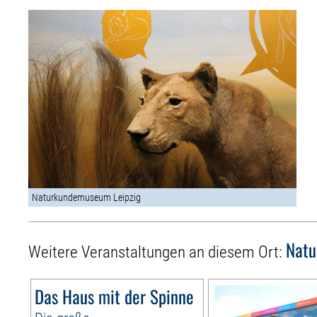
Naturkundemuseum Leipzig
Nat
Weitere Veranstaltungen an diesem Ort:
Das Haus mit der Spinne