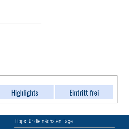
Highlights
Eintritt frei
Tipps für die nächsten Tage