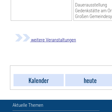
Dauerausstellung
Gedenkstätte am Or
Großen Gemeindes
weitere Veranstaltungen
Kalender
heute
Aktuelle Themen