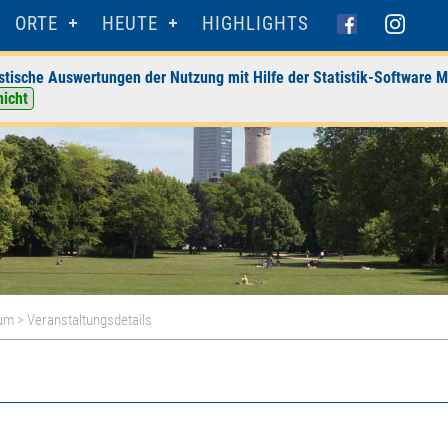
ORTE
HEUTE
HIGHLIGHTS
stische Auswertungen der Nutzung mit Hilfe der Statistik-Software M
nicht
um
> Veranstaltungsdetails