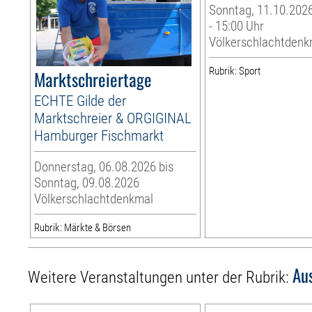
Sonntag, 11.10.2026
- 15:00 Uhr
Völkerschlachtdenk
Rubrik: Sport
Marktschreiertage
ECHTE Gilde der
Marktschreier & ORGIGINAL
Hamburger Fischmarkt
Donnerstag, 06.08.2026 bis
Sonntag, 09.08.2026
Völkerschlachtdenkmal
Rubrik: Märkte & Börsen
Au
Weitere Veranstaltungen unter der Rubrik: