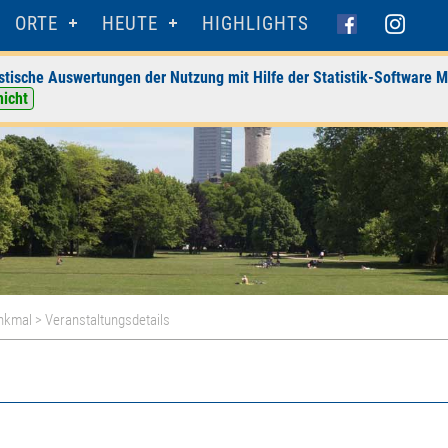
ORTE
HEUTE
HIGHLIGHTS
stische Auswertungen der Nutzung mit Hilfe der Statistik-Software M
nicht
enkmal
> Veranstaltungsdetails