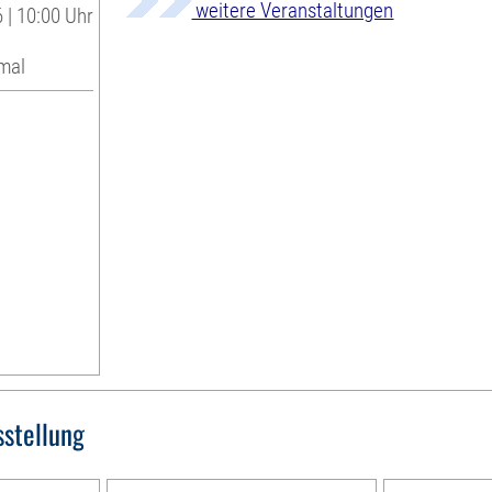
weitere Veranstaltungen
 | 10:00 Uhr
mal
sstellung