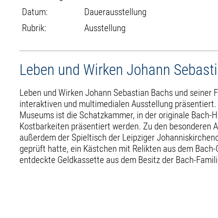
Datum:
Dauerausstellung
Rubrik:
Ausstellung
Leben und Wirken Johann Sebasti
Leben und Wirken Johann Sebastian Bachs und seiner Fa
interaktiven und multimedialen Ausstellung präsentiert
Museums ist die Schatzkammer, in der originale Bach-
Kostbarkeiten präsentiert werden. Zu den besonderen 
außerdem der Spieltisch der Leipziger Johanniskircheno
geprüft hatte, ein Kästchen mit Relikten aus dem Bach-
entdeckte Geldkassette aus dem Besitz der Bach-Famili