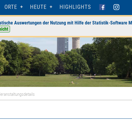
ORTE
HEUTE
HIGHLIGHTS
stische Auswertungen der Nutzung mit Hilfe der Statistik-Software M
nicht
eranstaltungsdetails