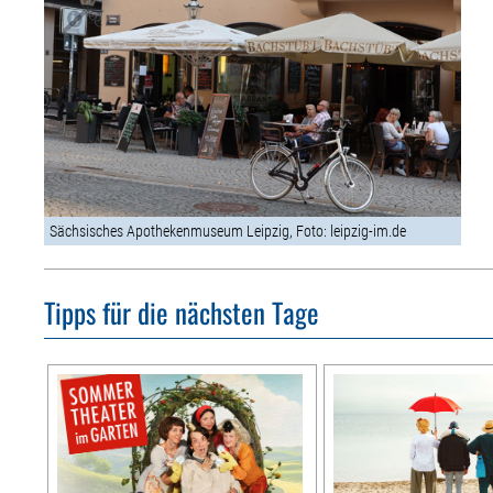
Sächsisches Apothekenmuseum Leipzig, Foto: leipzig-im.de
Tipps für die nächsten Tage