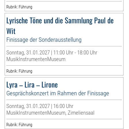
Rubrik: Führung
Lyrische Töne und die Sammlung Paul de
Wit
Finissage der Sonderausstellung
Sonntag, 31.01.2027 | 11:00 Uhr - 18:00 Uhr
MusikInstrumentenMuseum
Rubrik: Führung
Lyra – Lira – Lirone
Gesprächskonzert im Rahmen der Finissage
Sonntag, 31.01.2027 | 16:00 Uhr
MusikInstrumentenMuseum, Zimeliensaal
Rubrik: Führung