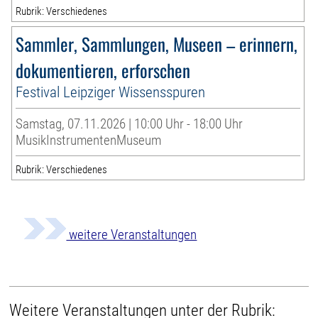
Rubrik: Verschiedenes
Sammler, Sammlungen, Museen – erinnern,
dokumentieren, erforschen
Festival Leipziger Wissensspuren
Samstag, 07.11.2026 | 10:00 Uhr - 18:00 Uhr
MusikInstrumentenMuseum
Rubrik: Verschiedenes
weitere Veranstaltungen
Weitere Veranstaltungen unter der Rubrik: