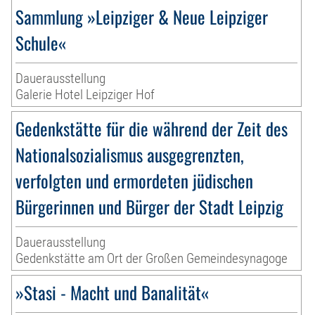
Sammlung »Leipziger & Neue Leipziger
Schule«
Dauerausstellung
Galerie Hotel Leipziger Hof
Gedenkstätte für die während der Zeit des
Nationalsozialismus ausgegrenzten,
verfolgten und ermordeten jüdischen
Bürgerinnen und Bürger der Stadt Leipzig
Dauerausstellung
Gedenkstätte am Ort der Großen Gemeindesynagoge
»Stasi - Macht und Banalität«