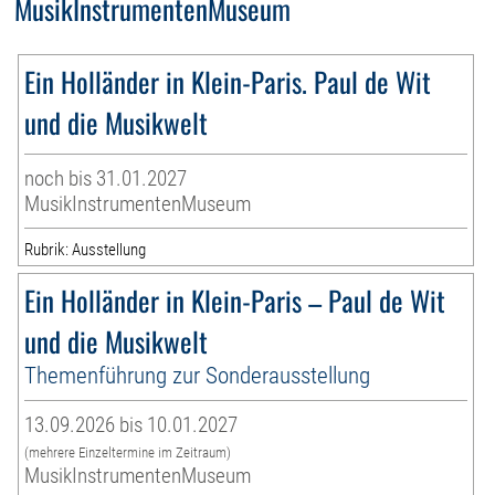
MusikInstrumentenMuseum
Ein Holländer in Klein-Paris. Paul de Wit
und die Musikwelt
noch bis 31.01.2027
MusikInstrumentenMuseum
Rubrik: Ausstellung
Ein Holländer in Klein-Paris – Paul de Wit
und die Musikwelt
Themenführung zur Sonderausstellung
13.09.2026 bis 10.01.2027
(mehrere Einzeltermine im Zeitraum)
MusikInstrumentenMuseum