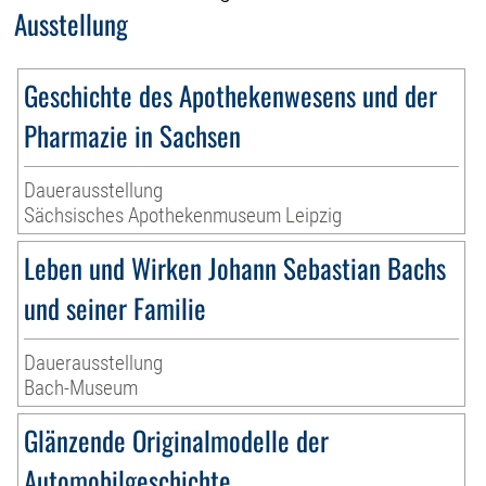
Ausstellung
Geschichte des Apothekenwesens und der
Pharmazie in Sachsen
Dauerausstellung
Sächsisches Apothekenmuseum Leipzig
Leben und Wirken Johann Sebastian Bachs
und seiner Familie
Dauerausstellung
Bach-Museum
Glänzende Originalmodelle der
Automobilgeschichte