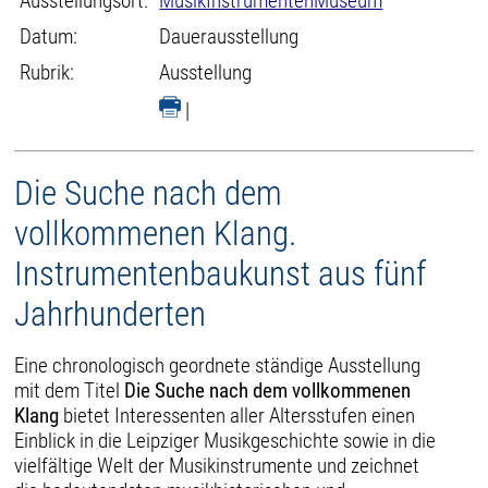
Ausstellungsort:
MusikInstrumentenMuseum
Datum:
Dauerausstellung
Rubrik:
Ausstellung
|
Die Suche nach dem
vollkommenen Klang.
Instrumentenbaukunst aus fünf
Jahrhunderten
Eine chronologisch geordnete ständige Ausstellung
mit dem Titel
Die Suche nach dem vollkommenen
Klang
bietet Interessenten aller Altersstufen einen
Einblick in die Leipziger Musikgeschichte sowie in die
vielfältige Welt der Musikinstrumente und zeichnet