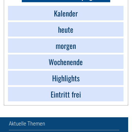
Kalender
heute
morgen
Wochenende
Highlights
Eintritt frei
Aktuelle Themen