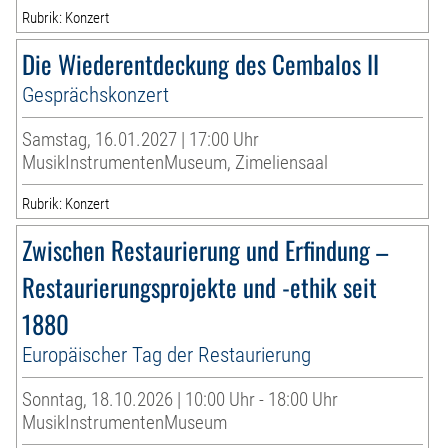
Rubrik: Konzert
Die Wiederentdeckung des Cembalos II
Gesprächskonzert
Samstag, 16.01.2027 | 17:00 Uhr
MusikInstrumentenMuseum, Zimeliensaal
Rubrik: Konzert
Zwischen Restaurierung und Erfindung –
Restaurierungsprojekte und -ethik seit
1880
Europäischer Tag der Restaurierung
Sonntag, 18.10.2026 | 10:00 Uhr - 18:00 Uhr
MusikInstrumentenMuseum