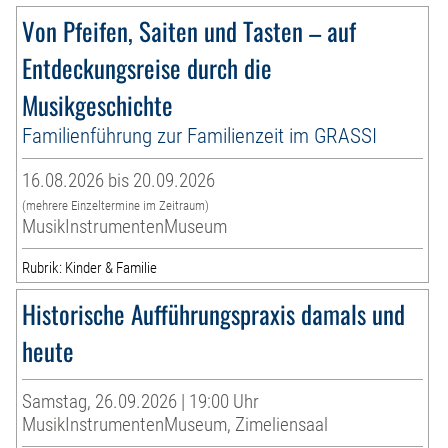
Von Pfeifen, Saiten und Tasten – auf
Entdeckungsreise durch die
Musikgeschichte
Familienführung zur Familienzeit im GRASSI
16.08.2026 bis 20.09.2026
(mehrere Einzeltermine im Zeitraum)
MusikInstrumentenMuseum
Rubrik: Kinder & Familie
Historische Aufführungspraxis damals und
heute
Samstag, 26.09.2026 | 19:00 Uhr
MusikInstrumentenMuseum, Zimeliensaal