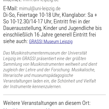
E-Mail:
mimul@uni-leipzig.de
Di-So, Feiertage 10-18 Uhr, Klanglabor: Sa +
So 10-12.30/14-17 Uhr, Eintritt frei in der
Dauerausstellung, Kinder und Jugendliche bis
einschließlich 16 Jahre generell Eintritt frei
siehe auch:
GRASSI Museum Leipzig
Das Musikinstrumentenmuseum der Universität
Leipzig im GRASSI präsentiert eine der größten
Sammlung von Musikinstrumenten weltweit und dient
zugleich der Lehre und der Forschung. Musikalische,
literarische und museumspädagogische
Veranstaltungen laden ein, die Schönheit und Vielfalt
der Instrumente kennenzulernen.
Weitere Veranstaltungen an diesem Ort: