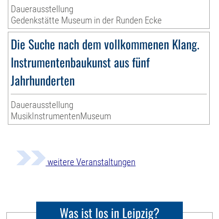
Dauerausstellung
Gedenkstätte Museum in der Runden Ecke
Die Suche nach dem vollkommenen Klang.
Instrumentenbaukunst aus fünf
Jahrhunderten
Dauerausstellung
MusikInstrumentenMuseum
weitere Veranstaltungen
Was ist los in Leipzig?