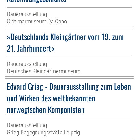
Dauerausstellung
Oldtimermuseum Da Capo
»Deutschlands Kleingärtner vom 19. zum
21. Jahrhundert«
Dauerausstellung
Deutsches Kleingärtnermuseum
Edvard Grieg - Dauerausstellung zum Leben
und Wirken des weltbekannten
norwegischen Komponisten
Dauerausstellung
Grieg-Begegnungsstätte Leipzig