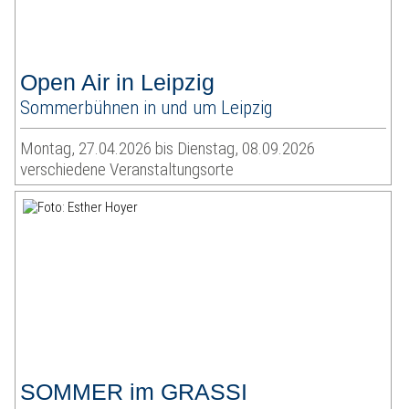
Open Air in Leipzig
Sommerbühnen in und um Leipzig
Montag, 27.04.2026 bis Dienstag, 08.09.2026
verschiedene Veranstaltungsorte
SOMMER im GRASSI