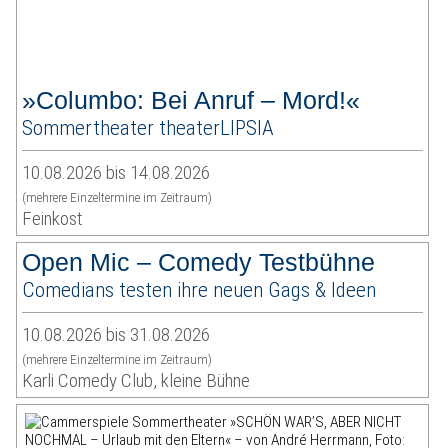
»Columbo: Bei Anruf – Mord!«
Sommertheater theaterLIPSIA
10.08.2026 bis 14.08.2026
(mehrere Einzeltermine im Zeitraum)
Feinkost
Open Mic – Comedy Testbühne
Comedians testen ihre neuen Gags & Ideen
10.08.2026 bis 31.08.2026
(mehrere Einzeltermine im Zeitraum)
Karli Comedy Club, kleine Bühne