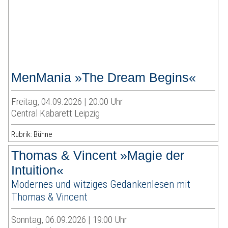
MenMania »The Dream Begins«
Freitag, 04.09.2026 | 20:00 Uhr
Central Kabarett Leipzig
Rubrik: Bühne
Thomas & Vincent »Magie der
Intuition«
Modernes und witziges Gedankenlesen mit
Thomas & Vincent
Sonntag, 06.09.2026 | 19:00 Uhr