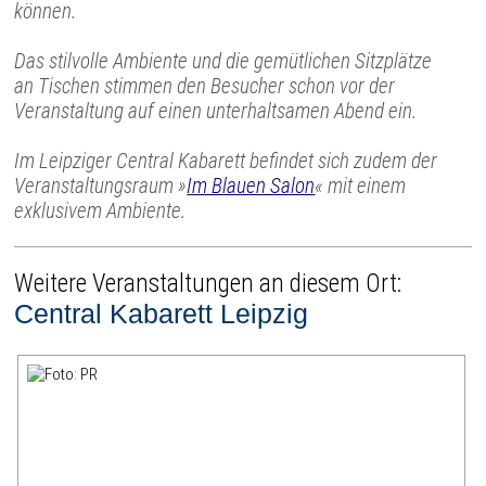
können.
Das stilvolle Ambiente und die gemütlichen Sitzplätze
an Tischen stimmen den Besucher schon vor der
Veranstaltung auf einen unterhaltsamen Abend ein.
Im Leipziger Central Kabarett befindet sich zudem der
Veranstaltungsraum »
Im Blauen Salon
« mit einem
exklusivem Ambiente.
Weitere Veranstaltungen an diesem Ort:
Central Kabarett Leipzig