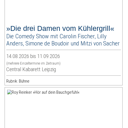
»Die drei Damen vom Kühlergrill«
Die Comedy Show mit Carolin Fischer, Lilly
Anders, Simone de Boudoir und Mitzi von Sacher
14.08.2026 bis 11.09.2026
(mehrere Einzeltermine im Zeitraum)
Central Kabarett Leipzig
Rubrik: Bühne