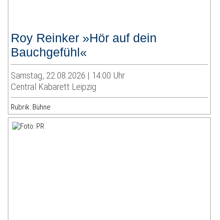
Roy Reinker »Hör auf dein
Bauchgefühl«
Samstag, 22.08.2026 | 14:00 Uhr
Central Kabarett Leipzig
Rubrik: Bühne