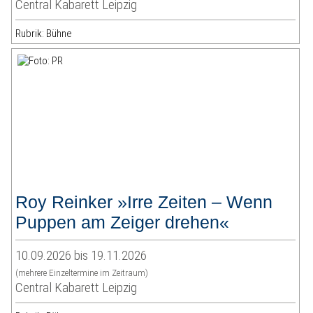
Central Kabarett Leipzig
Rubrik: Bühne
Roy Reinker »Irre Zeiten – Wenn
Puppen am Zeiger drehen«
10.09.2026 bis 19.11.2026
(mehrere Einzeltermine im Zeitraum)
Central Kabarett Leipzig