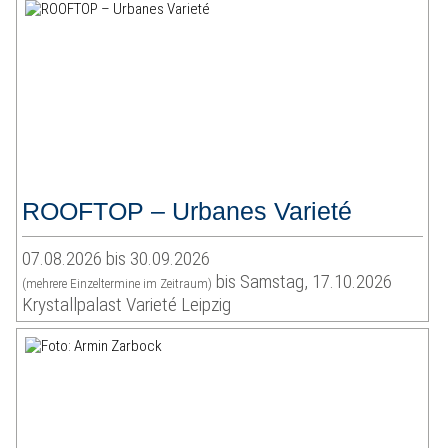
ROOFTOP – Urbanes Varieté
07.08.2026 bis 30.09.2026
bis Samstag, 17.10.2026
(mehrere Einzeltermine im Zeitraum)
Krystallpalast Varieté Leipzig