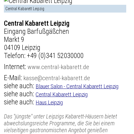
Central Kabarett Leipzig
Central Kabarett Leipzig
Eingang Barfußgäßchen
Markt 9
04109 Leipzig
Telefon:
+49 (0)341 52030000
Internet:
www.central-kabarett.de
E-Mail:
kasse@central-kabarett.de
siehe auch:
Blauer Salon - Central Kabarett Leipzig
siehe auch:
Central Kabarett Leipzig
siehe auch:
Haus Leipzig
Das "jüngste" unter Leipzigs Kabarett-Häusern bietet
abwechslungsreiche Programme, die Sie bei einem
vielseitigen gastronomischen Angebot genießen