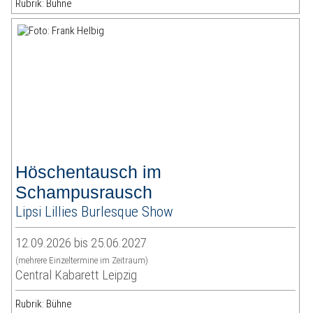
Rubrik: Bühne
Höschentausch im
Schampusrausch
Lipsi Lillies Burlesque Show
12.09.2026 bis 25.06.2027
(mehrere Einzeltermine im Zeitraum)
Central Kabarett Leipzig
Rubrik: Bühne