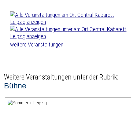
weitere Veranstaltungen
Weitere Veranstaltungen unter der Rubrik:
Bühne