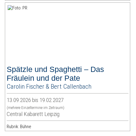
Spätzle und Spaghetti – Das
Fräulein und der Pate
Carolin Fischer & Bert Callenbach
13.09.2026 bis 19.02.2027
(mehrere Einzeltermine im Zeitraum)
Central Kabarett Leipzig
Rubrik: Bühne