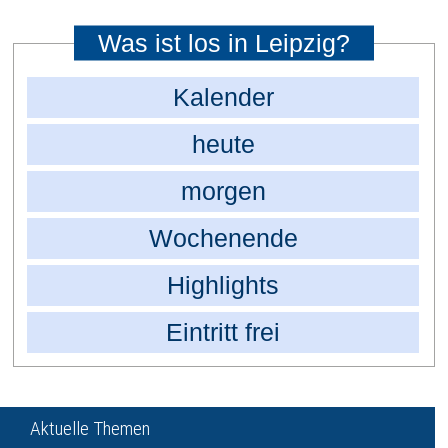
Was ist los in Leipzig?
Kalender
heute
morgen
Wochenende
Highlights
Eintritt frei
Aktuelle Themen