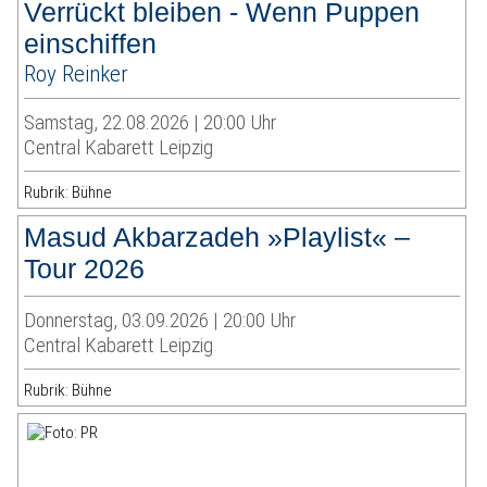
Verrückt bleiben - Wenn Puppen
einschiffen
Roy Reinker
Samstag, 22.08.2026 | 20:00 Uhr
Central Kabarett Leipzig
Rubrik: Bühne
Masud Akbarzadeh »Playlist« –
Tour 2026
Donnerstag, 03.09.2026 | 20:00 Uhr
Central Kabarett Leipzig
Rubrik: Bühne