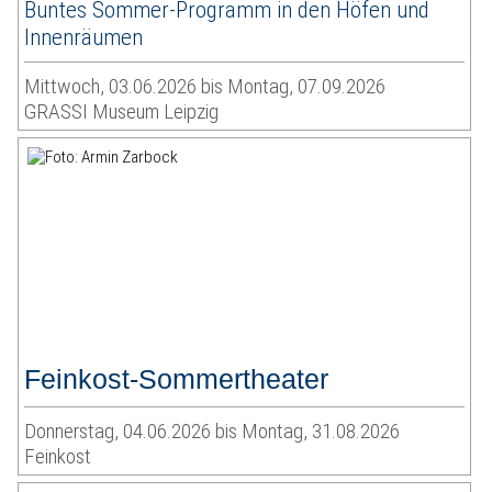
Buntes Sommer-Programm in den Höfen und
Innenräumen
Mittwoch, 03.06.2026 bis Montag, 07.09.2026
GRASSI Museum Leipzig
Feinkost-Sommertheater
Donnerstag, 04.06.2026 bis Montag, 31.08.2026
Feinkost