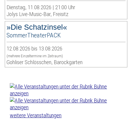
Dienstag, 11.08.2026 | 21:00 Uhr
Jolys Live-Music-Bar, Freisitz
»Die Schatzinsel«
SommerTheaterPACK
12.08.2026 bis 13.08.2026
(mehrere Einzeltermine im Zeitraum)
Gohliser Schlösschen, Barockgarten
weitere Veranstaltungen