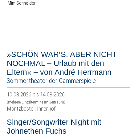
»SCHÖN WAR’S, ABER NICHT
NOCHMAL – Urlaub mit den
Eltern« – von André Herrmann
Sommertheater der Cammerspiele
10.08.2026 bis 14.08.2026
(mehrere Einzeltermine im Zeitraum)
Moritzbastei, Innenhof
Singer/Songwriter Night mit
Johnethen Fuchs