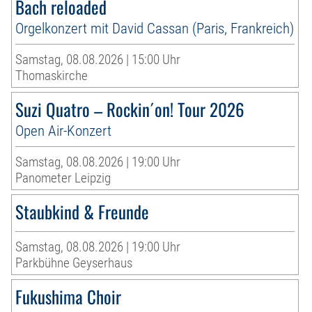
Bach reloaded
Orgelkonzert mit David Cassan (Paris, Frankreich)
Samstag, 08.08.2026 | 15:00 Uhr
Thomaskirche
Suzi Quatro – Rockin´on! Tour 2026
Open Air-Konzert
Samstag, 08.08.2026 | 19:00 Uhr
Panometer Leipzig
Staubkind & Freunde
Samstag, 08.08.2026 | 19:00 Uhr
Parkbühne Geyserhaus
Fukushima Choir