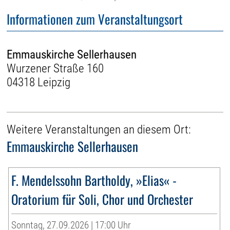
Informationen zum Veranstaltungsort
Emmauskirche Sellerhausen
Wurzener Straße 160
04318 Leipzig
Weitere Veranstaltungen an diesem Ort:
Emmauskirche Sellerhausen
F. Mendelssohn Bartholdy, »Elias« -
Oratorium für Soli, Chor und Orchester
Sonntag, 27.09.2026 | 17:00 Uhr