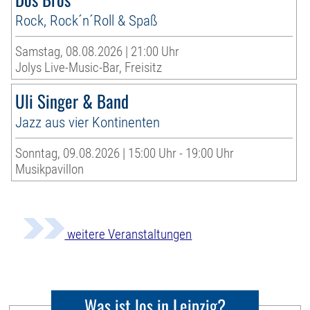
Rock, Rock´n´Roll & Spaß
Samstag, 08.08.2026 | 21:00 Uhr
Jolys Live-Music-Bar, Freisitz
Uli Singer & Band
Jazz aus vier Kontinenten
Sonntag, 09.08.2026 | 15:00 Uhr - 19:00 Uhr
Musikpavillon
weitere Veranstaltungen
Was ist los in Leipzig?