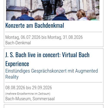
Konzerte am Bachdenkmal
Montag, 06.07.2026 bis Montag, 31.08.2026
Bach-Denkmal
J. S. Bach live in concert: Virtual Bach
Experience
Einstündiges Gesprächskonzert mit Augmented
Reality
08.08.2026 bis 29.09.2026
(mehrere Einzeltermine im Zeitraum)
Bach-Museum, Sommersaal