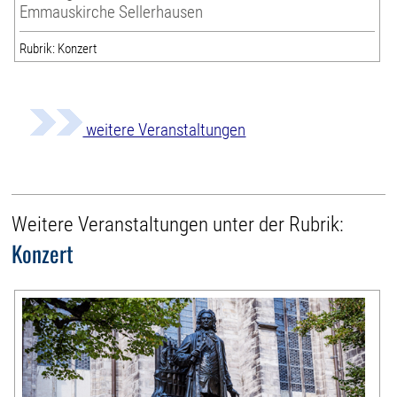
Emmauskirche Sellerhausen
Rubrik: Konzert
weitere Veranstaltungen
Weitere Veranstaltungen unter der Rubrik:
Konzert