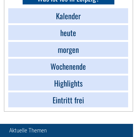
Kalender
heute
morgen
Wochenende
Highlights
Eintritt frei
Aktuelle Themen