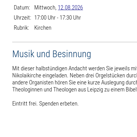
Datum:
Mittwoch,
12.08.2026
Uhrzeit:
17:00 Uhr - 17:30 Uhr
Rubrik:
Kirchen
Musik und Besinnung
Mit dieser halbstündigen Andacht werden Sie jeweils mi
Nikolaikirche eingeladen. Neben drei Orgelstücken durc
andere Organisten hören Sie eine kurze Auslegung durch
Theologinnen und Theologen aus Leipzig zu einem Bibel
Eintritt frei. Spenden erbeten.