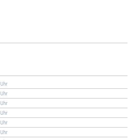
 Uhr
 Uhr
 Uhr
 Uhr
 Uhr
 Uhr