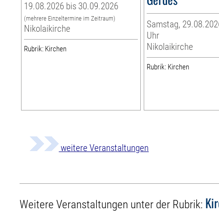
19.08.2026 bis 30.09.2026
(mehrere Einzeltermine im Zeitraum)
Samstag, 29.08.2026
Nikolaikirche
Uhr
Nikolaikirche
Rubrik: Kirchen
Rubrik: Kirchen
weitere Veranstaltungen
Ki
Weitere Veranstaltungen unter der Rubrik: