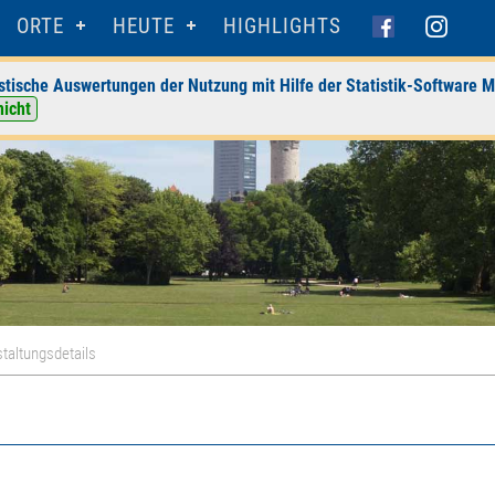
ORTE
HEUTE
HIGHLIGHTS
stische Auswertungen der Nutzung mit Hilfe der Statistik-Software M
nicht
taltungsdetails