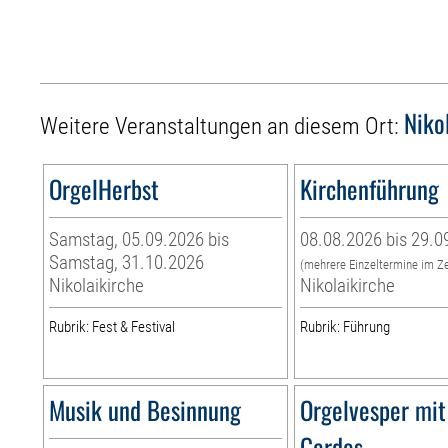
Niko
Weitere Veranstaltungen an diesem Ort:
OrgelHerbst
Kirchenführung
Samstag, 05.09.2026 bis
08.08.2026 bis 29.0
Samstag, 31.10.2026
(mehrere Einzeltermine im Z
Nikolaikirche
Nikolaikirche
Rubrik: Fest & Festival
Rubrik: Führung
Musik und Besinnung
Orgelvesper mit
Gerdes