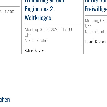
Beginn des 2.
Freiwillig
 | 17:00
Weltkrieges
Montag, 07.0
Uhr
Montag, 31.08.2026 | 17:00
Nikolaikirch
Uhr
Nikolaikirche
Rubrik: Kirchen
Rubrik: Kirchen
rchen