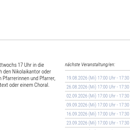
ttwochs 17 Uhr in die
nächste Veranstaltung/en:
h den Nikolaikantor oder
 Pfarrerinnen und Pfarrer,
19.08.2026 (Mi) 17:00 Uhr - 17:30
text oder einem Choral.
26.08.2026 (Mi) 17:00 Uhr - 17:30
02.09.2026 (Mi) 17:00 Uhr - 17:30
09.09.2026 (Mi) 17:00 Uhr - 17:30
16.09.2026 (Mi) 17:00 Uhr - 17:30
23.09.2026 (Mi) 17:00 Uhr - 17:30