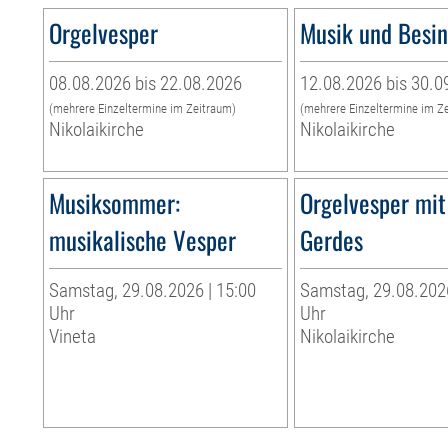
Orgelvesper
Musik und Besi
08.08.2026 bis 22.08.2026
12.08.2026 bis 30.0
(mehrere Einzeltermine im Zeitraum)
(mehrere Einzeltermine im Z
Nikolaikirche
Nikolaikirche
Musiksommer:
Orgelvesper mit
musikalische Vesper
Gerdes
Samstag, 29.08.2026 | 15:00
Samstag, 29.08.2026
Uhr
Uhr
Vineta
Nikolaikirche