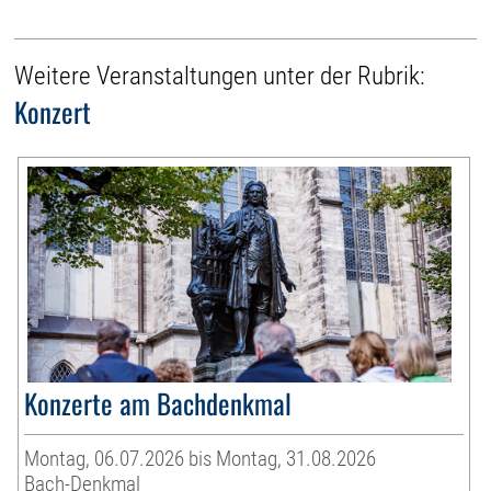
Weitere Veranstaltungen unter der Rubrik:
Konzert
Konzerte am Bachdenkmal
Montag, 06.07.2026 bis Montag, 31.08.2026
Bach-Denkmal