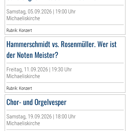
Samstag, 05.09.2026 | 19:00 Uhr
Michaeliskirche
Rubrik: Konzert
Hammerschmidt vs. Rosenmüller. Wer ist
der Noten Meister?
Freitag, 11.09.2026 | 19:30 Uhr
Michaeliskirche
Rubrik: Konzert
Chor- und Orgelvesper
Samstag, 19.09.2026 | 18:00 Uhr
Michaeliskirche