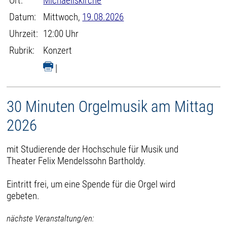
Ort:
Michaeliskirche
Datum:
Mittwoch,
19.08.2026
Uhrzeit:
12:00 Uhr
Rubrik:
Konzert
|
30 Minuten Orgelmusik am Mittag
2026
mit Studierende der Hochschule für Musik und
Theater Felix Mendelssohn Bartholdy.
Eintritt frei, um eine Spende für die Orgel wird
gebeten.
nächste Veranstaltung/en: