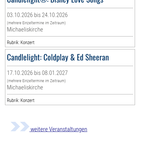
03.10.2026 bis 24.10.2026
(mehrere Einzeltermine im Zeitraum)
Michaeliskirche
Rubrik: Konzert
Candlelight: Coldplay & Ed Sheeran
17.10.2026 bis 08.01.2027
(mehrere Einzeltermine im Zeitraum)
Michaeliskirche
Rubrik: Konzert
weitere Veranstaltungen