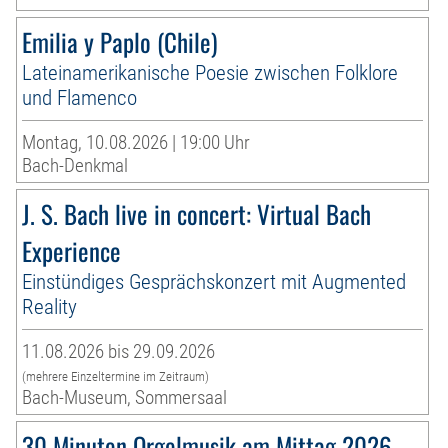
Emilia y Paplo (Chile)
Lateinamerikanische Poesie zwischen Folklore
und Flamenco
Montag, 10.08.2026 | 19:00 Uhr
Bach-Denkmal
J. S. Bach live in concert: Virtual Bach
Experience
Einstündiges Gesprächskonzert mit Augmented
Reality
11.08.2026 bis 29.09.2026
(mehrere Einzeltermine im Zeitraum)
Bach-Museum, Sommersaal
30 Minuten Orgelmusik am Mittag 2026