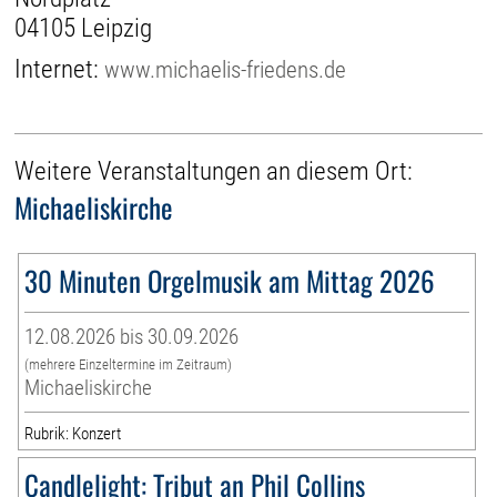
04105 Leipzig
Internet:
www.michaelis-friedens.de
Weitere Veranstaltungen an diesem Ort:
Michaeliskirche
30 Minuten Orgelmusik am Mittag 2026
12.08.2026 bis 30.09.2026
(mehrere Einzeltermine im Zeitraum)
Michaeliskirche
Rubrik: Konzert
Candlelight: Tribut an Phil Collins