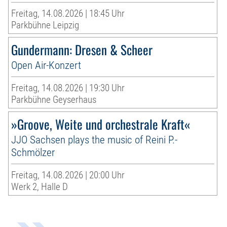
Freitag, 14.08.2026 | 18:45 Uhr
Parkbühne Leipzig
Gundermann: Dresen & Scheer
Open Air-Konzert
Freitag, 14.08.2026 | 19:30 Uhr
Parkbühne Geyserhaus
»Groove, Weite und orchestrale Kraft«
JJO Sachsen plays the music of Reini P.-
Schmölzer
Freitag, 14.08.2026 | 20:00 Uhr
Werk 2, Halle D