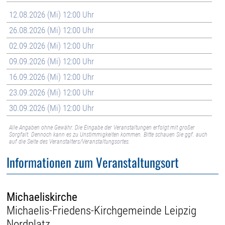
12.08.2026 (Mi) 12:00 Uhr
26.08.2026 (Mi) 12:00 Uhr
02.09.2026 (Mi) 12:00 Uhr
09.09.2026 (Mi) 12:00 Uhr
16.09.2026 (Mi) 12:00 Uhr
23.09.2026 (Mi) 12:00 Uhr
30.09.2026 (Mi) 12:00 Uhr
Alle Angaben ohne Gewähr. Die Eingabe der Veranstaltungen erfolgt mit großer
Sorgfalt. Dennoch kann es zu Unstimmigkeiten kommen. Bitte schauen Sie ggf. auch
auf die Seite des Veranstalters/Veranstaltungsortes.
Informationen zum Veranstaltungsort
Michaeliskirche
Michaelis-Friedens-Kirchgemeinde Leipzig
Nordplatz