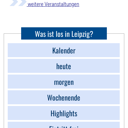
weitere Veranstaltungen
Was ist los in Leipzig?
Kalender
heute
morgen
Wochenende
Highlights