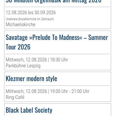
12.08.2026 bis 30.09.2026
(mehrere Einzeltermine im Zeitraum)
Michaeliskirche
Savatage »Prelude To Madness« – Summer
Tour 2026
Mittwoch, 12.08.2026 | 18:30 Uhr
Parkbühne Leipzig
Klezmer modern style
Mittwoch, 12.08.2026 | 19:00 Uhr - 21:00 Uhr
Ring-Café
Black Label Society