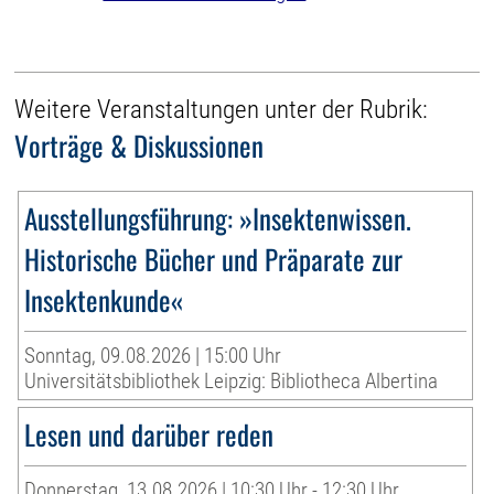
Weitere Veranstaltungen unter der Rubrik:
Vorträge & Diskussionen
Ausstellungsführung: »Insektenwissen.
Historische Bücher und Präparate zur
Insektenkunde«
Sonntag, 09.08.2026 | 15:00 Uhr
Universitätsbibliothek Leipzig: Bibliotheca Albertina
Lesen und darüber reden
Donnerstag, 13.08.2026 | 10:30 Uhr - 12:30 Uhr