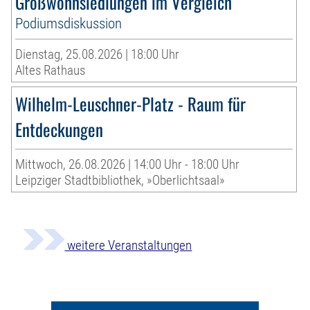
Großwohnsiedlungen im Vergleich
Podiumsdiskussion
Dienstag, 25.08.2026 | 18:00 Uhr
Altes Rathaus
Wilhelm-Leuschner-Platz - Raum für
Entdeckungen
Mittwoch, 26.08.2026 | 14:00 Uhr - 18:00 Uhr
Leipziger Stadtbibliothek, »Oberlichtsaal»
weitere Veranstaltungen