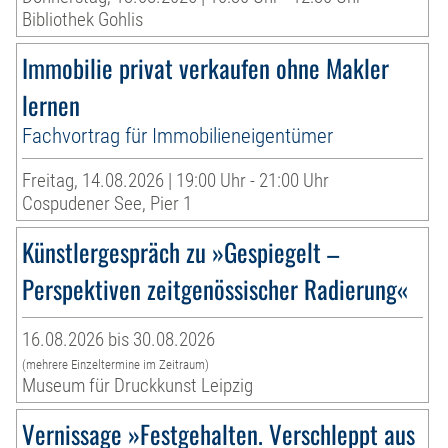
Bibliothek Gohlis
Immobilie privat verkaufen ohne Makler
lernen
Fachvortrag für Immobilieneigentümer
Freitag, 14.08.2026 | 19:00 Uhr - 21:00 Uhr
Cospudener See, Pier 1
Künstlergespräch zu »Gespiegelt –
Perspektiven zeitgenössischer Radierung«
16.08.2026 bis 30.08.2026
(mehrere Einzeltermine im Zeitraum)
Museum für Druckkunst Leipzig
Vernissage »Festgehalten. Verschleppt aus