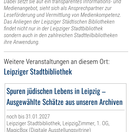
Dabei setzt sie auf ein transparentes Informations- und
Medienangebot, sieht sich als Ansprechpartner zur
Leseförderung und Vermittlung von Medienkompetenz.
Das Anliegen der Leipziger Städtischen Bibliotheken
findet nicht nur in der Leipziger Stadtbibliothek
sondern auch in den zahlreichen Stadtteilbibliotheken
ihre Anwendung.
Weitere Veranstaltungen an diesem Ort:
Leipziger Stadtbibliothek
Spuren jüdischen Lebens in Leipzig –
Ausgewählte Schätze aus unseren Archiven
noch bis 31.01.2027
Leipziger Stadtbibliothek, LeipzigZimmer, 1. OG,
MagicBox (Digitale Ausstellungsvitrine)