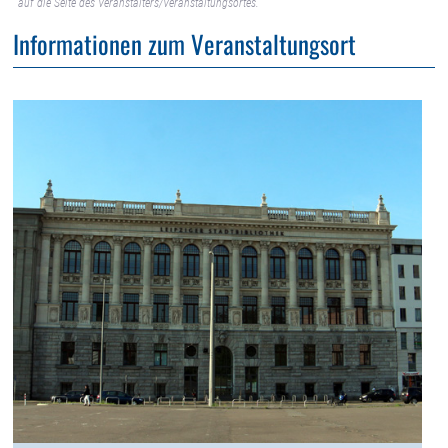
auf die Seite des Veranstalters/Veranstaltungsortes.
Informationen zum Veranstaltungsort