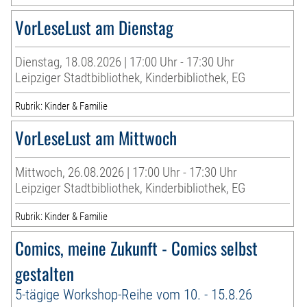
VorLeseLust am Dienstag
Dienstag, 18.08.2026 | 17:00 Uhr - 17:30 Uhr
Leipziger Stadtbibliothek, Kinderbibliothek, EG
Rubrik: Kinder & Familie
VorLeseLust am Mittwoch
Mittwoch, 26.08.2026 | 17:00 Uhr - 17:30 Uhr
Leipziger Stadtbibliothek, Kinderbibliothek, EG
Rubrik: Kinder & Familie
Comics, meine Zukunft - Comics selbst
gestalten
5-tägige Workshop-Reihe vom 10. - 15.8.26