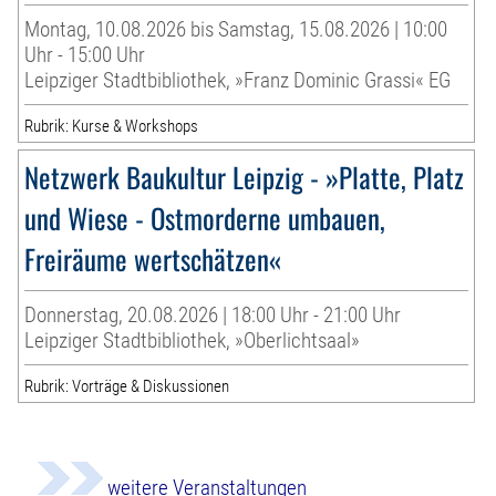
Montag, 10.08.2026 bis Samstag, 15.08.2026 | 10:00
Uhr - 15:00 Uhr
Leipziger Stadtbibliothek, »Franz Dominic Grassi« EG
Rubrik: Kurse & Workshops
Netzwerk Baukultur Leipzig - »Platte, Platz
und Wiese - Ostmorderne umbauen,
Freiräume wertschätzen«
Donnerstag, 20.08.2026 | 18:00 Uhr - 21:00 Uhr
Leipziger Stadtbibliothek, »Oberlichtsaal»
Rubrik: Vorträge & Diskussionen
weitere Veranstaltungen