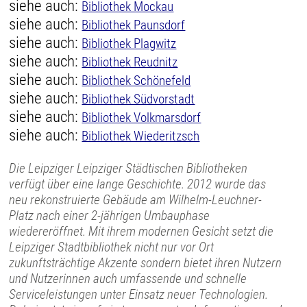
siehe auch:
Bibliothek Mockau
siehe auch:
Bibliothek Paunsdorf
siehe auch:
Bibliothek Plagwitz
siehe auch:
Bibliothek Reudnitz
siehe auch:
Bibliothek Schönefeld
siehe auch:
Bibliothek Südvorstadt
siehe auch:
Bibliothek Volkmarsdorf
siehe auch:
Bibliothek Wiederitzsch
Die Leipziger Leipziger Städtischen Bibliotheken
verfügt über eine lange Geschichte. 2012 wurde das
neu rekonstruierte Gebäude am Wilhelm-Leuchner-
Platz nach einer 2-jährigen Umbauphase
wiedereröffnet. Mit ihrem modernen Gesicht setzt die
Leipziger Stadtbibliothek nicht nur vor Ort
zukunftsträchtige Akzente sondern bietet ihren Nutzern
und Nutzerinnen auch umfassende und schnelle
Serviceleistungen unter Einsatz neuer Technologien.