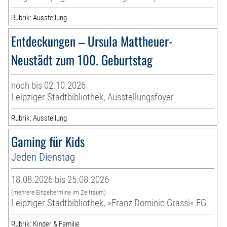
Rubrik: Ausstellung
Entdeckungen – Ursula Mattheuer-
Neustädt zum 100. Geburtstag
noch bis 02.10.2026
Leipziger Stadtbibliothek, Ausstellungsfoyer
Rubrik: Ausstellung
Gaming für Kids
Jeden Dienstag
18.08.2026 bis 25.08.2026
(mehrere Einzeltermine im Zeitraum)
Leipziger Stadtbibliothek, »Franz Dominic Grassi« EG
Rubrik: Kinder & Familie