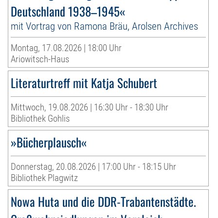
Deutschland 1938–1945«
mit Vortrag von Ramona Bräu, Arolsen Archives
Montag, 17.08.2026 | 18:00 Uhr
Ariowitsch-Haus
Literaturtreff mit Katja Schubert
Mittwoch, 19.08.2026 | 16:30 Uhr - 18:30 Uhr
Bibliothek Gohlis
»Bücherplausch«
Donnerstag, 20.08.2026 | 17:00 Uhr - 18:15 Uhr
Bibliothek Plagwitz
Nowa Huta und die DDR-Trabantenstädte.