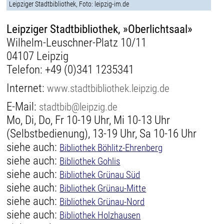
Leipziger Stadtbibliothek, Foto: leipzig-im.de
Leipziger Stadtbibliothek, »Oberlichtsaal»
Wilhelm-Leuschner-Platz 10/11
04107 Leipzig
Telefon:
+49 (0)341 1235341
Internet:
www.stadtbibliothek.leipzig.de
E-Mail:
stadtbib@leipzig.de
Mo, Di, Do, Fr 10-19 Uhr, Mi 10-13 Uhr
(Selbstbedienung), 13-19 Uhr, Sa 10-16 Uhr
siehe auch:
Bibliothek Böhlitz-Ehrenberg
siehe auch:
Bibliothek Gohlis
siehe auch:
Bibliothek Grünau Süd
siehe auch:
Bibliothek Grünau-Mitte
siehe auch:
Bibliothek Grünau-Nord
siehe auch:
Bibliothek Holzhausen