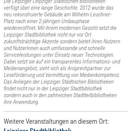
Die Leipziger Leipziger Städtischen Bibliotheken
verfügt über eine lange Geschichte. 2012 wurde das
neu rekonstruierte Gebäude am Wilhelm-Leuchner-
Platz nach einer 2-jährigen Umbauphase
wiedereröffnet. Mit ihrem modernen Gesicht setzt die
Leipziger Stadtbibliothek nicht nur vor Ort
zukunftsträchtige Akzente sondern bietet ihren Nutzern
und Nutzerinnen auch umfassende und schnelle
Serviceleistungen unter Einsatz neuer Technologien.
Dabei setzt sie auf ein transparentes Informations- und
Medienangebot, sieht sich als Ansprechpartner zur
Leseförderung und Vermittlung von Medienkompetenz.
Das Anliegen der Leipziger Städtischen Bibliotheken
findet nicht nur in der Leipziger Stadtbibliothek
sondern auch in den zahlreichen Stadtteilbibliotheken
ihre Anwendung.
Weitere Veranstaltungen an diesem Ort:
Leipziger Stadtbibliothek