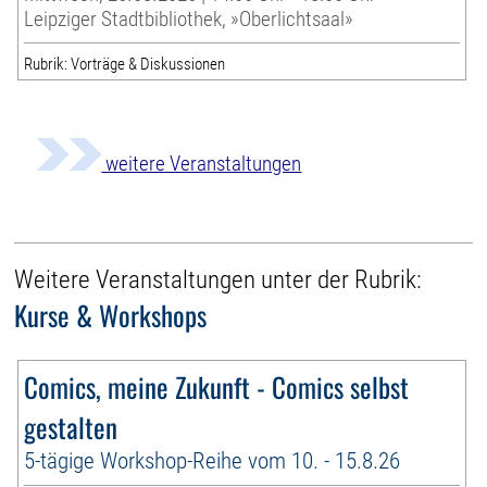
Leipziger Stadtbibliothek, »Oberlichtsaal»
Rubrik: Vorträge & Diskussionen
weitere Veranstaltungen
Weitere Veranstaltungen unter der Rubrik:
Kurse & Workshops
Comics, meine Zukunft - Comics selbst
gestalten
5-tägige Workshop-Reihe vom 10. - 15.8.26