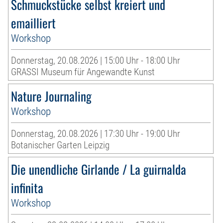
Schmuckstücke selbst kreiert und
emailliert
Workshop
Donnerstag, 20.08.2026 | 15:00 Uhr - 18:00 Uhr
GRASSI Museum für Angewandte Kunst
Nature Journaling
Workshop
Donnerstag, 20.08.2026 | 17:30 Uhr - 19:00 Uhr
Botanischer Garten Leipzig
Die unendliche Girlande / La guirnalda
infinita
Workshop