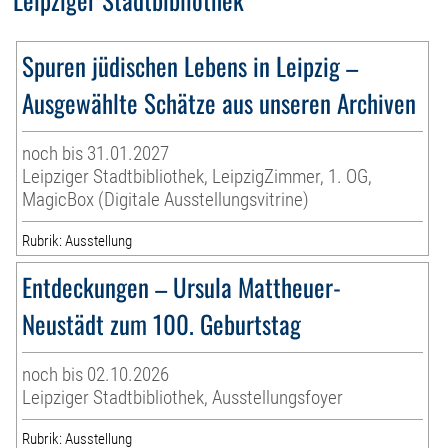
Spuren jüdischen Lebens in Leipzig –
Ausgewählte Schätze aus unseren Archiven
noch bis 31.01.2027
Leipziger Stadtbibliothek, LeipzigZimmer, 1. OG,
MagicBox (Digitale Ausstellungsvitrine)
Rubrik: Ausstellung
Entdeckungen – Ursula Mattheuer-
Neustädt zum 100. Geburtstag
noch bis 02.10.2026
Leipziger Stadtbibliothek, Ausstellungsfoyer
Rubrik: Ausstellung