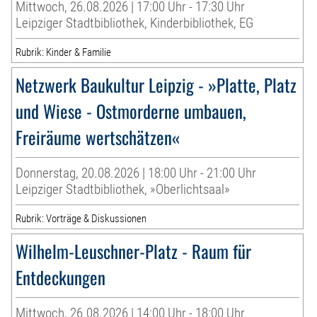
Mittwoch, 26.08.2026 | 17:00 Uhr - 17:30 Uhr
Leipziger Stadtbibliothek, Kinderbibliothek, EG
Rubrik: Kinder & Familie
Netzwerk Baukultur Leipzig - »Platte, Platz
und Wiese - Ostmorderne umbauen,
Freiräume wertschätzen«
Donnerstag, 20.08.2026 | 18:00 Uhr - 21:00 Uhr
Leipziger Stadtbibliothek, »Oberlichtsaal»
Rubrik: Vorträge & Diskussionen
Wilhelm-Leuschner-Platz - Raum für
Entdeckungen
Mittwoch, 26.08.2026 | 14:00 Uhr - 18:00 Uhr