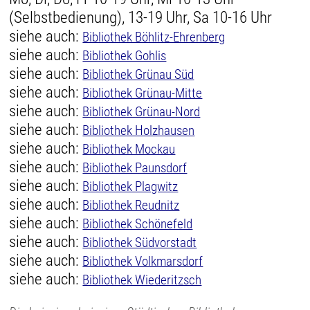
(Selbstbedienung), 13-19 Uhr, Sa 10-16 Uhr
siehe auch:
Bibliothek Böhlitz-Ehrenberg
siehe auch:
Bibliothek Gohlis
siehe auch:
Bibliothek Grünau Süd
siehe auch:
Bibliothek Grünau-Mitte
siehe auch:
Bibliothek Grünau-Nord
siehe auch:
Bibliothek Holzhausen
siehe auch:
Bibliothek Mockau
siehe auch:
Bibliothek Paunsdorf
siehe auch:
Bibliothek Plagwitz
siehe auch:
Bibliothek Reudnitz
siehe auch:
Bibliothek Schönefeld
siehe auch:
Bibliothek Südvorstadt
siehe auch:
Bibliothek Volkmarsdorf
siehe auch:
Bibliothek Wiederitzsch