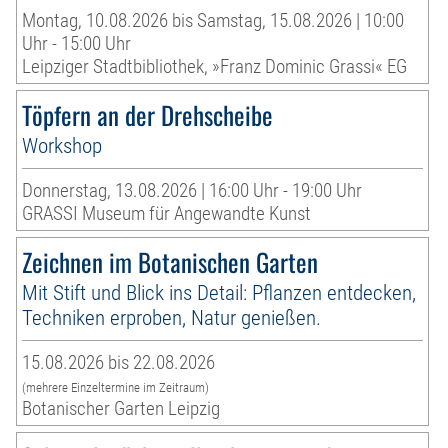
Montag, 10.08.2026 bis Samstag, 15.08.2026 | 10:00
Uhr - 15:00 Uhr
Leipziger Stadtbibliothek, »Franz Dominic Grassi« EG
Töpfern an der Drehscheibe
Workshop
Donnerstag, 13.08.2026 | 16:00 Uhr - 19:00 Uhr
GRASSI Museum für Angewandte Kunst
Zeichnen im Botanischen Garten
Mit Stift und Blick ins Detail: Pflanzen entdecken,
Techniken erproben, Natur genießen.
15.08.2026 bis 22.08.2026
(mehrere Einzeltermine im Zeitraum)
Botanischer Garten Leipzig