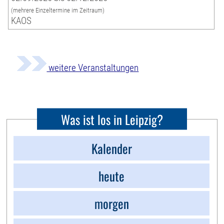
(mehrere Einzeltermine im Zeitraum)
KAOS
weitere Veranstaltungen
Was ist los in Leipzig?
Kalender
heute
morgen