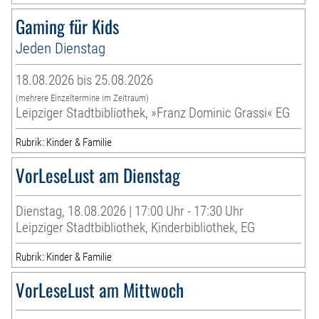
Gaming für Kids
Jeden Dienstag
18.08.2026 bis 25.08.2026
(mehrere Einzeltermine im Zeitraum)
Leipziger Stadtbibliothek, »Franz Dominic Grassi« EG
Rubrik: Kinder & Familie
VorLeseLust am Dienstag
Dienstag, 18.08.2026 | 17:00 Uhr - 17:30 Uhr
Leipziger Stadtbibliothek, Kinderbibliothek, EG
Rubrik: Kinder & Familie
VorLeseLust am Mittwoch