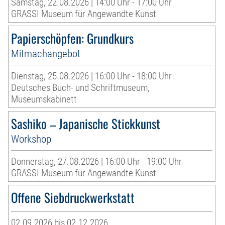
Samstag, 22.08.2026 | 14:00 Uhr - 17:00 Uhr
GRASSI Museum für Angewandte Kunst
Papierschöpfen: Grundkurs
Mitmachangebot
Dienstag, 25.08.2026 | 16:00 Uhr - 18:00 Uhr
Deutsches Buch- und Schriftmuseum,
Museumskabinett
Sashiko – Japanische Stickkunst
Workshop
Donnerstag, 27.08.2026 | 16:00 Uhr - 19:00 Uhr
GRASSI Museum für Angewandte Kunst
Offene Siebdruckwerkstatt
02.09.2026 bis 02.12.2026