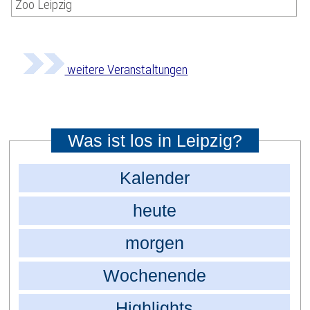
Zoo Leipzig
weitere Veranstaltungen
Was ist los in Leipzig?
Kalender
heute
morgen
Wochenende
Highlights