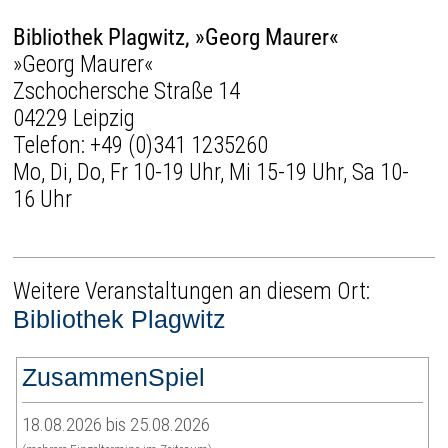
Bibliothek Plagwitz, »Georg Maurer«
»Georg Maurer«
Zschochersche Straße 14
04229 Leipzig
Telefon:
+49 (0)341 1235260
Mo, Di, Do, Fr 10-19 Uhr, Mi 15-19 Uhr, Sa 10-
16 Uhr
Weitere Veranstaltungen an diesem Ort:
Bibliothek Plagwitz
ZusammenSpiel
18.08.2026 bis 25.08.2026