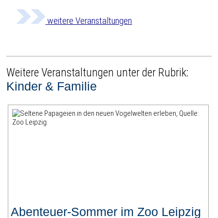
weitere Veranstaltungen
Weitere Veranstaltungen unter der Rubrik:
Kinder & Familie
Abenteuer-Sommer im Zoo Leipzig