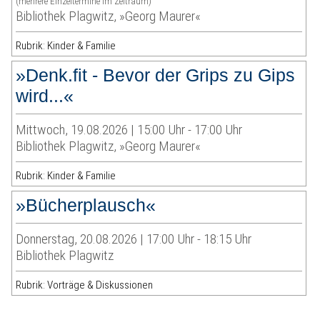
(mehrere Einzeltermine im Zeitraum)
Bibliothek Plagwitz, »Georg Maurer«
Rubrik: Kinder & Familie
»Denk.fit - Bevor der Grips zu Gips
wird...«
Mittwoch, 19.08.2026 | 15:00 Uhr - 17:00 Uhr
Bibliothek Plagwitz, »Georg Maurer«
Rubrik: Kinder & Familie
»Bücherplausch«
Donnerstag, 20.08.2026 | 17:00 Uhr - 18:15 Uhr
Bibliothek Plagwitz
Rubrik: Vorträge & Diskussionen