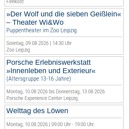
Feinkost
»Der Wolf und die sieben Geißlein«
– Theater Wi&Wo
Puppentheater im Zoo Leipzig
Sonntag, 09.08.2026 | 14:30 Uhr
Zoo Leipzig
Porsche Erlebniswerkstatt
»Innenleben und Exterieur«
(Altersgruppe 13-16 Jahre)
Montag, 10.08.2026 bis Donnerstag, 13.08.2026
Porsche Experience Center Leipzig
Welttag des Löwen
Montag, 10.08.2026 | 09:00 Uhr - 19:00 Uhr