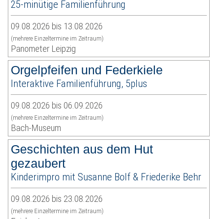
25-minütige Familienführung
09.08.2026 bis 13.08.2026
(mehrere Einzeltermine im Zeitraum)
Panometer Leipzig
Orgelpfeifen und Federkiele
Interaktive Familienführung, 5plus
09.08.2026 bis 06.09.2026
(mehrere Einzeltermine im Zeitraum)
Bach-Museum
Geschichten aus dem Hut
gezaubert
Kinderimpro mit Susanne Bolf & Friederike Behr
09.08.2026 bis 23.08.2026
(mehrere Einzeltermine im Zeitraum)