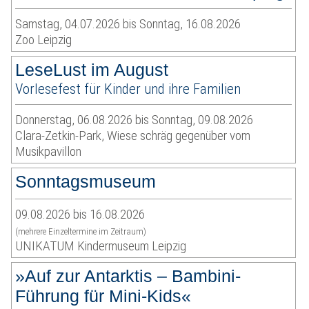
Samstag, 04.07.2026 bis Sonntag, 16.08.2026
Zoo Leipzig
LeseLust im August
Vorlesefest für Kinder und ihre Familien
Donnerstag, 06.08.2026 bis Sonntag, 09.08.2026
Clara-Zetkin-Park, Wiese schräg gegenüber vom
Musikpavillon
Sonntagsmuseum
09.08.2026 bis 16.08.2026
(mehrere Einzeltermine im Zeitraum)
UNIKATUM Kindermuseum Leipzig
»Auf zur Antarktis – Bambini-
Führung für Mini-Kids«