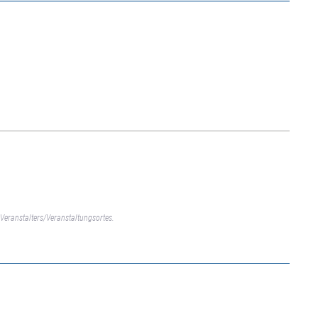
Veranstalters/Veranstaltungsortes.