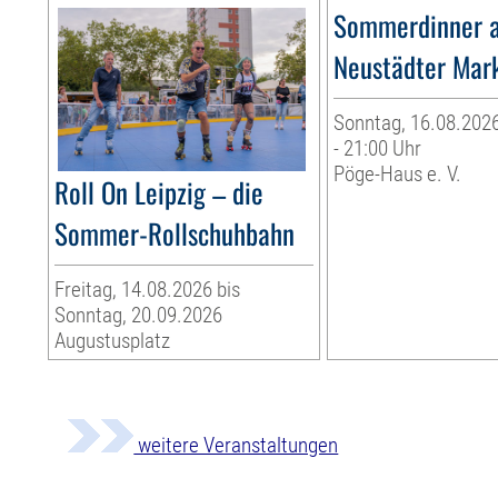
Sommerdinner 
Neustädter Mar
Sonntag, 16.08.2026
- 21:00 Uhr
Pöge-Haus e. V.
Roll On Leipzig – die
Sommer-Rollschuhbahn
Freitag, 14.08.2026 bis
Sonntag, 20.09.2026
Augustusplatz
weitere Veranstaltungen