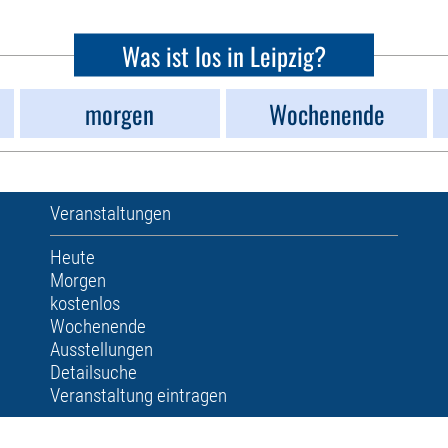
Was ist los in Leipzig?
morgen
Wochenende
Veranstaltungen
Heute
Morgen
kostenlos
Wochenende
Ausstellungen
Detailsuche
Veranstaltung eintragen