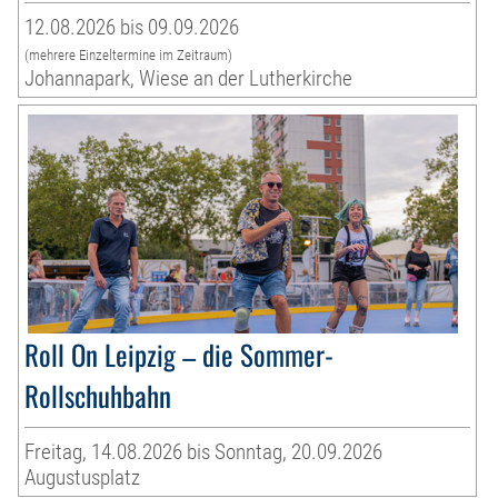
12.08.2026 bis 09.09.2026
(mehrere Einzeltermine im Zeitraum)
Johannapark, Wiese an der Lutherkirche
Roll On Leipzig – die Sommer-
Rollschuhbahn
Freitag, 14.08.2026 bis Sonntag, 20.09.2026
Augustusplatz