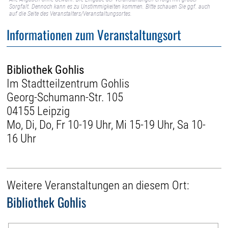
Sorgfalt. Dennoch kann es zu Unstimmigkeiten kommen. Bitte schauen Sie ggf. auch
auf die Seite des Veranstalters/Veranstaltungsortes.
Informationen zum Veranstaltungsort
Bibliothek Gohlis
Im Stadtteilzentrum Gohlis
Georg-Schumann-Str. 105
04155 Leipzig
Mo, Di, Do, Fr 10-19 Uhr, Mi 15-19 Uhr, Sa 10-
16 Uhr
Weitere Veranstaltungen an diesem Ort:
Bibliothek Gohlis