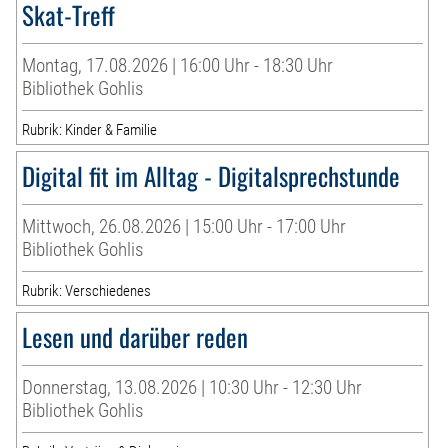
Skat-Treff
Montag, 17.08.2026 | 16:00 Uhr - 18:30 Uhr
Bibliothek Gohlis
Rubrik: Kinder & Familie
Digital fit im Alltag - Digitalsprechstunde
Mittwoch, 26.08.2026 | 15:00 Uhr - 17:00 Uhr
Bibliothek Gohlis
Rubrik: Verschiedenes
Lesen und darüber reden
Donnerstag, 13.08.2026 | 10:30 Uhr - 12:30 Uhr
Bibliothek Gohlis