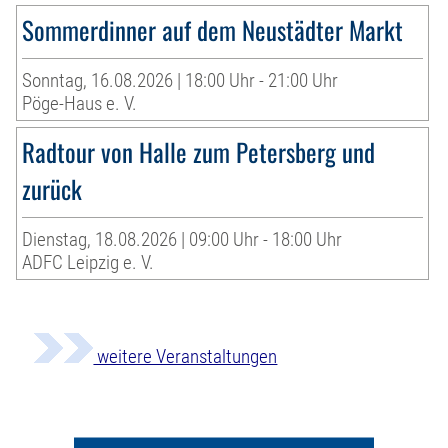
Sommerdinner auf dem Neustädter Markt
Sonntag, 16.08.2026 | 18:00 Uhr - 21:00 Uhr
Pöge-Haus e. V.
Radtour von Halle zum Petersberg und
zurück
Dienstag, 18.08.2026 | 09:00 Uhr - 18:00 Uhr
ADFC Leipzig e. V.
weitere Veranstaltungen