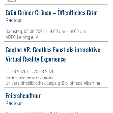
KAOS
Grün Grüner Grünau – Öffentliches Grün
Radtour
Samstag, 08.08.2026 | 14:00 Uhr - 18:00 Uhr
ADFC Leipzig e. V.
Goethe VR. Goethes Faust als interaktive
Virtual Reality Experience
11.08.2026 bis 25.08.2026
(mehrere Einzeltermine im Zeitraum)
Universitätsbibliothek Leipzig: Bibliotheca Albertina
Feierabendtour
Radtour