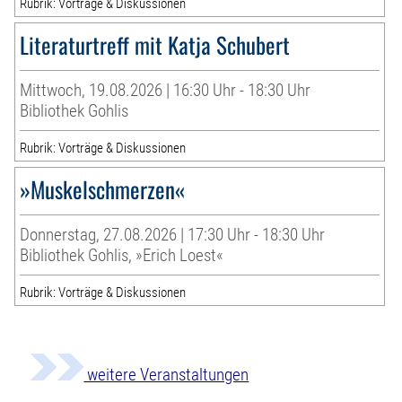
Rubrik: Vorträge & Diskussionen
Literaturtreff mit Katja Schubert
Mittwoch, 19.08.2026 | 16:30 Uhr - 18:30 Uhr
Bibliothek Gohlis
Rubrik: Vorträge & Diskussionen
»Muskelschmerzen«
Donnerstag, 27.08.2026 | 17:30 Uhr - 18:30 Uhr
Bibliothek Gohlis, »Erich Loest«
Rubrik: Vorträge & Diskussionen
weitere Veranstaltungen