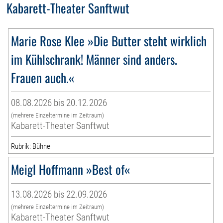
Kabarett-Theater Sanftwut
Marie Rose Klee »Die Butter steht wirklich
im Kühlschrank! Männer sind anders.
Frauen auch.«
08.08.2026 bis 20.12.2026
(mehrere Einzeltermine im Zeitraum)
Kabarett-Theater Sanftwut
Rubrik: Bühne
Meigl Hoffmann »Best of«
13.08.2026 bis 22.09.2026
(mehrere Einzeltermine im Zeitraum)
Kabarett-Theater Sanftwut