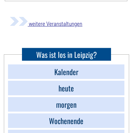
weitere Veranstaltungen
Was ist los in Leipzig?
Kalender
heute
morgen
Wochenende