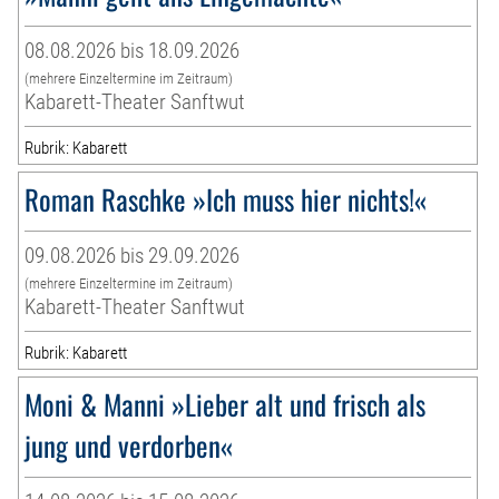
08.08.2026 bis 18.09.2026
(mehrere Einzeltermine im Zeitraum)
Kabarett-Theater Sanftwut
Rubrik: Kabarett
Roman Raschke »Ich muss hier nichts!«
09.08.2026 bis 29.09.2026
(mehrere Einzeltermine im Zeitraum)
Kabarett-Theater Sanftwut
Rubrik: Kabarett
Moni & Manni »Lieber alt und frisch als
jung und verdorben«