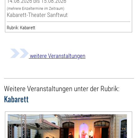
14.08.2026 bis 15.08.2026
(mehrere Einzeltermine im Zeitraum)
Kabarett-Theater Sanftwut
Rubrik: Kabarett
weitere Veranstaltungen
Weitere Veranstaltungen unter der Rubrik:
Kabarett