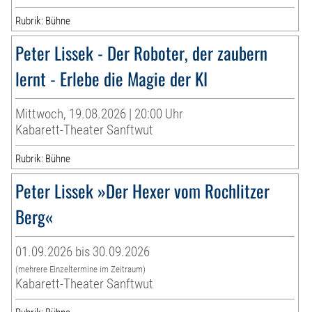
Rubrik: Bühne
Peter Lissek - Der Roboter, der zaubern
lernt - Erlebe die Magie der KI
Mittwoch, 19.08.2026 | 20:00 Uhr
Kabarett-Theater Sanftwut
Rubrik: Bühne
Peter Lissek »Der Hexer vom Rochlitzer
Berg«
01.09.2026 bis 30.09.2026
(mehrere Einzeltermine im Zeitraum)
Kabarett-Theater Sanftwut