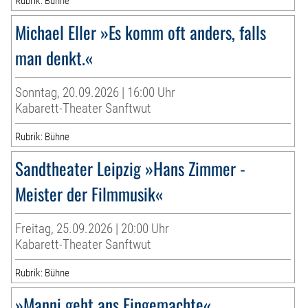
Rubrik: Bühne
Michael Eller »Es komm oft anders, falls
man denkt.«
Sonntag, 20.09.2026 | 16:00 Uhr
Kabarett-Theater Sanftwut
Rubrik: Bühne
Sandtheater Leipzig »Hans Zimmer -
Meister der Filmmusik«
Freitag, 25.09.2026 | 20:00 Uhr
Kabarett-Theater Sanftwut
Rubrik: Bühne
»Manni geht ans Eingemachte«