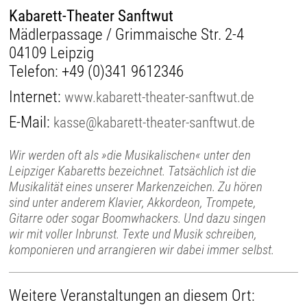
Kabarett-Theater Sanftwut
Mädlerpassage / Grimmaische Str. 2-4
04109 Leipzig
Telefon:
+49 (0)341 9612346
Internet:
www.kabarett-theater-sanftwut.de
E-Mail:
kasse@kabarett-theater-sanftwut.de
Wir werden oft als »die Musikalischen« unter den
Leipziger Kabaretts bezeichnet. Tatsächlich ist die
Musikalität eines unserer Markenzeichen. Zu hören
sind unter anderem Klavier, Akkordeon, Trompete,
Gitarre oder sogar Boomwhackers. Und dazu singen
wir mit voller Inbrunst. Texte und Musik schreiben,
komponieren und arrangieren wir dabei immer selbst.
Weitere Veranstaltungen an diesem Ort: