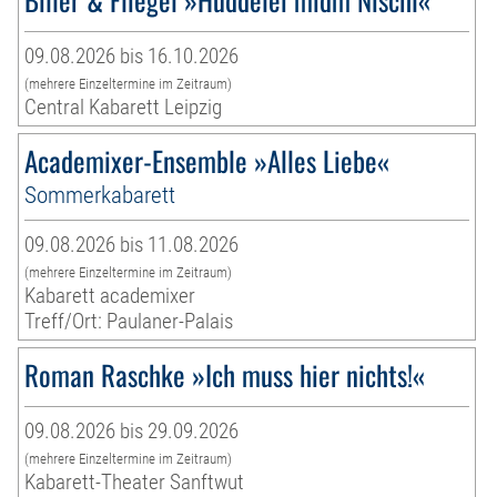
09.08.2026 bis 16.10.2026
(mehrere Einzeltermine im Zeitraum)
Central Kabarett Leipzig
Academixer-Ensemble »Alles Liebe«
Sommerkabarett
09.08.2026 bis 11.08.2026
(mehrere Einzeltermine im Zeitraum)
Kabarett academixer
Treff/Ort: Paulaner-Palais
Roman Raschke »Ich muss hier nichts!«
09.08.2026 bis 29.09.2026
(mehrere Einzeltermine im Zeitraum)
Kabarett-Theater Sanftwut