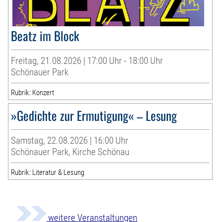
Beatz im Block
Freitag, 21.08.2026 | 17:00 Uhr - 18:00 Uhr
Schönauer Park
Rubrik: Konzert
»Gedichte zur Ermutigung« – Lesung
Samstag, 22.08.2026 | 16:00 Uhr
Schönauer Park, Kirche Schönau
Rubrik: Literatur & Lesung
weitere Veranstaltungen