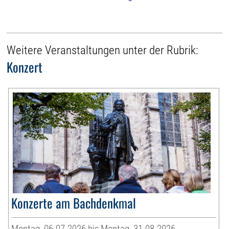
Weitere Veranstaltungen unter der Rubrik:
Konzert
Konzerte am Bachdenkmal
Montag, 06.07.2026 bis Montag, 31.08.2026