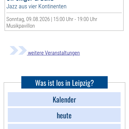
Jazz aus vier Kontinenten
Sonntag, 09.08.2026 | 15:00 Uhr - 19:00 Uhr
Musikpavillon
weitere Veranstaltungen
Was ist los in Leipzig?
Kalender
heute