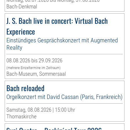
Bach-Denkmal
J. S. Bach live in concert: Virtual Bach
Experience
Einstündiges Gesprächskonzert mit Augmented
Reality
08.08.2026 bis 29.09.2026
(mehrere Einzeltermine im Zeitraum)
Bach-Museum, Sommersaal
Bach reloaded
Orgelkonzert mit David Cassan (Paris, Frankreich)
Samstag, 08.08.2026 | 15:00 Uhr
Thomaskirche