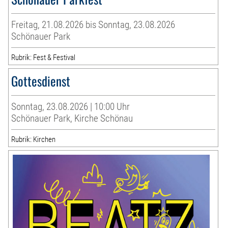
Freitag, 21.08.2026 bis Sonntag, 23.08.2026
Schönauer Park
Rubrik: Fest & Festival
Gottesdienst
Sonntag, 23.08.2026 | 10:00 Uhr
Schönauer Park, Kirche Schönau
Rubrik: Kirchen