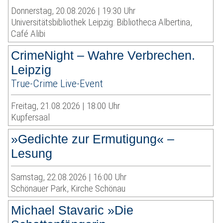
Donnerstag, 20.08.2026 | 19:30 Uhr
Universitätsbibliothek Leipzig: Bibliotheca Albertina,
Café Alibi
CrimeNight – Wahre Verbrechen.
Leipzig
True-Crime Live-Event
Freitag, 21.08.2026 | 18:00 Uhr
Kupfersaal
»Gedichte zur Ermutigung« –
Lesung
Samstag, 22.08.2026 | 16:00 Uhr
Schönauer Park, Kirche Schönau
Michael Stavaric »Die