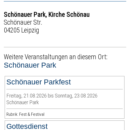
Schönauer Park, Kirche Schönau
Schönauer Str.
04205 Leipzig
Weitere Veranstaltungen an diesem Ort:
Schönauer Park
Schönauer Parkfest
Freitag, 21.08.2026 bis Sonntag, 23.08.2026
Schönauer Park
Rubrik: Fest & Festival
Gottesdienst