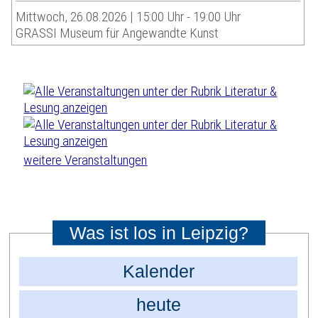
Mittwoch, 26.08.2026 | 15:00 Uhr - 19:00 Uhr
GRASSI Museum für Angewandte Kunst
weitere Veranstaltungen
Was ist los in Leipzig?
Kalender
heute