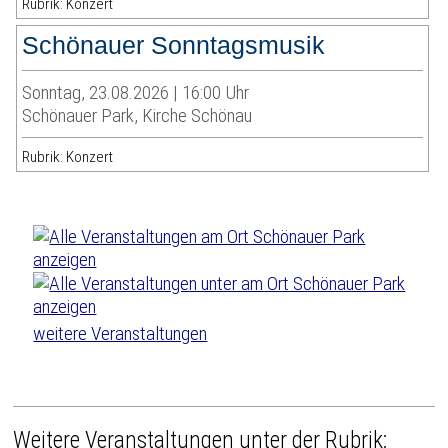
Rubrik: Konzert
Schönauer Sonntagsmusik
Sonntag, 23.08.2026 | 16:00 Uhr
Schönauer Park, Kirche Schönau
Rubrik: Konzert
weitere Veranstaltungen
Weitere Veranstaltungen unter der Rubrik: