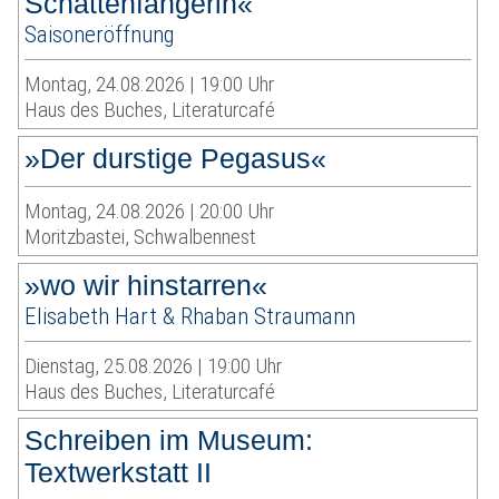
Schattenfängerin«
Saisoneröffnung
Montag, 24.08.2026 | 19:00 Uhr
Haus des Buches, Literaturcafé
»Der durstige Pegasus«
Montag, 24.08.2026 | 20:00 Uhr
Moritzbastei, Schwalbennest
»wo wir hinstarren«
Elisabeth Hart & Rhaban Straumann
Dienstag, 25.08.2026 | 19:00 Uhr
Haus des Buches, Literaturcafé
Schreiben im Museum:
Textwerkstatt II