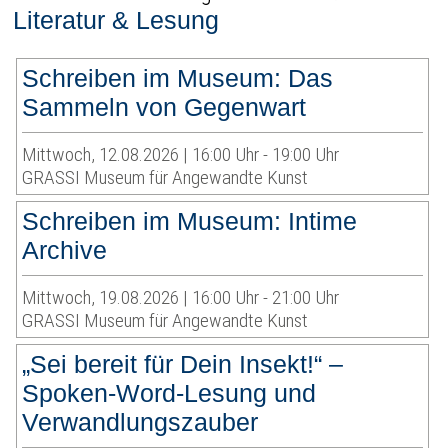
Literatur & Lesung
Schreiben im Museum: Das
Sammeln von Gegenwart
Mittwoch, 12.08.2026 | 16:00 Uhr - 19:00 Uhr
GRASSI Museum für Angewandte Kunst
Schreiben im Museum: Intime
Archive
Mittwoch, 19.08.2026 | 16:00 Uhr - 21:00 Uhr
GRASSI Museum für Angewandte Kunst
„Sei bereit für Dein Insekt!“ –
Spoken-Word-Lesung und
Verwandlungszauber