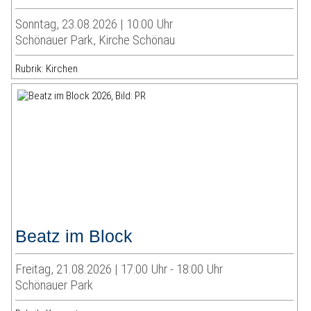
Sonntag, 23.08.2026 | 10:00 Uhr
Schönauer Park, Kirche Schönau
Rubrik: Kirchen
Beatz im Block
Freitag, 21.08.2026 | 17:00 Uhr - 18:00 Uhr
Schönauer Park