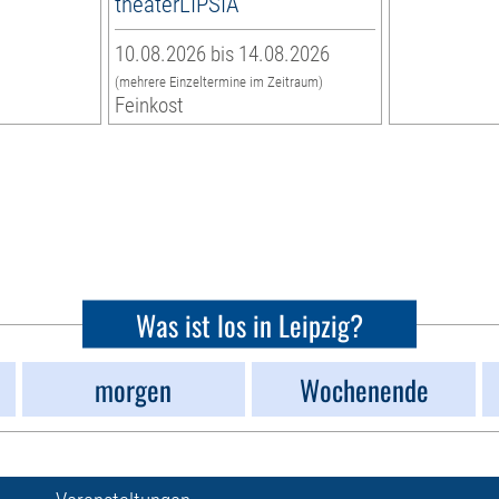
theaterLIPSIA
10.08.2026 bis 14.08.2026
(mehrere Einzeltermine im Zeitraum)
Feinkost
Was ist los in Leipzig?
morgen
Wochenende