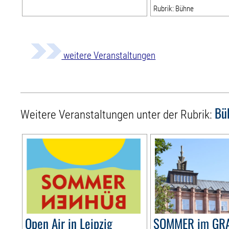
Rubrik: Bühne
weitere Veranstaltungen
Bü
Weitere Veranstaltungen unter der Rubrik:
Open Air in Leipzig
SOMMER im GR