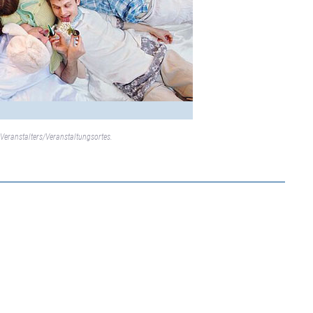
Veranstalters/Veranstaltungsortes.