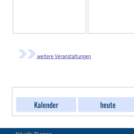
weitere Veranstaltungen
Kalender
heute