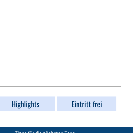
Highlights
Eintritt frei