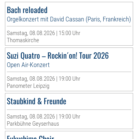
Bach reloaded
Orgelkonzert mit David Cassan (Paris, Frankreich)
Samstag, 08.08.2026 | 15:00 Uhr
Thomaskirche
Suzi Quatro – Rockin´on! Tour 2026
Open Air-Konzert
Samstag, 08.08.2026 | 19:00 Uhr
Panometer Leipzig
Staubkind & Freunde
Samstag, 08.08.2026 | 19:00 Uhr
Parkbühne Geyserhaus
Fukushima Choir