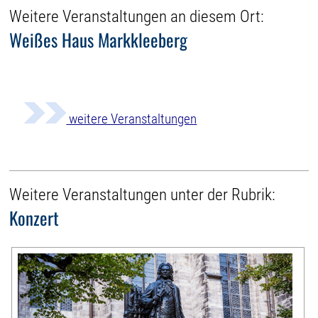
Weitere Veranstaltungen an diesem Ort:
Weißes Haus Markkleeberg
weitere Veranstaltungen
Weitere Veranstaltungen unter der Rubrik:
Konzert