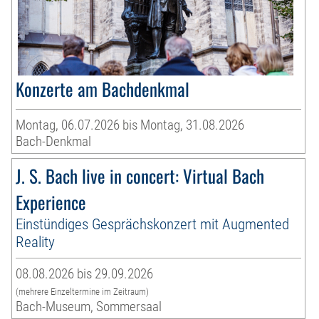
Konzerte am Bachdenkmal
Montag, 06.07.2026 bis Montag, 31.08.2026
Bach-Denkmal
J. S. Bach live in concert: Virtual Bach
Experience
Einstündiges Gesprächskonzert mit Augmented
Reality
08.08.2026 bis 29.09.2026
(mehrere Einzeltermine im Zeitraum)
Bach-Museum, Sommersaal