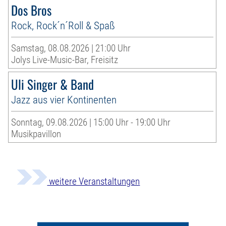
Dos Bros
Rock, Rock´n´Roll & Spaß
Samstag, 08.08.2026 | 21:00 Uhr
Jolys Live-Music-Bar, Freisitz
Uli Singer & Band
Jazz aus vier Kontinenten
Sonntag, 09.08.2026 | 15:00 Uhr - 19:00 Uhr
Musikpavillon
weitere Veranstaltungen