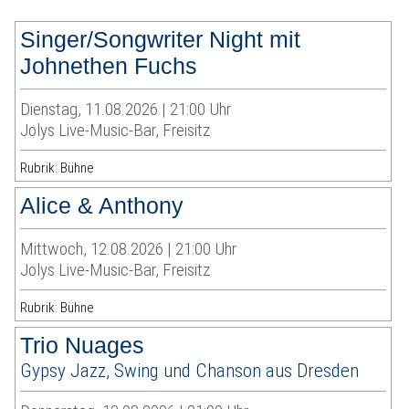
Singer/Songwriter Night mit
Johnethen Fuchs
Dienstag, 11.08.2026 | 21:00 Uhr
Jolys Live-Music-Bar, Freisitz
Rubrik: Bühne
Alice & Anthony
Mittwoch, 12.08.2026 | 21:00 Uhr
Jolys Live-Music-Bar, Freisitz
Rubrik: Bühne
Trio Nuages
Gypsy Jazz, Swing und Chanson aus Dresden