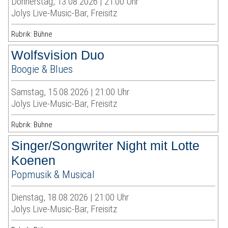
Donnerstag, 13.08.2026 | 21:00 Uhr
Jolys Live-Music-Bar, Freisitz
Rubrik: Bühne
Wolfsvision Duo
Boogie & Blues
Samstag, 15.08.2026 | 21:00 Uhr
Jolys Live-Music-Bar, Freisitz
Rubrik: Bühne
Singer/Songwriter Night mit Lotte
Koenen
Popmusik & Musical
Dienstag, 18.08.2026 | 21:00 Uhr
Jolys Live-Music-Bar, Freisitz