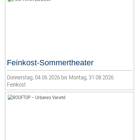
Feinkost-Sommertheater
Donnerstag, 04.06.2026 bis Montag, 31.08.2026
Feinkost