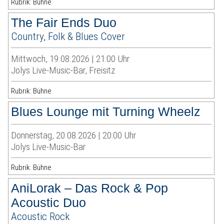
Rubrik: Bühne
The Fair Ends Duo
Country, Folk & Blues Cover
Mittwoch, 19.08.2026 | 21:00 Uhr
Jolys Live-Music-Bar, Freisitz
Rubrik: Bühne
Blues Lounge mit Turning Wheelz
Donnerstag, 20.08.2026 | 20:00 Uhr
Jolys Live-Music-Bar
Rubrik: Bühne
AniLorak – Das Rock & Pop
Acoustic Duo
Acoustic Rock