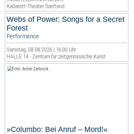
Kabarett-Theater Sanftwut
Webs of Power: Songs for a Secret
Forest
Performance
Samstag, 08.08.2026 | 16:00 Uhr
HALLE 14 - Zentrum für zeitgenössische Kunst
»Columbo: Bei Anruf – Mord!«