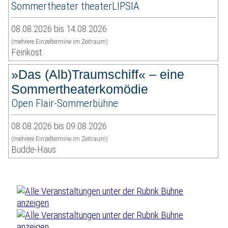
Sommertheater theaterLIPSIA
08.08.2026 bis 14.08.2026
(mehrere Einzeltermine im Zeitraum)
Feinkost
»Das (Alb)Traumschiff« – eine
Sommertheaterkomödie
Open Flair-Sommerbühne
08.08.2026 bis 09.08.2026
(mehrere Einzeltermine im Zeitraum)
Budde-Haus