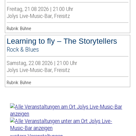
Freitag, 21.08.2026 | 21:00 Uhr
Jolys Live-Music-Bar, Freisitz
Rubrik: Bühne
Learning to fly – The Storytellers
Rock & Blues
Samstag, 22.08.2026 | 21:00 Uhr
Jolys Live-Music-Bar, Freisitz
Rubrik: Bühne