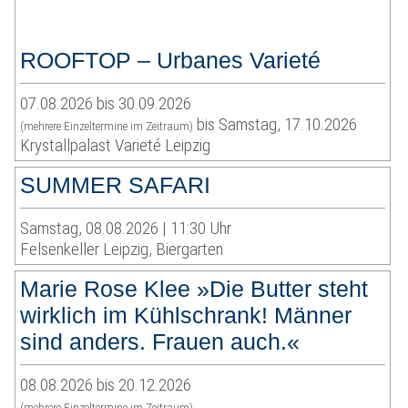
ROOFTOP – Urbanes Varieté
07.08.2026 bis 30.09.2026
bis Samstag, 17.10.2026
(mehrere Einzeltermine im Zeitraum)
Krystallpalast Varieté Leipzig
SUMMER SAFARI
Samstag, 08.08.2026 | 11:30 Uhr
Felsenkeller Leipzig, Biergarten
Marie Rose Klee »Die Butter steht
wirklich im Kühlschrank! Männer
sind anders. Frauen auch.«
08.08.2026 bis 20.12.2026
(mehrere Einzeltermine im Zeitraum)