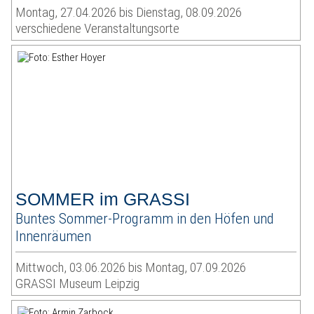
Montag, 27.04.2026 bis Dienstag, 08.09.2026
verschiedene Veranstaltungsorte
SOMMER im GRASSI
Buntes Sommer-Programm in den Höfen und
Innenräumen
Mittwoch, 03.06.2026 bis Montag, 07.09.2026
GRASSI Museum Leipzig