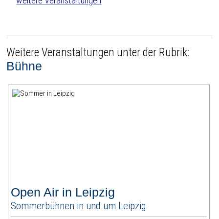
weitere Veranstaltungen
Weitere Veranstaltungen unter der Rubrik:
Bühne
Open Air in Leipzig
Sommerbühnen in und um Leipzig