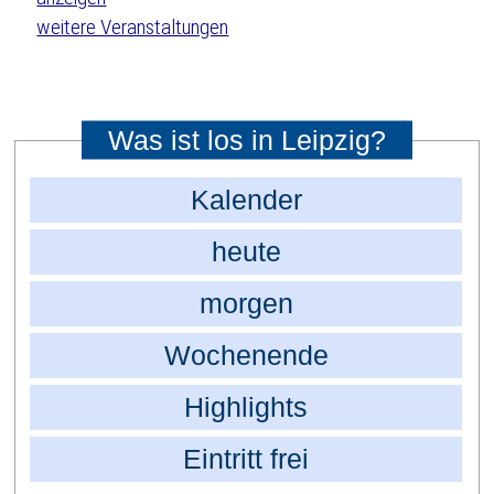
weitere Veranstaltungen
Was ist los in Leipzig?
Kalender
heute
morgen
Wochenende
Highlights
Eintritt frei