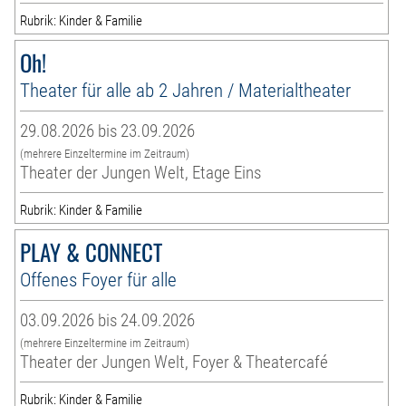
Rubrik: Kinder & Familie
Oh!
Theater für alle ab 2 Jahren / Materialtheater
29.08.2026 bis 23.09.2026
(mehrere Einzeltermine im Zeitraum)
Theater der Jungen Welt, Etage Eins
Rubrik: Kinder & Familie
PLAY & CONNECT
Offenes Foyer für alle
03.09.2026 bis 24.09.2026
(mehrere Einzeltermine im Zeitraum)
Theater der Jungen Welt, Foyer & Theatercafé
Rubrik: Kinder & Familie