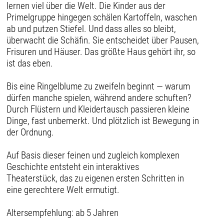
lernen viel über die Welt. Die Kinder aus der
Primelgruppe hingegen schälen Kartoffeln, waschen
ab und putzen Stiefel. Und dass alles so bleibt,
überwacht die Schäfin. Sie entscheidet über Pausen,
Frisuren und Häuser. Das größte Haus gehört ihr, so
ist das eben.
Bis eine Ringelblume zu zweifeln beginnt — warum
dürfen manche spielen, während andere schuften?
Durch Flüstern und Kleidertausch passieren kleine
Dinge, fast unbemerkt. Und plötzlich ist Bewegung in
der Ordnung.
Auf Basis dieser feinen und zugleich komplexen
Geschichte entsteht ein interaktives
Theaterstück, das zu eigenen ersten Schritten in
eine gerechtere Welt ermutigt.
Altersempfehlung: ab 5 Jahren