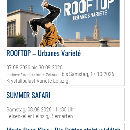
ROOFTOP – Urbanes Varieté
07.08.2026 bis 30.09.2026
bis Samstag, 17.10.2026
(mehrere Einzeltermine im Zeitraum)
Krystallpalast Varieté Leipzig
SUMMER SAFARI
Samstag, 08.08.2026 | 11:30 Uhr
Felsenkeller Leipzig, Biergarten