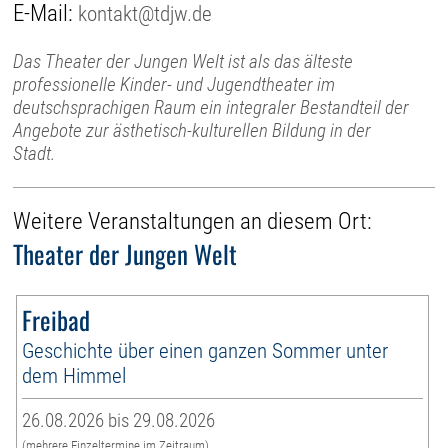
E-Mail:
kontakt@tdjw.de
Das Theater der Jungen Welt ist als das älteste
professionelle Kinder- und Jugendtheater im
deutschsprachigen Raum ein integraler Bestandteil der
Angebote zur ästhetisch-kulturellen Bildung in der
Stadt.
Weitere Veranstaltungen an diesem Ort:
Theater der Jungen Welt
Freibad
Geschichte über einen ganzen Sommer unter
dem Himmel
26.08.2026 bis 29.08.2026
(mehrere Einzeltermine im Zeitraum)