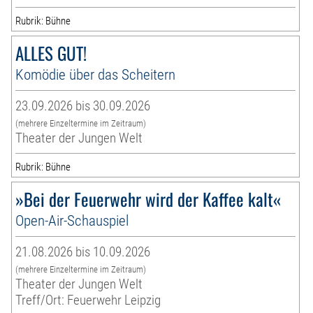
Rubrik: Bühne
ALLES GUT!
Komödie über das Scheitern
23.09.2026 bis 30.09.2026
(mehrere Einzeltermine im Zeitraum)
Theater der Jungen Welt
Rubrik: Bühne
»Bei der Feuerwehr wird der Kaffee kalt«
Open-Air-Schauspiel
21.08.2026 bis 10.09.2026
(mehrere Einzeltermine im Zeitraum)
Theater der Jungen Welt
Treff/Ort: Feuerwehr Leipzig