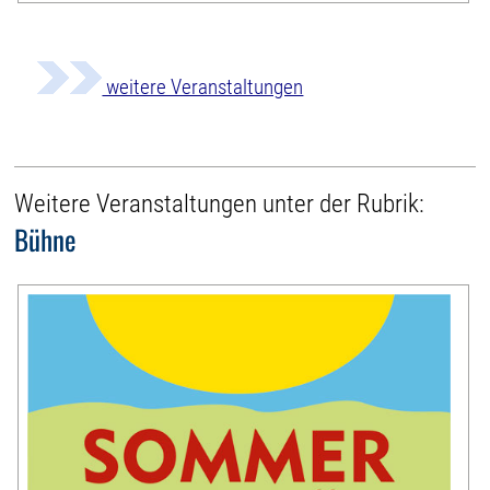
weitere Veranstaltungen
Weitere Veranstaltungen unter der Rubrik:
Bühne