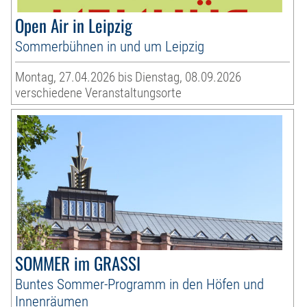
Open Air in Leipzig
Sommerbühnen in und um Leipzig
Montag, 27.04.2026 bis Dienstag, 08.09.2026
verschiedene Veranstaltungsorte
SOMMER im GRASSI
Buntes Sommer-Programm in den Höfen und
Innenräumen