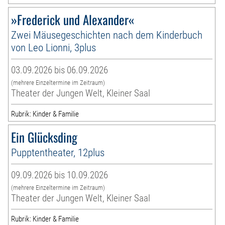
»Frederick und Alexander«
Zwei Mäusegeschichten nach dem Kinderbuch
von Leo Lionni, 3plus
03.09.2026 bis 06.09.2026
(mehrere Einzeltermine im Zeitraum)
Theater der Jungen Welt, Kleiner Saal
Rubrik: Kinder & Familie
Ein Glücksding
Pupptentheater, 12plus
09.09.2026 bis 10.09.2026
(mehrere Einzeltermine im Zeitraum)
Theater der Jungen Welt, Kleiner Saal
Rubrik: Kinder & Familie