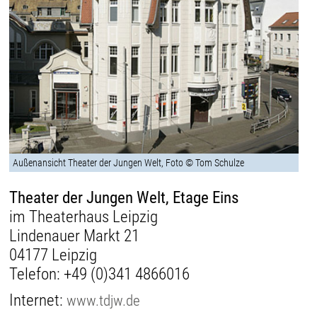
Außenansicht Theater der Jungen Welt, Foto © Tom Schulze
Theater der Jungen Welt, Etage Eins
im Theaterhaus Leipzig
Lindenauer Markt 21
04177 Leipzig
Telefon:
+49 (0)341 4866016
Internet:
www.tdjw.de