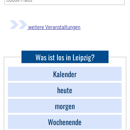
weitere Veranstaltungen
Was ist los in Leipzig?
Kalender
heute
morgen
Wochenende