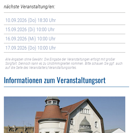
nächste Veranstaltung/en:
10.09.2026 (Do) 18:30 Uhr
15.09.2026 (Di) 10:00 Uhr
16.09.2026 (Mi) 10:00 Uhr
17.09.2026 (Do) 10:00 Uhr
Alle Angaben ohne Gewähr. Die Eingabe der Veranstaltungen erfolgt mit großer
Sorgfalt. Dennoch kann es zu Unstimmigkeiten kommen. Bitte schauen Sie ggf. auch
auf die Seite des Veranstalters/Veranstaltungsortes.
Informationen zum Veranstaltungsort