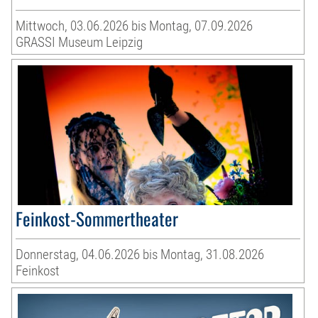
Mittwoch, 03.06.2026 bis Montag, 07.09.2026
GRASSI Museum Leipzig
Feinkost-Sommertheater
Donnerstag, 04.06.2026 bis Montag, 31.08.2026
Feinkost