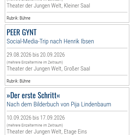
Theater der Jungen Welt, Kleiner Saal
Rubrik: Bühne
PEER GYNT
Social-Media-Trip nach Henrik Ibsen
29.08.2026 bis 20.09.2026
(mehrere Einzeltermine im Zeitraum)
Theater der Jungen Welt, Großer Saal
Rubrik: Bühne
»Der erste Schritt«
Nach dem Bilderbuch von Pija Lindenbaum
10.09.2026 bis 17.09.2026
(mehrere Einzeltermine im Zeitraum)
Theater der Jungen Welt, Etage Eins