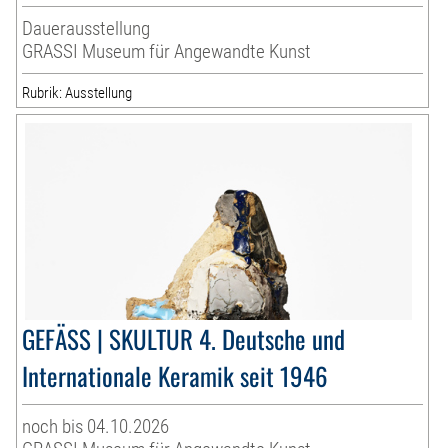
Dauerausstellung
GRASSI Museum für Angewandte Kunst
Rubrik: Ausstellung
GEFÄSS | SKULTUR 4. Deutsche und
Internationale Keramik seit 1946
noch bis 04.10.2026