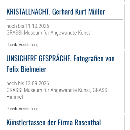
KRISTALLNACHT. Gerhard Kurt Müller
noch bis 11.10.2026
GRASSI Museum für Angewandte Kunst
Rubrik: Ausstellung
UNSICHERE GESPRÄCHE. Fotografien von
Felix Bielmeier
noch bis 13.09.2026
GRASSI Museum für Angewandte Kunst, GRASSI
Himmel
Rubrik: Ausstellung
Künstlertassen der Firma Rosenthal