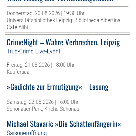
Donnerstag, 20.08.2026 | 19:30 Uhr
Universitätsbibliothek Leipzig: Bibliotheca Albertina,
Café Alibi
CrimeNight – Wahre Verbrechen. Leipzig
True-Crime Live-Event
Freitag, 21.08.2026 | 18:00 Uhr
Kupfersaal
»Gedichte zur Ermutigung« – Lesung
Samstag, 22.08.2026 | 16:00 Uhr
Schönauer Park, Kirche Schönau
Michael Stavaric »Die Schattenfängerin«
Saisoneröffnung