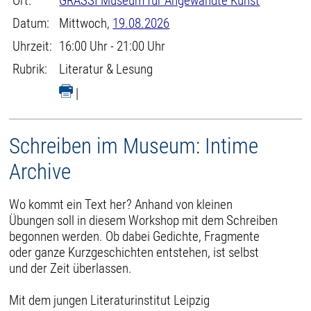
Ort:
GRASSI Museum für Angewandte Kunst
Datum:
Mittwoch,
19.08.2026
Uhrzeit:
16:00 Uhr - 21:00 Uhr
Rubrik:
Literatur & Lesung
|
Schreiben im Museum: Intime
Archive
Wo kommt ein Text her? Anhand von kleinen
Übungen soll in diesem Workshop mit dem Schreiben
begonnen werden. Ob dabei Gedichte, Fragmente
oder ganze Kurzgeschichten entstehen, ist selbst
und der Zeit überlassen.
Mit dem jungen Literaturinstitut Leipzig