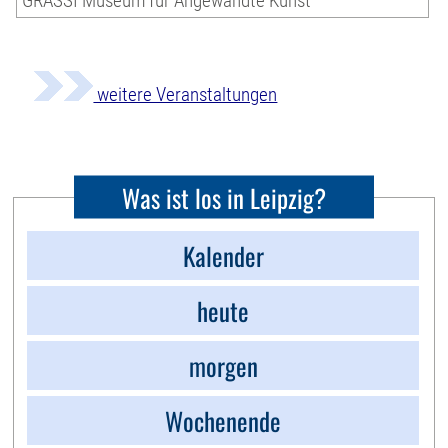
GRASSI Museum für Angewandte Kunst
weitere Veranstaltungen
Was ist los in Leipzig?
Kalender
heute
morgen
Wochenende