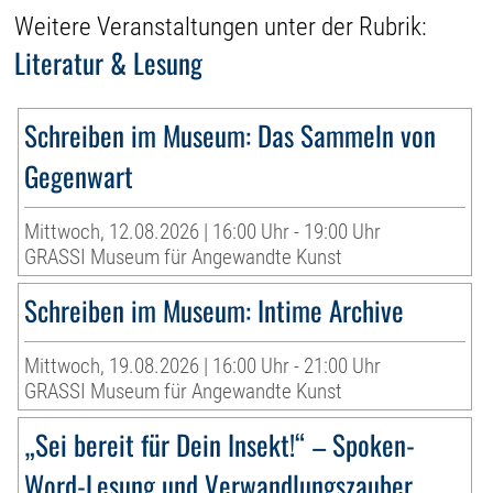
Weitere Veranstaltungen unter der Rubrik:
Literatur & Lesung
Schreiben im Museum: Das Sammeln von
Gegenwart
Mittwoch, 12.08.2026 | 16:00 Uhr - 19:00 Uhr
GRASSI Museum für Angewandte Kunst
Schreiben im Museum: Intime Archive
Mittwoch, 19.08.2026 | 16:00 Uhr - 21:00 Uhr
GRASSI Museum für Angewandte Kunst
„Sei bereit für Dein Insekt!“ – Spoken-
Word-Lesung und Verwandlungszauber