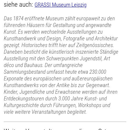
siehe auch:
GRASSI Museum Leipzig
Das 1874 eröffnete Museum zählt europaweit zu den
führenden Häusern für Gestaltung und angewandte
Kunst. Es werden wechselnde Ausstellungen zu
Kunsthandwerk und Design, Fotografie und Architektur
gezeigt. Historisches trifft hier auf Zeitgenössisches.
Daneben besticht die künstlerisch inszenierte Ständige
Ausstellung mit den Schwerpunkten Jugendstil, Art
déco und Bauhaus. Der umfangreiche
Sammlungsbestand umfasst heute etwa 230.000
Exponate des europäischen und außereuropäischen
Kunsthandwerks von der Antike bis zur Gegenwart.
Kinder, Jugendliche und Erwachsene werden auf ihren
Entdeckungstouren durch 3.000 Jahre Kunst- und
Kulturgeschichte durch Führungen, Workshops und
viele weitere Veranstaltungen begleitet.