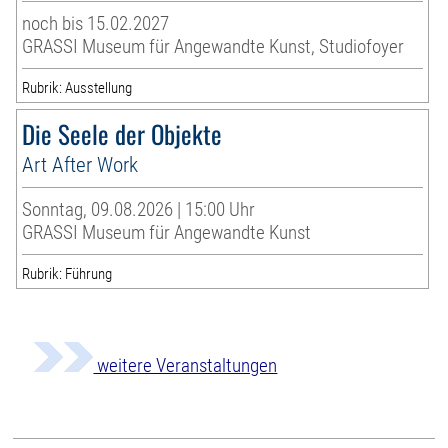
noch bis 15.02.2027
GRASSI Museum für Angewandte Kunst, Studiofoyer
Rubrik: Ausstellung
Die Seele der Objekte
Art After Work
Sonntag, 09.08.2026 | 15:00 Uhr
GRASSI Museum für Angewandte Kunst
Rubrik: Führung
weitere Veranstaltungen