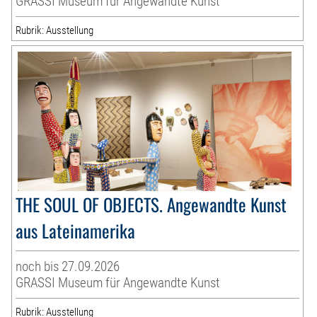
GRASSI Museum für Angewandte Kunst
Rubrik: Ausstellung
THE SOUL OF OBJECTS. Angewandte Kunst
aus Lateinamerika
noch bis 27.09.2026
GRASSI Museum für Angewandte Kunst
Rubrik: Ausstellung