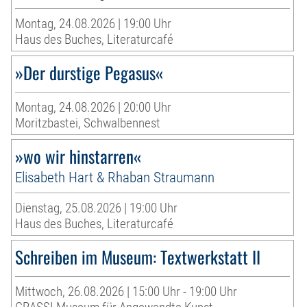
Montag, 24.08.2026 | 19:00 Uhr
Haus des Buches, Literaturcafé
»Der durstige Pegasus«
Montag, 24.08.2026 | 20:00 Uhr
Moritzbastei, Schwalbennest
»wo wir hinstarren«
Elisabeth Hart & Rhaban Straumann
Dienstag, 25.08.2026 | 19:00 Uhr
Haus des Buches, Literaturcafé
Schreiben im Museum: Textwerkstatt II
Mittwoch, 26.08.2026 | 15:00 Uhr - 19:00 Uhr