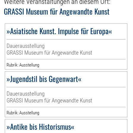
Weitere Veranstaltungen an diesem Ort:
GRASSI Museum für Angewandte Kunst
»Asiatische Kunst. Impulse für Europa«
Dauerausstellung
GRASSI Museum für Angewandte Kunst
Rubrik: Ausstellung
»Jugendstil bis Gegenwart«
Dauerausstellung
GRASSI Museum für Angewandte Kunst
Rubrik: Ausstellung
»Antike bis Historismus«