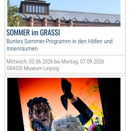
SOMMER im GRASSI
Buntes Sommer-Programm in den Höfen und
Innenräumen
Mittwoch, 03.06.2026 bis Montag, 07.09.2026
GRASSI Museum Leipzig