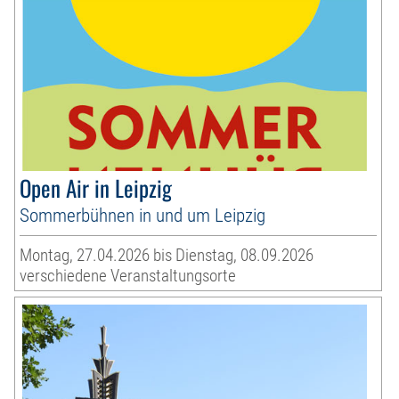
Open Air in Leipzig
Sommerbühnen in und um Leipzig
Montag, 27.04.2026 bis Dienstag, 08.09.2026
verschiedene Veranstaltungsorte