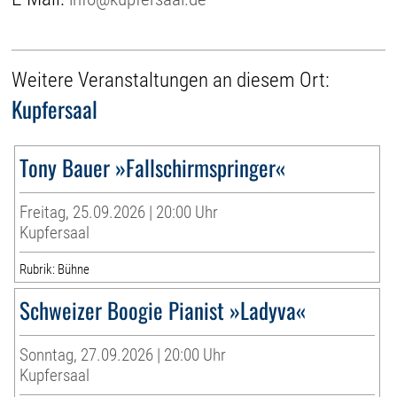
Weitere Veranstaltungen an diesem Ort:
Kupfersaal
Tony Bauer »Fallschirmspringer«
Freitag, 25.09.2026 | 20:00 Uhr
Kupfersaal
Rubrik: Bühne
Schweizer Boogie Pianist »Ladyva«
Sonntag, 27.09.2026 | 20:00 Uhr
Kupfersaal