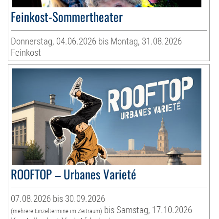
Feinkost-Sommertheater
Donnerstag, 04.06.2026 bis Montag, 31.08.2026
Feinkost
ROOFTOP – Urbanes Varieté
07.08.2026 bis 30.09.2026
bis Samstag, 17.10.2026
(mehrere Einzeltermine im Zeitraum)