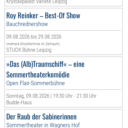
Krystallpalast Varieté Leipzig
Roy Reinker – Best-Of Show
Bauchrednershow
09.08.2026 bis 29.08.2026
(mehrere Einzeltermine im Zeitraum)
STUCK Bühne Leipzig
»Das (Alb)Traumschiff« – eine
Sommertheaterkomödie
Open Flair-Sommerbühne
Sonntag, 09.08.2026 | 19:30 Uhr - 21:30 Uhr
Budde-Haus
Der Raub der Sabinerinnen
Sommertheater in Wagners Hof