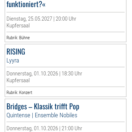
funktioniert?«
Dienstag, 25.05.2027 | 20:00 Uhr
Kupfersaal
Rubrik: Bühne
RISING
Lyyra
Donnerstag, 01.10.2026 | 18:30 Uhr
Kupfersaal
Rubrik: Konzert
Bridges – Klassik trifft Pop
Quintense | Ensemble Nobiles
Donnerstag, 01.10.2026 | 21:00 Uhr