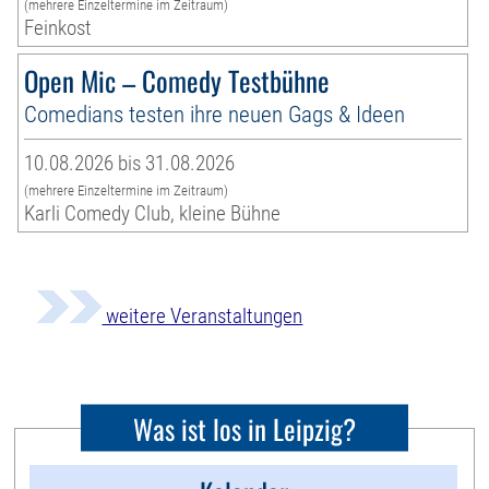
(mehrere Einzeltermine im Zeitraum)
Feinkost
Open Mic – Comedy Testbühne
Comedians testen ihre neuen Gags & Ideen
10.08.2026 bis 31.08.2026
(mehrere Einzeltermine im Zeitraum)
Karli Comedy Club, kleine Bühne
weitere Veranstaltungen
Was ist los in Leipzig?