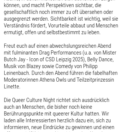
können, und macht Perspektiven sichtbar, die
gesellschaftlich noch immer zu oft übersehen oder
ausgegrenzt werden. Sichtbarkeit ist wichtig, weil sie
Verständnis fördert, Vorurteile abbaut und Menschen
ermutigt, offen und selbstbestimmt zu leben.
Freut euch auf einen abwechslungsreichen Abend
mit fulminanten Drag Performances (u.a. von Mister
Butch Jay - Icon of CSD Leipzig 2025), Belly Dance,
Musik von Blazey sowie Comedy von Philipp
Leinenbach. Durch den Abend führen die fabelhaften
Moderatorinnen Athena Owls und Teilzeitprinzessin
Linette.
Die Queer Culture Night richtet sich ausdrücklich
auch an Menschen, die bisher noch keine
Berührungspunkte mit queerer Kultur hatten. Wir
laden alle Interessierten herzlich dazu ein, sich zu
informieren, neue Eindrücke zu gewinnen und einen