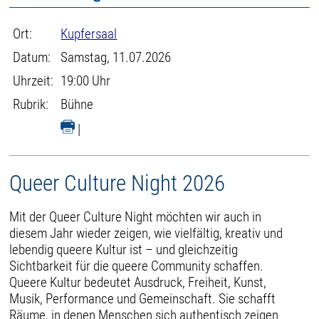
Ort:
Kupfersaal
Datum:
Samstag, 11.07.2026
Uhrzeit:
19:00 Uhr
Rubrik:
Bühne
|
Queer Culture Night 2026
Mit der Queer Culture Night möchten wir auch in
diesem Jahr wieder zeigen, wie vielfältig, kreativ und
lebendig queere Kultur ist – und gleichzeitig
Sichtbarkeit für die queere Community schaffen.
Queere Kultur bedeutet Ausdruck, Freiheit, Kunst,
Musik, Performance und Gemeinschaft. Sie schafft
Räume, in denen Menschen sich authentisch zeigen