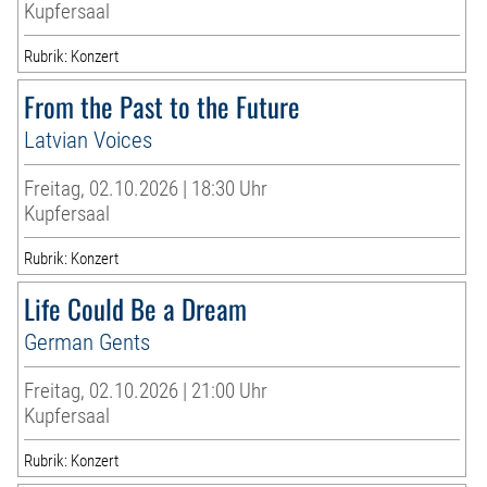
Kupfersaal
Rubrik: Konzert
From the Past to the Future
Latvian Voices
Freitag, 02.10.2026 | 18:30 Uhr
Kupfersaal
Rubrik: Konzert
Life Could Be a Dream
German Gents
Freitag, 02.10.2026 | 21:00 Uhr
Kupfersaal
Rubrik: Konzert